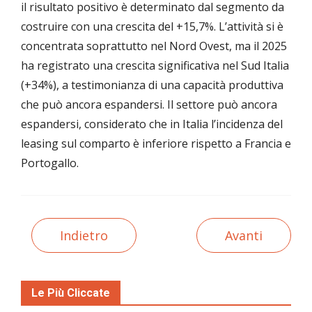
il risultato positivo è determinato dal segmento da
costruire con una crescita del +15,7%. L’attività si è
concentrata soprattutto nel Nord Ovest, ma il 2025
ha registrato una crescita significativa nel Sud Italia
(+34%), a testimonianza di una capacità produttiva
che può ancora espandersi. Il settore può ancora
espandersi, considerato che in Italia l’incidenza del
leasing sul comparto è inferiore rispetto a Francia e
Portogallo.
Indietro
Avanti
Le Più Cliccate