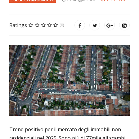
Ratings
(0)
Trend positivo per il mercato degli immobili non
residenziali nel 2025. Sono più di 77mila gli scambi