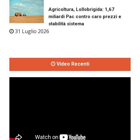
Agricoltura, Lollobrigida: 1,67
miliardi Pac contro caro prezzi e
stabilità sistema
31 Luglio 2026
Video Recenti