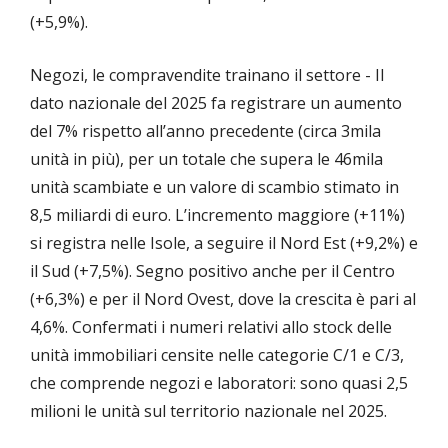
(+5,9%).
Negozi, le compravendite trainano il settore - Il
dato nazionale del 2025 fa registrare un aumento
del 7% rispetto all’anno precedente (circa 3mila
unità in più), per un totale che supera le 46mila
unità scambiate e un valore di scambio stimato in
8,5 miliardi di euro. L’incremento maggiore (+11%)
si registra nelle Isole, a seguire il Nord Est (+9,2%) e
il Sud (+7,5%). Segno positivo anche per il Centro
(+6,3%) e per il Nord Ovest, dove la crescita è pari al
4,6%. Confermati i numeri relativi allo stock delle
unità immobiliari censite nelle categorie C/1 e C/3,
che comprende negozi e laboratori: sono quasi 2,5
milioni le unità sul territorio nazionale nel 2025.