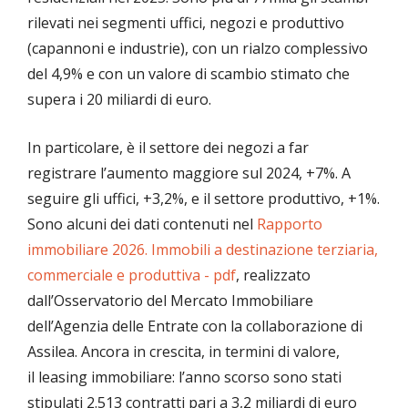
rilevati nei segmenti uffici, negozi e produttivo
(capannoni e industrie), con un rialzo complessivo
del 4,9% e con un valore di scambio stimato che
supera i 20 miliardi di euro.
In particolare, è il settore dei negozi a far
registrare l’aumento maggiore sul 2024, +7%. A
seguire gli uffici, +3,2%, e il settore produttivo, +1%.
Sono alcuni dei dati contenuti nel
Rapporto
immobiliare 2026. Immobili a destinazione terziaria,
commerciale e produttiva - pdf
, realizzato
dall’Osservatorio del Mercato Immobiliare
dell’Agenzia delle Entrate con la collaborazione di
Assilea. Ancora in crescita, in termini di valore,
il leasing immobiliare: l’anno scorso sono stati
stipulati 2.513 contratti pari a 3,2 miliardi di euro