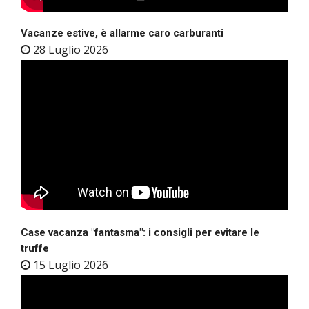
Vacanze estive, è allarme caro carburanti
28 Luglio 2026
Case vacanza "fantasma": i consigli per evitare le
truffe
15 Luglio 2026