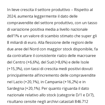
In lieve crescita il settore produttivo – Rispetto al
2024, aumenta leggermente il dato delle
compravendite del settore produttivo, con un tasso
di variazione positiva media a livello nazionale
dell’1% e un valore di scambio stimato che super gli
8 miliardi di euro. Alla flessione delle regioni delle
due aree del Nord con maggior stock disponibile, fa
da contraltare il consistente rialzo delle macroaree
del Centro (+6,6%), del Sud (+8,6%) e delle Isole
(+15,3%), con tassi di crescita medi positivi dovuti
principalmente all’incremento delle compravendite
nel Lazio (+20,1%), in Campania (+16,2%) e in
Sardegna (+20,1%). Per quanto riguarda il dato
nazionale relativo allo stock (categorie D/1 e D/7),
risultano censite negli archivi catastali 846.712