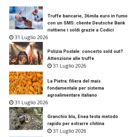
Truffe bancarie, 36mila euro in fumo
con un SMS: cliente Deutsche Bank
riottiene i soldi grazie a Codici
31 Luglio 2026
Polizia Postale: concerto sold out?
Attenzione alle truffe
31 Luglio 2026
La Pietra: filiera del mais
fondamentale per sistema
agroalimentare italiano
31 Luglio 2026
Granchio blu, Enea testa metodo
rapido per estrarre chitina
31 Luglio 2026