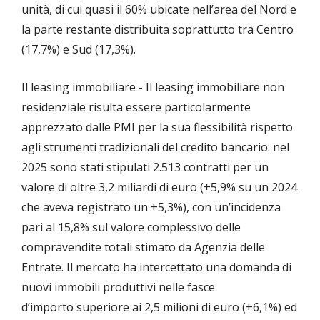
unità, di cui quasi il 60% ubicate nell’area del Nord e
la parte restante distribuita soprattutto tra Centro
(17,7%) e Sud (17,3%).
Il leasing immobiliare - Il leasing immobiliare non
residenziale risulta essere particolarmente
apprezzato dalle PMI per la sua flessibilità rispetto
agli strumenti tradizionali del credito bancario: nel
2025 sono stati stipulati 2.513 contratti per un
valore di oltre 3,2 miliardi di euro (+5,9% su un 2024
che aveva registrato un +5,3%), con un’incidenza
pari al 15,8% sul valore complessivo delle
compravendite totali stimato da Agenzia delle
Entrate. Il mercato ha intercettato una domanda di
nuovi immobili produttivi nelle fasce
d’importo superiore ai 2,5 milioni di euro (+6,1%) ed