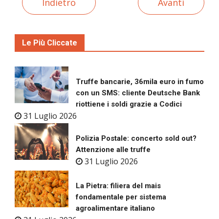
Indietro
Avanti
Le Più Cliccate
Truffe bancarie, 36mila euro in fumo
con un SMS: cliente Deutsche Bank
riottiene i soldi grazie a Codici
31 Luglio 2026
Polizia Postale: concerto sold out?
Attenzione alle truffe
31 Luglio 2026
La Pietra: filiera del mais
fondamentale per sistema
agroalimentare italiano