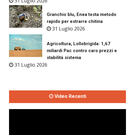
31 Luglio 2026
Granchio blu, Enea testa metodo
rapido per estrarre chitina
31 Luglio 2026
Agricoltura, Lollobrigida: 1,67
miliardi Pac contro caro prezzi e
stabilità sistema
31 Luglio 2026
Video Recenti