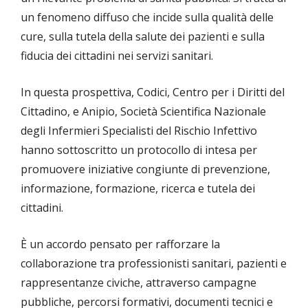
un fenomeno diffuso che incide sulla qualità delle
cure, sulla tutela della salute dei pazienti e sulla
fiducia dei cittadini nei servizi sanitari.
In questa prospettiva, Codici, Centro per i Diritti del
Cittadino, e Anipio, Società Scientifica Nazionale
degli Infermieri Specialisti del Rischio Infettivo
hanno sottoscritto un protocollo di intesa per
promuovere iniziative congiunte di prevenzione,
informazione, formazione, ricerca e tutela dei
cittadini.
È un accordo pensato per rafforzare la
collaborazione tra professionisti sanitari, pazienti e
rappresentanze civiche, attraverso campagne
pubbliche, percorsi formativi, documenti tecnici e