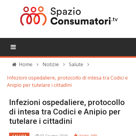
Home
Notizie
Salute
Infezioni ospedaliere, protocollo di intesa tra Codici e
Anipio per tutelare i cittadini
Infezioni ospedaliere, protocollo
di intesa tra Codici e Anipio per
tutelare i cittadini
03 Giugno 2026
Visite: 399
SALUTE