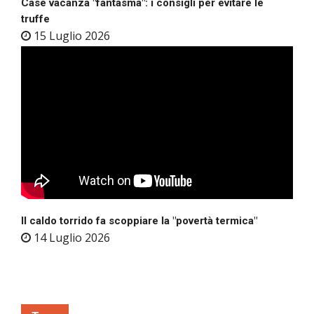
Case vacanza "fantasma": i consigli per evitare le
truffe
15 Luglio 2026
Il caldo torrido fa scoppiare la "povertà termica"
14 Luglio 2026