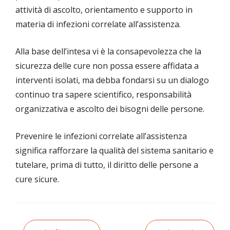
attività di ascolto, orientamento e supporto in
materia di infezioni correlate all’assistenza.
Alla base dell’intesa vi è la consapevolezza che la
sicurezza delle cure non possa essere affidata a
interventi isolati, ma debba fondarsi su un dialogo
continuo tra sapere scientifico, responsabilità
organizzativa e ascolto dei bisogni delle persone.
Prevenire le infezioni correlate all’assistenza
significa rafforzare la qualità del sistema sanitario e
tutelare, prima di tutto, il diritto delle persone a
cure sicure.