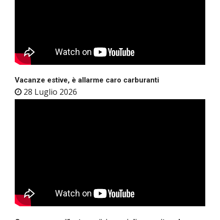
Vacanze estive, è allarme caro carburanti
28 Luglio 2026