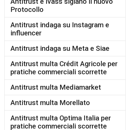
Antitrust e Ivass siglano il nuovo
Protocollo
Antitrust indaga su Instagram e
influencer
Antitrust indaga su Meta e Siae
Antitrust multa Crédit Agricole per
pratiche commerciali scorrette
Antitrust multa Mediamarket
Antitrust multa Morellato
Antitrust multa Optima Italia per
pratiche commerciali scorrette