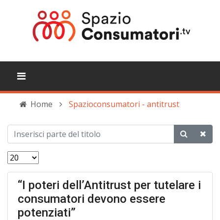
Home
Spazioconsumatori - antitrust
“I poteri dell’Antitrust per tutelare i
consumatori devono essere
potenziati”