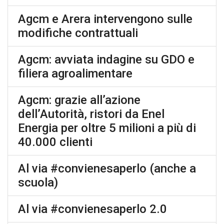
Agcm e Arera intervengono sulle
modifiche contrattuali
Agcm: avviata indagine su GDO e
filiera agroalimentare
Agcm: grazie all’azione
dell’Autorità, ristori da Enel
Energia per oltre 5 milioni a più di
40.000 clienti
Al via #convienesaperlo (anche a
scuola)
Al via #convienesaperlo 2.0