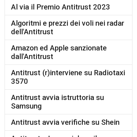
Al via il Premio Antitrust 2023
Algoritmi e prezzi dei voli nei radar
dell'Antitrust
Amazon ed Apple sanzionate
dall'Antitrust
Antitrust (r)interviene su Radiotaxi
3570
Antitrust avvia istruttoria su
Samsung
Antitrust avvia verifiche su Shein