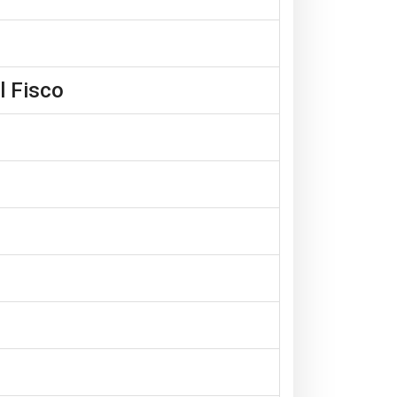
l Fisco