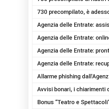
730 precompilato, è adesso 
Agenzia delle Entrate: assi
Agenzia delle Entrate: onlin
Agenzia delle Entrate: pronti
Agenzia delle Entrate: recu
Allarme phishing dall'Agenz
Avvisi bonari, i chiarimenti 
Bonus “Teatro e Spettacoli