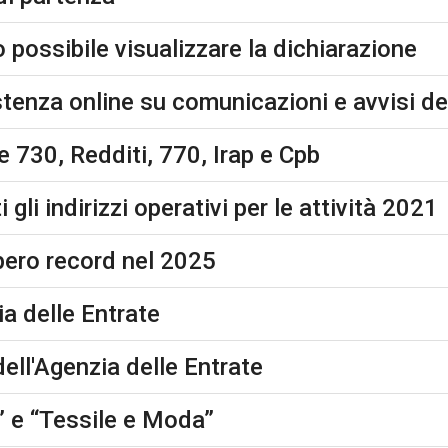
possibile visualizzare la dichiarazione
stenza online su comunicazioni e avvisi de
e 730, Redditi, 770, Irap e Cpb
 gli indirizzi operativi per le attività 2021
pero record nel 2025
ia delle Entrate
dell'Agenzia delle Entrate
” e “Tessile e Moda”