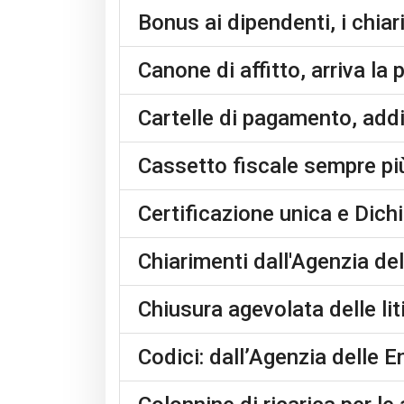
Bonus ai dipendenti, i chiar
Canone di affitto, arriva la 
Cartelle di pagamento, addi
Cassetto fiscale sempre più
Certificazione unica e Dichi
Chiarimenti dall'Agenzia del
Chiusura agevolata delle li
Codici: dall’Agenzia delle En