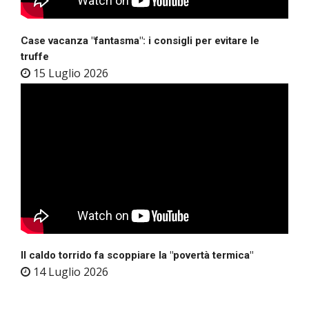
Case vacanza "fantasma": i consigli per evitare le
truffe
15 Luglio 2026
Il caldo torrido fa scoppiare la "povertà termica"
14 Luglio 2026