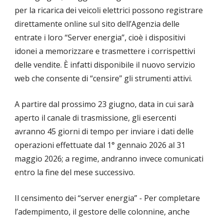
per la ricarica dei veicoli elettrici possono registrare
direttamente online sul sito dell’Agenzia delle
entrate i loro “Server energia”, cioè i dispositivi
idonei a memorizzare e trasmettere i corrispettivi
delle vendite. È infatti disponibile il nuovo servizio
web che consente di “censire” gli strumenti attivi.
A partire dal prossimo 23 giugno, data in cui sarà
aperto il canale di trasmissione, gli esercenti
avranno 45 giorni di tempo per inviare i dati delle
operazioni effettuate dal 1° gennaio 2026 al 31
maggio 2026; a regime, andranno invece comunicati
entro la fine del mese successivo.
Il censimento dei “server energia” - Per completare
l’adempimento, il gestore delle colonnine, anche