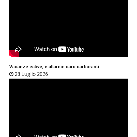
Vacanze estive, è allarme caro carburanti
28 Luglio 2026