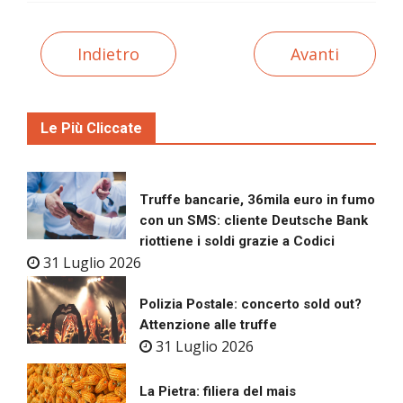
Indietro
Avanti
Le Più Cliccate
Truffe bancarie, 36mila euro in fumo
con un SMS: cliente Deutsche Bank
riottiene i soldi grazie a Codici
31 Luglio 2026
Polizia Postale: concerto sold out?
Attenzione alle truffe
31 Luglio 2026
La Pietra: filiera del mais