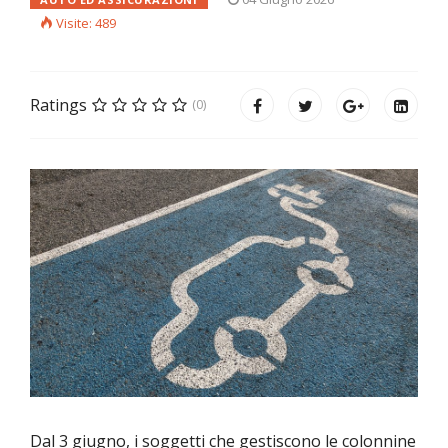
Visite: 489
Ratings
(0)
Dal 3 giugno, i soggetti che gestiscono le colonnine