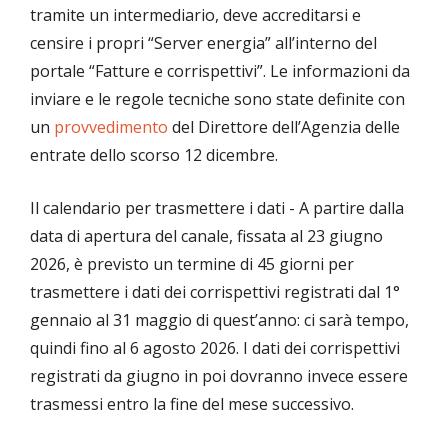
tramite un intermediario, deve accreditarsi e
censire i propri “Server energia” all’interno del
portale “Fatture e corrispettivi”. Le informazioni da
inviare e le regole tecniche sono state definite con
un
provvedimento
del Direttore dell’Agenzia delle
entrate dello scorso 12 dicembre.
Il calendario per trasmettere i dati - A partire dalla
data di apertura del canale, fissata al 23 giugno
2026, è previsto un termine di 45 giorni per
trasmettere i dati dei corrispettivi registrati dal 1°
gennaio al 31 maggio di quest’anno: ci sarà tempo,
quindi fino al 6 agosto 2026. I dati dei corrispettivi
registrati da giugno in poi dovranno invece essere
trasmessi entro la fine del mese successivo.