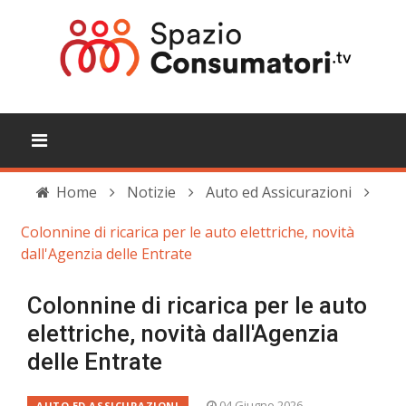
Home
Notizie
Auto ed Assicurazioni
Colonnine di ricarica per le auto elettriche, novità
dall'Agenzia delle Entrate
Colonnine di ricarica per le auto
elettriche, novità dall'Agenzia
delle Entrate
04 Giugno 2026
AUTO ED ASSICURAZIONI