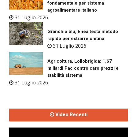
fondamentale per sistema
agroalimentare italiano
31 Luglio 2026
Granchio blu, Enea testa metodo
rapido per estrarre chitina
31 Luglio 2026
Agricoltura, Lollobrigida: 1,67
miliardi Pac contro caro prezzi e
stabilità sistema
31 Luglio 2026
Video Recenti