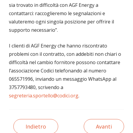
sia trovato in difficoltà con AGF Energy a
contattarci: raccoglieremo le segnalazioni e
valuteremo ogni singola posizione per offrire il
supporto necessario”.
I clienti di AGF Energy che hanno riscontrato
problemi con il contratto, con addebiti non chiari o
difficoltà nel cambio fornitore possono contattare
l’associazione Codici telefonando al numero
065571996, inviando un messaggio WhatsApp al
3757793480, scrivendo a
segreteria.sportello@codici.org
.
Indietro
Avanti