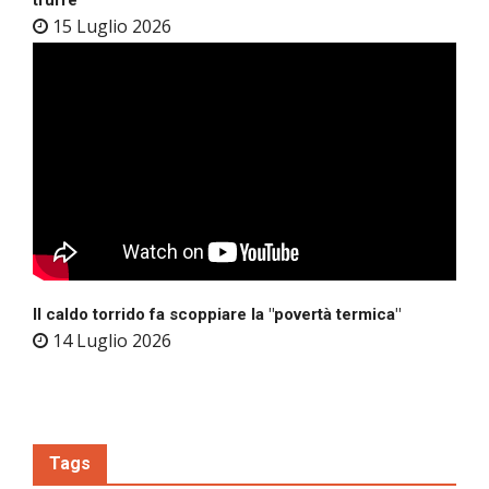
15 Luglio 2026
Il caldo torrido fa scoppiare la "povertà termica"
14 Luglio 2026
Tags