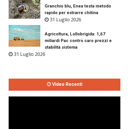
Granchio blu, Enea testa metodo
rapido per estrarre chitina
31 Luglio 2026
Agricoltura, Lollobrigida: 1,67
miliardi Pac contro caro prezzi e
stabilità sistema
31 Luglio 2026
Video Recenti