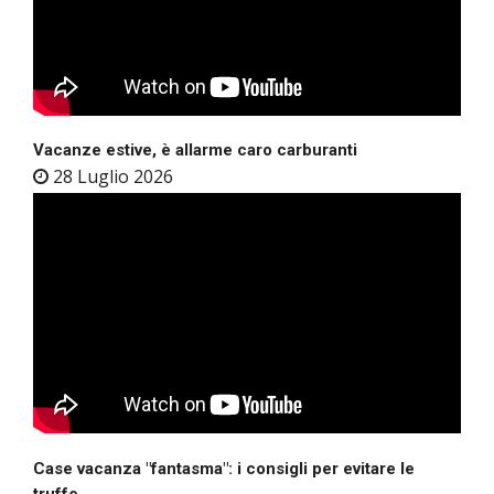
Vacanze estive, è allarme caro carburanti
28 Luglio 2026
Case vacanza "fantasma": i consigli per evitare le
truffe