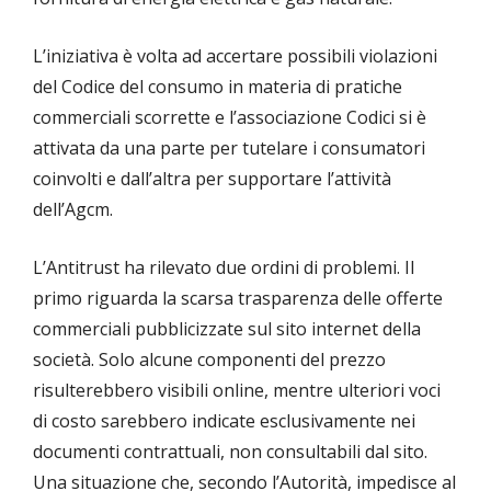
L’iniziativa è volta ad accertare possibili violazioni
del Codice del consumo in materia di pratiche
commerciali scorrette e l’associazione Codici si è
attivata da una parte per tutelare i consumatori
coinvolti e dall’altra per supportare l’attività
dell’Agcm.
L’Antitrust ha rilevato due ordini di problemi. Il
primo riguarda la scarsa trasparenza delle offerte
commerciali pubblicizzate sul sito internet della
società. Solo alcune componenti del prezzo
risulterebbero visibili online, mentre ulteriori voci
di costo sarebbero indicate esclusivamente nei
documenti contrattuali, non consultabili dal sito.
Una situazione che, secondo l’Autorità, impedisce al