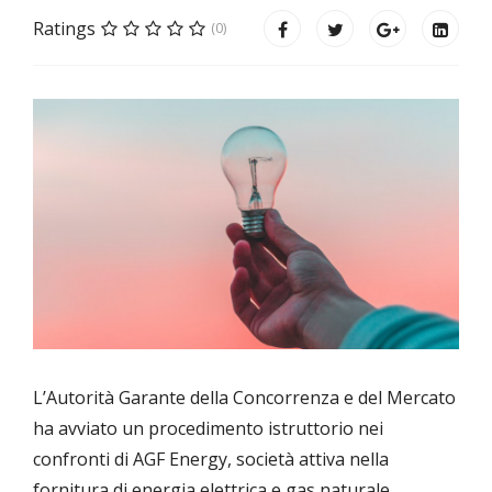
Ratings
(0)
L’Autorità Garante della Concorrenza e del Mercato
ha avviato un procedimento istruttorio nei
confronti di AGF Energy, società attiva nella
fornitura di energia elettrica e gas naturale.