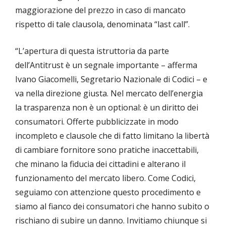
maggiorazione del prezzo in caso di mancato
rispetto di tale clausola, denominata “last call”.
“L’apertura di questa istruttoria da parte
dell’Antitrust è un segnale importante – afferma
Ivano Giacomelli, Segretario Nazionale di Codici – e
va nella direzione giusta. Nel mercato dell’energia
la trasparenza non è un optional: è un diritto dei
consumatori. Offerte pubblicizzate in modo
incompleto e clausole che di fatto limitano la libertà
di cambiare fornitore sono pratiche inaccettabili,
che minano la fiducia dei cittadini e alterano il
funzionamento del mercato libero. Come Codici,
seguiamo con attenzione questo procedimento e
siamo al fianco dei consumatori che hanno subito o
rischiano di subire un danno. Invitiamo chiunque si