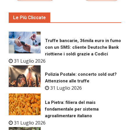
Le Più Cliccate
Truffe bancarie, 36mila euro in fumo
con un SMS: cliente Deutsche Bank
riottiene i soldi grazie a Codici
31 Luglio 2026
Polizia Postale: concerto sold out?
Attenzione alle truffe
31 Luglio 2026
La Pietra: filiera del mais
fondamentale per sistema
agroalimentare italiano
31 Luglio 2026