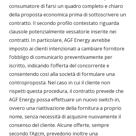
consumatore di farsi un quadro completo e chiaro
della proposta economica prima di sottoscrivere un
contratto. Il secondo profilo contestato riguarda
clausole potenzialmente vessatorie inserite nei
contratti. In particolare, AGF Energy avrebbe
imposto ai clienti intenzionati a cambiare fornitore
l’obbligo di comunicarlo preventivamente per
iscritto, indicando l’offerta del concorrente e
consentendo così alla società di formulare una
controproposta. Nel caso in cui il cliente non
rispetti questa procedura, il contratto prevede che
AGF Energy possa effettuare un nuovo switch-in,
ovvero una riattivazione della fornitura a proprio
nome, senza necessità di acquisire nuovamente il
consenso del cliente. Alcune offerte, sempre
secondo l’Agcm, prevedono inoltre una