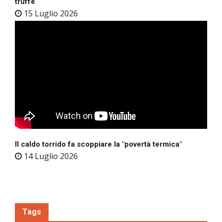
truffe
15 Luglio 2026
Il caldo torrido fa scoppiare la "povertà termica"
14 Luglio 2026
Tags