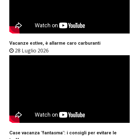
Vacanze estive, è allarme caro carburanti
28 Luglio 2026
Case vacanza "fantasma": i consigli per evitare le