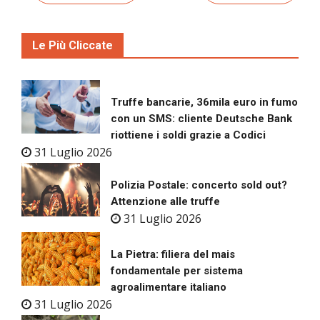
Le Più Cliccate
Truffe bancarie, 36mila euro in fumo
con un SMS: cliente Deutsche Bank
riottiene i soldi grazie a Codici
31 Luglio 2026
Polizia Postale: concerto sold out?
Attenzione alle truffe
31 Luglio 2026
La Pietra: filiera del mais
fondamentale per sistema
agroalimentare italiano
31 Luglio 2026