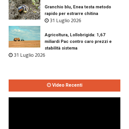
Granchio blu, Enea testa metodo
rapido per estrarre chitina
31 Luglio 2026
Agricoltura, Lollobrigida: 1,67
miliardi Pac contro caro prezzi e
stabilità sistema
31 Luglio 2026
Video Recenti