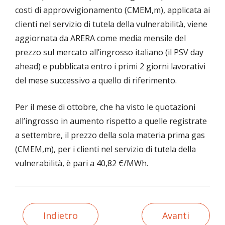
costi di approvvigionamento (CMEM,m), applicata ai
clienti nel servizio di tutela della vulnerabilità, viene
aggiornata da ARERA come media mensile del
prezzo sul mercato all’ingrosso italiano (il PSV day
ahead) e pubblicata entro i primi 2 giorni lavorativi
del mese successivo a quello di riferimento.
Per il mese di ottobre, che ha visto le quotazioni
all’ingrosso in aumento rispetto a quelle registrate
a settembre, il prezzo della sola materia prima gas
(CMEM,m), per i clienti nel servizio di tutela della
vulnerabilità, è pari a 40,82 €/MWh.
Indietro
Avanti