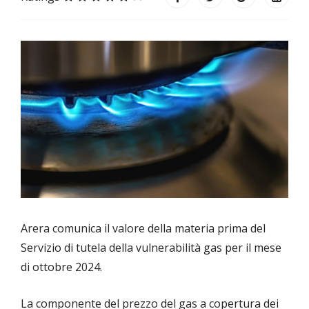
Arera comunica il valore della materia prima del
Servizio di tutela della vulnerabilità gas per il mese
di ottobre 2024.
La componente del prezzo del gas a copertura dei