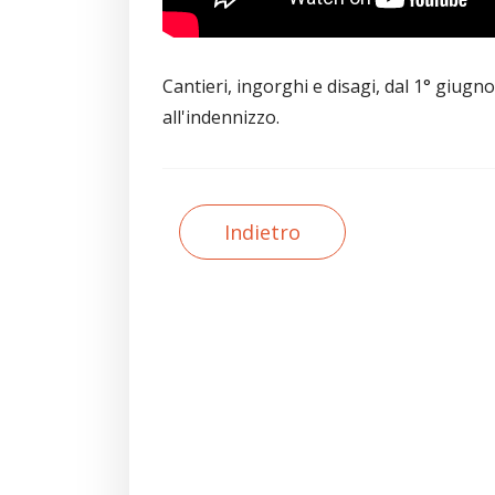
Cantieri, ingorghi e disagi, dal 1° giug
all'indennizzo.
Indietro