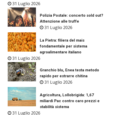
31 Luglio 2026
Polizia Postale: concerto sold out?
Attenzione alle truffe
31 Luglio 2026
La Pietra: filiera del mais
fondamentale per sistema
agroalimentare italiano
31 Luglio 2026
Granchio blu, Enea testa metodo
rapido per estrarre chitina
31 Luglio 2026
Agricoltura, Lollobrigida: 1,67
miliardi Pac contro caro prezzi e
stabilità sistema
31 Luglio 2026