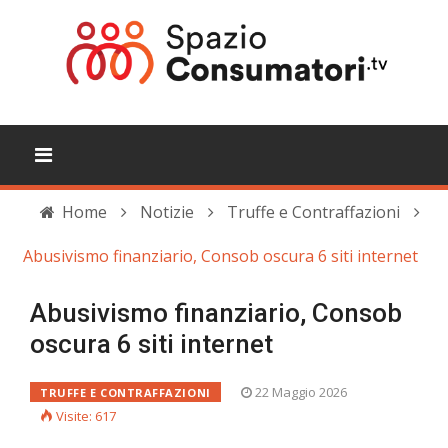
Home
Notizie
Truffe e Contraffazioni
Abusivismo finanziario, Consob oscura 6 siti internet
Abusivismo finanziario, Consob
oscura 6 siti internet
22 Maggio 2026
TRUFFE E CONTRAFFAZIONI
Visite: 617