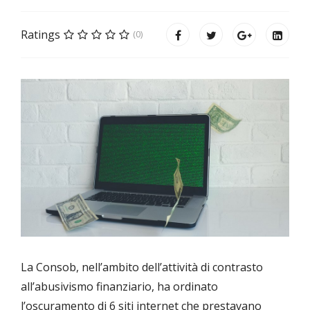
Ratings
(0)
La Consob, nell’ambito dell’attività di contrasto
all’abusivismo finanziario, ha ordinato
l’oscuramento di 6 siti internet che prestavano