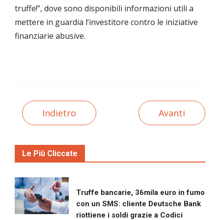
truffe!”, dove sono disponibili informazioni utili a
mettere in guardia l’investitore contro le iniziative
finanziarie abusive.
Indietro
Avanti
Le Più Cliccate
Truffe bancarie, 36mila euro in fumo
con un SMS: cliente Deutsche Bank
riottiene i soldi grazie a Codici