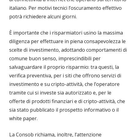
italiano. Per motivi tecnici l’oscuramento effettivo
potrà richiedere alcuni giorni.
È importante che i risparmiatori usino la massima
diligenza per effettuare in piena consapevolezza le
scelte di investimento, adottando comportamenti di
comune buon senso, imprescindibili per
salvaguardare il proprio risparmio: tra questi, la
verifica preventiva, per i siti che offrono servizi di
investimento e su cripto-attività, che l’operatore
tramite cui si investe sia autorizzato e, per le
offerte di prodotti finanziari e di cripto-attività, che
sia stato pubblicato il prospetto informativo o il
white paper.
La Consob richiama, inoltre, l’attenzione