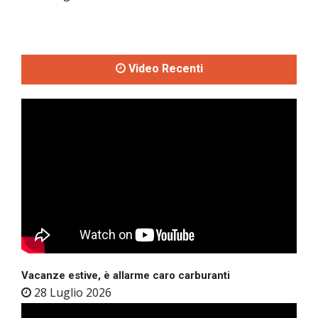
Video Recenti
Vacanze estive, è allarme caro carburanti
28 Luglio 2026