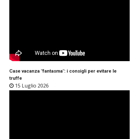
Case vacanza "fantasma": i consigli per evitare le
truffe
15 Luglio 2026