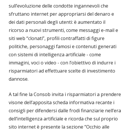
sull’evoluzione delle condotte ingannevoli che
sfruttano internet per appropriarsi del denaro e
dei dati personali degli utenti: è aumentato il
ricorso a nuovi strumenti, come messaggi e-mail e
siti web “clonati”, profili contraffatti di figure
politiche, personaggi famosi e contenuti generati
con sistemi di intelligenza artificiale - come
immagini, voci o video - con l’obiettivo di indurre i
risparmiatori ad effettuare scelte di investimento
dannose.
A tal fine la Consob invita i risparmiatori a prendere
visone dell’apposita scheda informativa recante i
consigli per difendersi dalle frodi finanziarie nell’era
dell’intelligenza artificiale e ricorda che sul proprio
sito internet è presente la sezione “Occhio alle