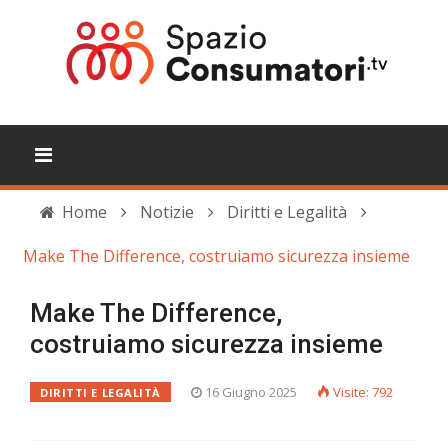
Home
Notizie
Diritti e Legalità
Make The Difference, costruiamo sicurezza insieme
Make The Difference,
costruiamo sicurezza insieme
16 Giugno 2025
Visite: 792
DIRITTI E LEGALITÀ