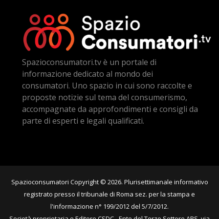
Spazioconsumatori.tv è un portale di
informazione dedicato al mondo dei
consumatori. Uno spazio in cui sono raccolte e
proposte notizie sul tema del consumerismo,
accompagnate da approfondimenti e consigli da
parte di esperti e legali qualificati.
Spazioconsumatori Copyright © 2026. Plurisettimanale informativo
registrato presso il tribunale di Roma sez. per la stampa e
l'informazione n° 199/2012 del 5/7/2012.
Società proprietaria e Editore CSDC - Ente del Terzo Settore APS, via