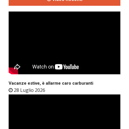
Vacanze estive, è allarme caro carburanti
28 Luglio 2026