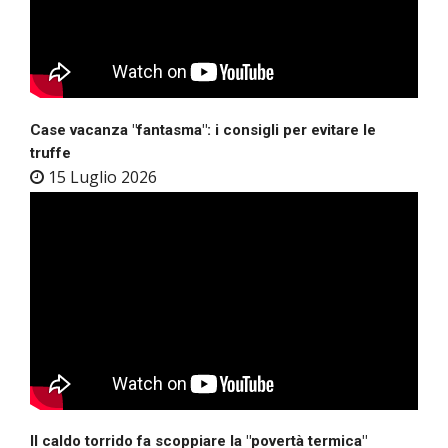
Case vacanza "fantasma": i consigli per evitare le
truffe
15 Luglio 2026
Il caldo torrido fa scoppiare la "povertà termica"