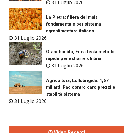
31 Luglio 2026
La Pietra: filiera del mais
fondamentale per sistema
agroalimentare italiano
31 Luglio 2026
Granchio blu, Enea testa metodo
rapido per estrarre chitina
31 Luglio 2026
Agricoltura, Lollobrigida: 1,67
miliardi Pac contro caro prezzi e
stabilità sistema
31 Luglio 2026
Video Recenti