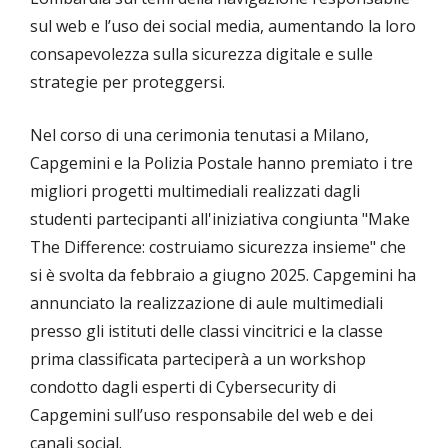
sul web e l’uso dei social media, aumentando la loro
consapevolezza sulla sicurezza digitale e sulle
strategie per proteggersi.
Nel corso di una cerimonia tenutasi a Milano,
Capgemini e la Polizia Postale hanno premiato i tre
migliori progetti multimediali realizzati dagli
studenti partecipanti all'iniziativa congiunta "Make
The Difference: costruiamo sicurezza insieme" che
si è svolta da febbraio a giugno 2025. Capgemini ha
annunciato la realizzazione di aule multimediali
presso gli istituti delle classi vincitrici e la classe
prima classificata parteciperà a un workshop
condotto dagli esperti di Cybersecurity di
Capgemini sull’uso responsabile del web e dei
canali social.