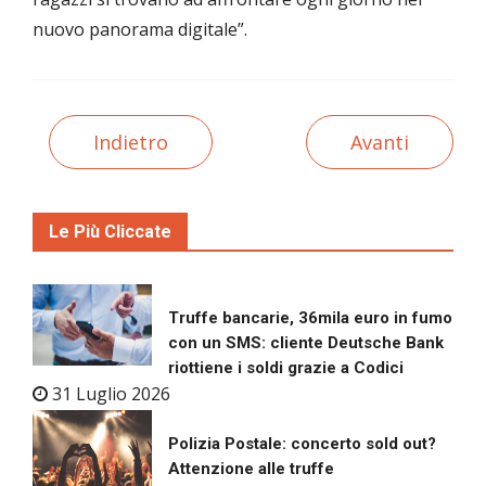
nuovo panorama digitale”.
Indietro
Avanti
Le Più Cliccate
Truffe bancarie, 36mila euro in fumo
con un SMS: cliente Deutsche Bank
riottiene i soldi grazie a Codici
31 Luglio 2026
Polizia Postale: concerto sold out?
Attenzione alle truffe