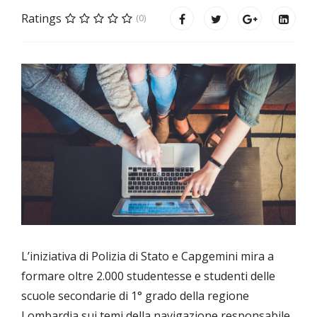
Ratings
(0)
L’iniziativa di Polizia di Stato e Capgemini mira a
formare oltre 2.000 studentesse e studenti delle
scuole secondarie di 1° grado della regione
Lombardia sui temi della navigazione responsabile