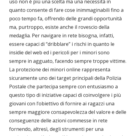
uso non è più una scelta ma una necessità in
quanto consente di fare cose inimmaginabili fino a
poco tempo fa, offrendo delle grandi opportunità
ma, purtroppo, esiste anche il rovescio della
medaglia. Per navigare in rete bisogna, infatti,
essere capaci di “dribblare” i rischi in quanto le
insidie del web ed i pericoli per i minori sono
sempre in agguato, facendo sempre troppe vittime.
La protezione dei minori online rappresenta
sicuramente uno dei target principali della Polizia
Postale che partecipa sempre con entusiasmo a
questo tipo di iniziative capaci di coinvolgere i più
giovani con l’obiettivo di fornire ai ragazzi una
sempre maggiore consapevolezza del valore e delle
conseguenze delle azioni commesse in rete
fornendo, altresì, degli strumenti per una