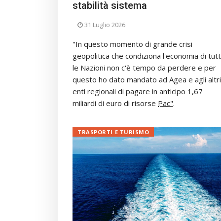
stabilità sistema
31 Luglio 2026
"In questo momento di grande crisi
geopolitica che condiziona l'economia di tut
le Nazioni non c'è tempo da perdere e per
questo ho dato mandato ad Agea e agli altri
enti regionali di pagare in anticipo 1,67
miliardi di euro di risorse
Pac"
.
TRASPORTI E TURISMO