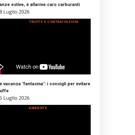
nze estive, è allarme caro carburanti
8 Luglio 2026
TRUFFE E CONTRAFFAZIONI
 vacanza "fantasma": i consigli per evitare
ruffe
5 Luglio 2026
AMBIENTE