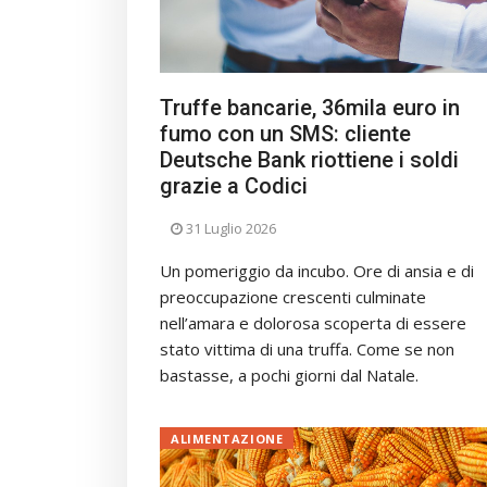
Truffe bancarie, 36mila euro in
fumo con un SMS: cliente
Deutsche Bank riottiene i soldi
grazie a Codici
31 Luglio 2026
Un pomeriggio da incubo. Ore di ansia e di
preoccupazione crescenti culminate
nell’amara e dolorosa scoperta di essere
stato vittima di una truffa. Come se non
bastasse, a pochi giorni dal Natale.
ALIMENTAZIONE