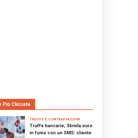
e Più Cliccate
TRUFFE E CONTRAFFAZIONI
Truffe bancarie, 36mila euro
in fumo con un SMS: cliente