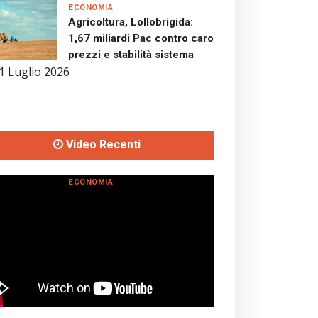
ECONOMIA
Agricoltura, Lollobrigida:
1,67 miliardi Pac contro caro
prezzi e stabilità sistema
1 Luglio 2026
Video Recenti
ECONOMIA