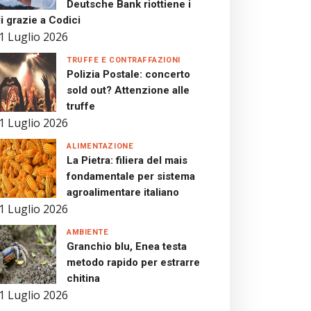
Deutsche Bank riottiene i
i grazie a Codici
1 Luglio 2026
TRUFFE E CONTRAFFAZIONI
Polizia Postale: concerto
sold out? Attenzione alle
truffe
1 Luglio 2026
ALIMENTAZIONE
La Pietra: filiera del mais
fondamentale per sistema
agroalimentare italiano
1 Luglio 2026
AMBIENTE
Granchio blu, Enea testa
metodo rapido per estrarre
chitina
1 Luglio 2026