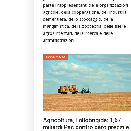
parte i rappresentanti delle organizzazioni
agricole, della cooperazione, dell'industria
sementiera, dello stoccaggio, della
mangimistica, della zootecnia, delle filiere
agroalimentari, della ricerca e delle
amministrazioni.
ECONOMIA
Agricoltura, Lollobrigida: 1,67
miliardi Pac contro caro prezzi e