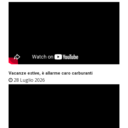
Vacanze estive, è allarme caro carburanti
28 Luglio 2026