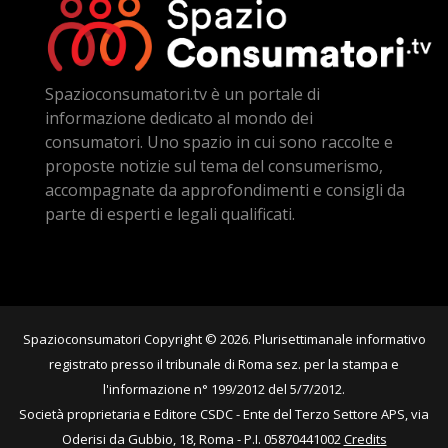
Spazioconsumatori.tv è un portale di
informazione dedicato al mondo dei
consumatori. Uno spazio in cui sono raccolte e
proposte notizie sul tema del consumerismo,
accompagnate da approfondimenti e consigli da
parte di esperti e legali qualificati.
Spazioconsumatori Copyright © 2026. Plurisettimanale informativo
registrato presso il tribunale di Roma sez. per la stampa e
l'informazione n° 199/2012 del 5/7/2012.
Società proprietaria e Editore CSDC - Ente del Terzo Settore APS, via
Oderisi da Gubbio, 18, Roma - P.I. 05870441002
Credits