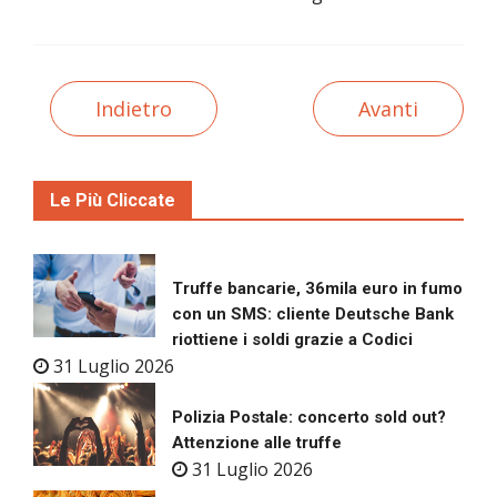
Indietro
Avanti
Le Più Cliccate
Truffe bancarie, 36mila euro in fumo
con un SMS: cliente Deutsche Bank
riottiene i soldi grazie a Codici
31 Luglio 2026
Polizia Postale: concerto sold out?
Attenzione alle truffe
31 Luglio 2026