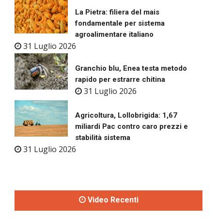
La Pietra: filiera del mais
fondamentale per sistema
agroalimentare italiano
31 Luglio 2026
Granchio blu, Enea testa metodo
rapido per estrarre chitina
31 Luglio 2026
Agricoltura, Lollobrigida: 1,67
miliardi Pac contro caro prezzi e
stabilità sistema
31 Luglio 2026
Video Recenti