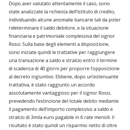
Dopo aver valutato attentamente il caso, sono
state analizzate la richiesta dell’istituto di credito,
individuando alcune anomalie bancarie tali da poter
rideterminare il saldo debitore, e la situazione
finanziaria e patrimoniale complessiva del signor
Rossi. Sulla base degli elementi a disposizione,
sono iniziate quindi le trattative per raggiungere
una transazione a saldo e stralcio entro il termine
di scadenza di 40 giorni per proporre l’opposizione
al decreto ingiuntivo. Ebbene, dopo un’estenuante
trattativa, è stato raggiunto un accordo
assolutamente vantaggioso per il signor Rossi,
prevedendo l’estinzione del totale debito mediante
il pagamento dell’importo complessivo a saldo e
stralcio di 3mila euro pagabile in 6 rate mensili. Il
risultato è stato quindi un risparmio netto di oltre