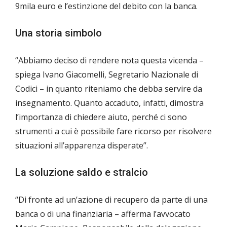
9mila euro e l’estinzione del debito con la banca.
Una storia simbolo
“Abbiamo deciso di rendere nota questa vicenda –
spiega Ivano Giacomelli, Segretario Nazionale di
Codici – in quanto riteniamo che debba servire da
insegnamento. Quanto accaduto, infatti, dimostra
l’importanza di chiedere aiuto, perché ci sono
strumenti a cui è possibile fare ricorso per risolvere
situazioni all’apparenza disperate”.
La soluzione saldo e stralcio
“Di fronte ad un’azione di recupero da parte di una
banca o di una finanziaria – afferma l’avvocato