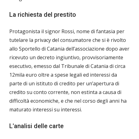
La richiesta del prestito
Protagonista il signor Rossi, nome di fantasia per
tutelare la privacy del consumatore che si è rivolto
allo Sportello di Catania dell’associazione dopo aver
ricevuto un decreto ingiuntivo, provvisoriamente
esecutivo, emesso dal Tribunale di Catania di circa
12mila euro oltre a spese legali ed interessi da
parte di un istituto di credito per un’apertura di
credito su conto corrente, non estinta a causa di
difficoltà economiche, e che nel corso degli anni ha
maturato interessi su interessi.
L'analisi delle carte