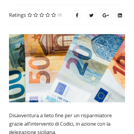
Ratings
(0)
Disavventura a lieto fine per un risparmiatore
grazie all’intervento di Codici, in azione con la
delegazione siciliana.