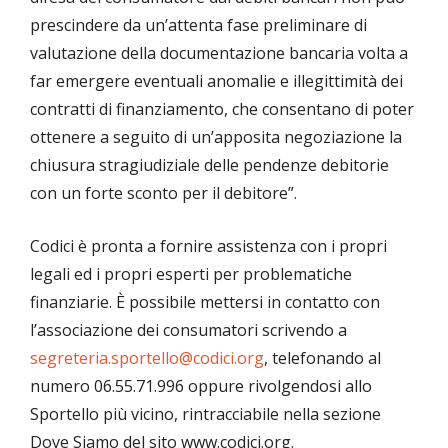
prescindere da un’attenta fase preliminare di
valutazione della documentazione bancaria volta a
far emergere eventuali anomalie e illegittimità dei
contratti di finanziamento, che consentano di poter
ottenere a seguito di un’apposita negoziazione la
chiusura stragiudiziale delle pendenze debitorie
con un forte sconto per il debitore”.
Codici è pronta a fornire assistenza con i propri
legali ed i propri esperti per problematiche
finanziarie. È possibile mettersi in contatto con
l’associazione dei consumatori scrivendo a
segreteria.sportello@codici.org
, telefonando al
numero 06.55.71.996 oppure rivolgendosi allo
Sportello più vicino, rintracciabile nella sezione
Dove Siamo del sito www.codici.org.