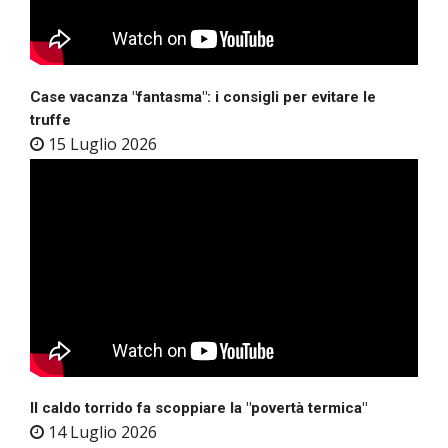
Case vacanza "fantasma": i consigli per evitare le
truffe
15 Luglio 2026
Il caldo torrido fa scoppiare la "povertà termica"
14 Luglio 2026