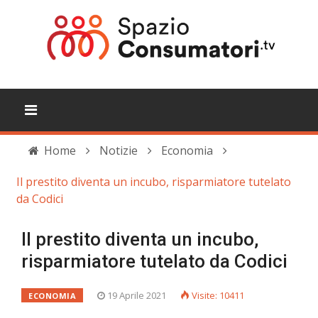
Home
Notizie
Economia
Il prestito diventa un incubo, risparmiatore tutelato
da Codici
Il prestito diventa un incubo,
risparmiatore tutelato da Codici
19 Aprile 2021
Visite: 10411
ECONOMIA