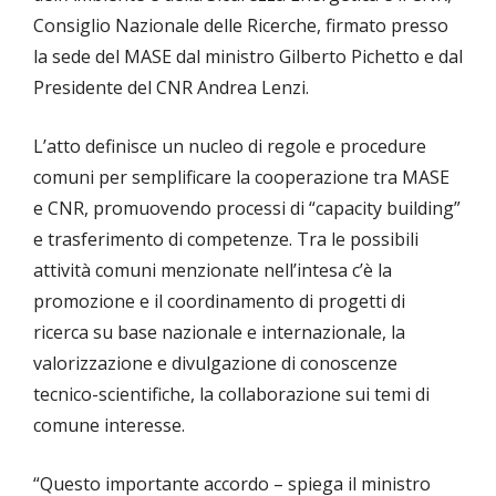
Consiglio Nazionale delle Ricerche, firmato presso
la sede del MASE dal ministro Gilberto Pichetto e dal
Presidente del CNR Andrea Lenzi.
L’atto definisce un nucleo di regole e procedure
comuni per semplificare la cooperazione tra MASE
e CNR, promuovendo processi di “capacity building”
e trasferimento di competenze. Tra le possibili
attività comuni menzionate nell’intesa c’è la
promozione e il coordinamento di progetti di
ricerca su base nazionale e internazionale, la
valorizzazione e divulgazione di conoscenze
tecnico-scientifiche, la collaborazione sui temi di
comune interesse.
“Questo importante accordo – spiega il ministro