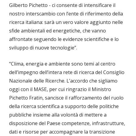
Gilberto Pichetto - ci consente di intensificare il
nostro interscambio con l’ente di riferimento della
ricerca italiana: sarà un vero valore aggiunto nelle
sfide ambientali ed energetiche, che vanno
affrontate seguendo le evidenze scientifiche e lo
sviluppo di nuove tecnologie”.
“Clima, energia e ambiente sono temi al centro
dell’impegno dell’intera rete di ricerca del Consiglio
Nazionale delle Ricerche. L’accordo che sigliamo
oggi con il MASE, per cui ringrazio il Ministro
Pichetto Fratin, sancisce il rafforzamento del ruolo
della ricerca scientifica a supporto delle politiche
pubbliche insieme alla volontà di mettere a
disposizione del Paese competenze, infrastrutture,
dati e risorse per accompagnare la transizione