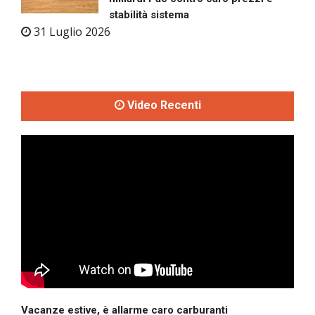
stabilità sistema
31 Luglio 2026
Video Recenti
Vacanze estive, è allarme caro carburanti