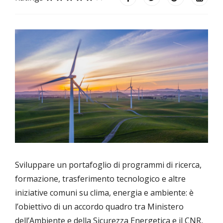
Sviluppare un portafoglio di programmi di ricerca,
formazione, trasferimento tecnologico e altre
iniziative comuni su clima, energia e ambiente: è
l’obiettivo di un accordo quadro tra Ministero
dell’Ambiente e della Sicurezza Energetica e il CNR,