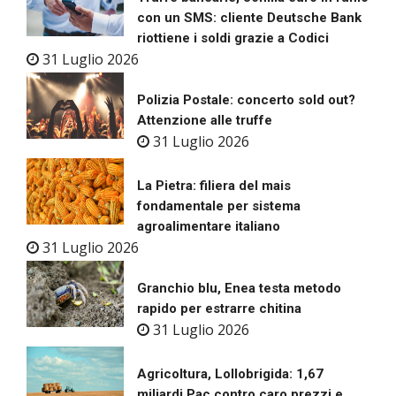
con un SMS: cliente Deutsche Bank
riottiene i soldi grazie a Codici
31 Luglio 2026
Polizia Postale: concerto sold out?
Attenzione alle truffe
31 Luglio 2026
La Pietra: filiera del mais
fondamentale per sistema
agroalimentare italiano
31 Luglio 2026
Granchio blu, Enea testa metodo
rapido per estrarre chitina
31 Luglio 2026
Agricoltura, Lollobrigida: 1,67
miliardi Pac contro caro prezzi e