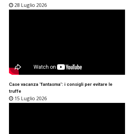
28 Luglio 2026
Case vacanza "fantasma": i consigli per evitare le
truffe
15 Luglio 2026