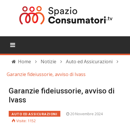
Home
Notizie
Auto ed Assicurazioni
Garanzie fideiussorie, avviso di Ivass
Garanzie fideiussorie, avviso di
Ivass
20 Novembre 2024
AUTO ED ASSICURAZIONI
Visite: 1152