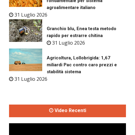
fondamentale per sistema
agroalimentare italiano
31 Luglio 2026
Granchio blu, Enea testa metodo
rapido per estrarre chitina
31 Luglio 2026
Agricoltura, Lollobrigida: 1,67
miliardi Pac contro caro prezzi e
stabilità sistema
31 Luglio 2026
Video Recenti