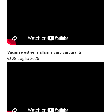
Vacanze estive, è allarme caro carburanti
28 Luglio 2026