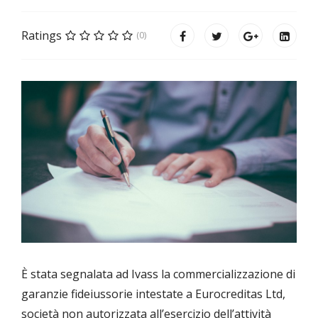
Ratings
(0)
È stata segnalata ad Ivass la commercializzazione di
garanzie fideiussorie intestate a Eurocreditas Ltd,
società non autorizzata all’esercizio dell’attività