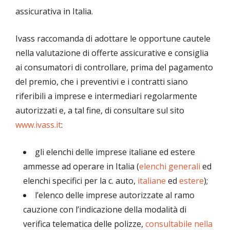
assicurativa in Italia.
Ivass raccomanda di adottare le opportune cautele
nella valutazione di offerte assicurative e consiglia
ai consumatori di controllare, prima del pagamento
del premio, che i preventivi e i contratti siano
riferibili a imprese e intermediari regolarmente
autorizzati e, a tal fine, di consultare sul sito
www.ivass.it
:
gli elenchi delle imprese italiane ed estere
ammesse ad operare in Italia (
elenchi generali
ed
elenchi specifici per la c. auto,
italiane
ed
estere
);
l’elenco delle imprese autorizzate al ramo
cauzione con l’indicazione della modalità di
verifica telematica delle polizze,
consultabile nella