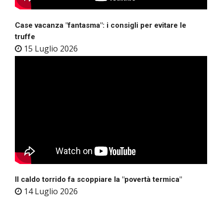
Case vacanza "fantasma": i consigli per evitare le
truffe
15 Luglio 2026
Il caldo torrido fa scoppiare la "povertà termica"
14 Luglio 2026