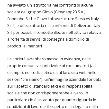
ha avviato un’istruttoria nei confronti di alcune
società del gruppo Glovo (Glovoapp23 S.A.,
Foodinho S.r.l. e Glovo Infrastructure Services Italy
S.r.l.) e un’istruttoria nei confronti di Deliveroo Italy
Srl per possibili condotte illecite nell’attività relativa
all’offerta di servizi di consegna a domicilio di
prodotti alimentari.
Le società avrebbero messo in evidenza, nelle
proprie comunicazioni rivolte ai consumatori (ad
esempio, nel codice etico e sul loro sito web nelle
sezioni “chi siamo”), un’immagine aziendale fondata
sul rispetto di standard etici e di responsabilità
sociale che non corrisponderebbe al vero. In
particolare ciò è accaduto per quanto riguarda le
condizioni di lavoro e il rispetto della legalità nella