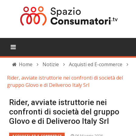
Home
Notizie
Acquisti ed E-commerce
Rider, avviate istruttorie nei confronti di società del
gruppo Glovo e di Deliveroo Italy Srl
Rider, avviate istruttorie nei
confronti di società del gruppo
Glovo e di Deliveroo Italy Srl
06 Maggio 2026
ACQUISTI ED E-COMMERCE