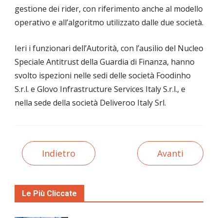
gestione dei rider, con riferimento anche al modello
operativo e all’algoritmo utilizzato dalle due società.
Ieri i funzionari dell’Autorità, con l’ausilio del Nucleo
Speciale Antitrust della Guardia di Finanza, hanno
svolto ispezioni nelle sedi delle società Foodinho
S.r.l. e Glovo Infrastructure Services Italy S.r.l., e
nella sede della società Deliveroo Italy Srl.
Indietro
Avanti
Le Più Cliccate