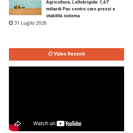
Agricoltura, Lollobrigida: 1,67
miliardi Pac contro caro prezzi e
stabilità sistema
31 Luglio 2026
Video Recenti