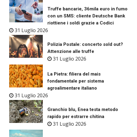
Truffe bancarie, 36mila euro in fumo
con un SMS: cliente Deutsche Bank
riottiene i soldi grazie a Codici
31 Luglio 2026
Polizia Postale: concerto sold out?
Attenzione alle truffe
31 Luglio 2026
La Pietra: filiera del mais
fondamentale per sistema
agroalimentare italiano
31 Luglio 2026
Granchio blu, Enea testa metodo
rapido per estrarre chitina
31 Luglio 2026