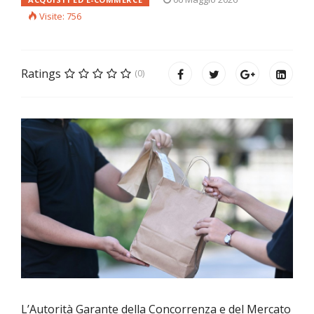
Visite: 756
Ratings
(0)
L’Autorità Garante della Concorrenza e del Mercato