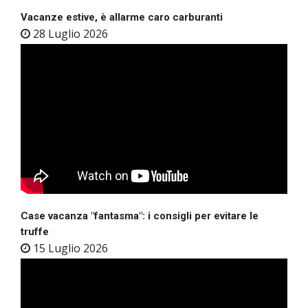
Vacanze estive, è allarme caro carburanti
28 Luglio 2026
Case vacanza "fantasma": i consigli per evitare le
truffe
15 Luglio 2026