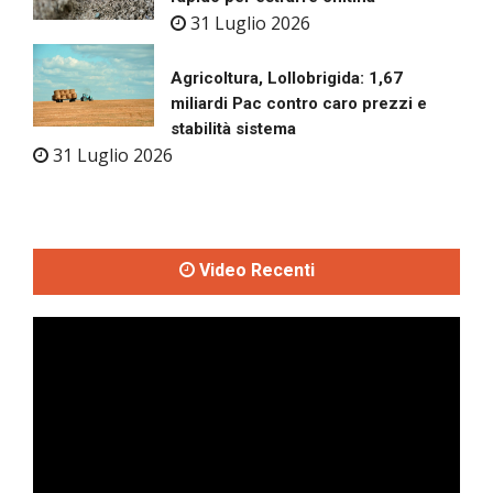
31 Luglio 2026
Agricoltura, Lollobrigida: 1,67
miliardi Pac contro caro prezzi e
stabilità sistema
31 Luglio 2026
Video Recenti