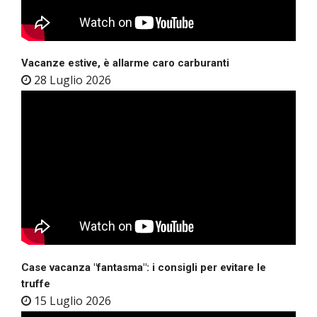
Vacanze estive, è allarme caro carburanti
28 Luglio 2026
Case vacanza "fantasma": i consigli per evitare le
truffe
15 Luglio 2026