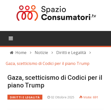
Home
Notizie
Diritti e Legalità
Gaza, scetticismo di Codici per il piano Trump
Gaza, scetticismo di Codici per il
piano Trump
02 Ottobre 2025
Visite: 691
DIRITTI E LEGALITÀ