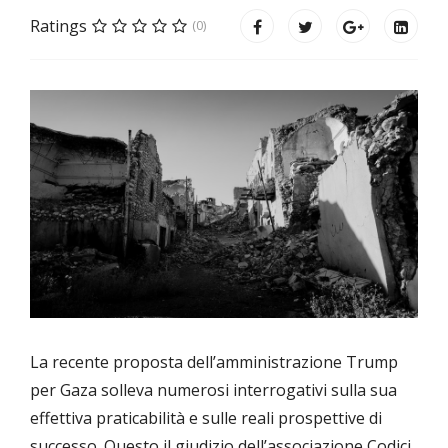
Ratings
(0)
La recente proposta dell’amministrazione Trump
per Gaza solleva numerosi interrogativi sulla sua
effettiva praticabilità e sulle reali prospettive di
successo. Questo il giudizio dell’associazione Codici,