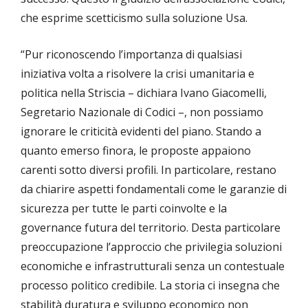
che esprime scetticismo sulla soluzione Usa.
“Pur riconoscendo l’importanza di qualsiasi
iniziativa volta a risolvere la crisi umanitaria e
politica nella Striscia – dichiara Ivano Giacomelli,
Segretario Nazionale di Codici –, non possiamo
ignorare le criticità evidenti del piano. Stando a
quanto emerso finora, le proposte appaiono
carenti sotto diversi profili. In particolare, restano
da chiarire aspetti fondamentali come le garanzie di
sicurezza per tutte le parti coinvolte e la
governance futura del territorio. Desta particolare
preoccupazione l’approccio che privilegia soluzioni
economiche e infrastrutturali senza un contestuale
processo politico credibile. La storia ci insegna che
stabilità duratura e sviluppo economico non