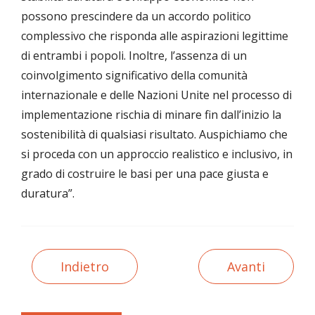
possono prescindere da un accordo politico
complessivo che risponda alle aspirazioni legittime
di entrambi i popoli. Inoltre, l’assenza di un
coinvolgimento significativo della comunità
internazionale e delle Nazioni Unite nel processo di
implementazione rischia di minare fin dall’inizio la
sostenibilità di qualsiasi risultato. Auspichiamo che
si proceda con un approccio realistico e inclusivo, in
grado di costruire le basi per una pace giusta e
duratura”.
Indietro
Avanti