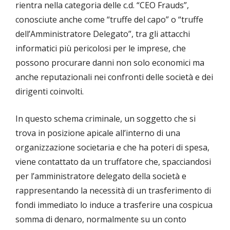
rientra nella categoria delle c.d. “CEO Frauds”,
conosciute anche come “truffe del capo” o “truffe
dell’Amministratore Delegato”, tra gli attacchi
informatici più pericolosi per le imprese, che
possono procurare danni non solo economici ma
anche reputazionali nei confronti delle società e dei
dirigenti coinvolti.
In questo schema criminale, un soggetto che si
trova in posizione apicale all’interno di una
organizzazione societaria e che ha poteri di spesa,
viene contattato da un truffatore che, spacciandosi
per l’amministratore delegato della società e
rappresentando la necessità di un trasferimento di
fondi immediato lo induce a trasferire una cospicua
somma di denaro, normalmente su un conto