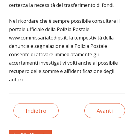
certezza la necessità del trasferimento di fondi.
Nel ricordare che è sempre possibile consultare il
portale ufficiale della Polizia Postale
www.commissariatodips.it, la tempestività della
denuncia e segnalazione alla Polizia Postale
consente di attivare immediatamente gli
accertamenti investigativi volti anche al possibile
recupero delle somme e all’identificazione degli
autori.
Indietro
Avanti