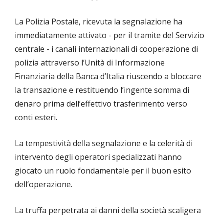
La Polizia Postale, ricevuta la segnalazione ha
immediatamente attivato - per il tramite del Servizio
centrale - i canali internazionali di cooperazione di
polizia attraverso l’Unità di Informazione
Finanziaria della Banca d’Italia riuscendo a bloccare
la transazione e restituendo l’ingente somma di
denaro prima dell’effettivo trasferimento verso
conti esteri.
La tempestività della segnalazione e la celerità di
intervento degli operatori specializzati hanno
giocato un ruolo fondamentale per il buon esito
dell’operazione.
La truffa perpetrata ai danni della società scaligera