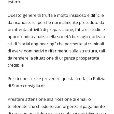
estero.
Questo genere di truffa è molto insidioso e difficile
da riconoscere, perché normalmente preceduto da
un’attenta attività di preparazione, fatta di studio e
approfondita analisi della società bersaglio, attività
cd. di “social engineering” che permette ai criminali
di avere nominativi e riferimenti sulla struttura, tali
da rendere la situazione di urgenza prospettata
credibile.
Per riconoscere e prevenire questa truffa, la Polizia
di Stato consiglia di:
Prestare attenzione alla ricezione di email o
telefonate che chiedono con urgenza il pagamento
di una somma di denaro, su conti correnti diversi da