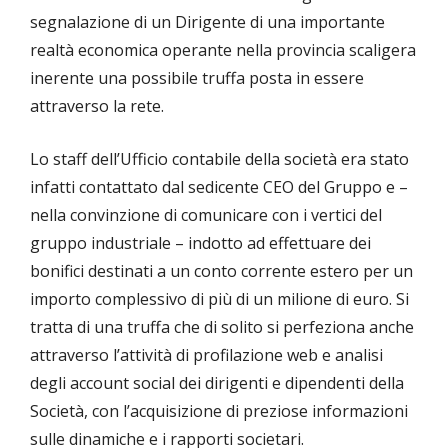
segnalazione di un Dirigente di una importante
realtà economica operante nella provincia scaligera
inerente una possibile truffa posta in essere
attraverso la rete.
Lo staff dell’Ufficio contabile della società era stato
infatti contattato dal sedicente CEO del Gruppo e –
nella convinzione di comunicare con i vertici del
gruppo industriale – indotto ad effettuare dei
bonifici destinati a un conto corrente estero per un
importo complessivo di più di un milione di euro. Si
tratta di una truffa che di solito si perfeziona anche
attraverso l’attività di profilazione web e analisi
degli account social dei dirigenti e dipendenti della
Società, con l’acquisizione di preziose informazioni
sulle dinamiche e i rapporti societari.