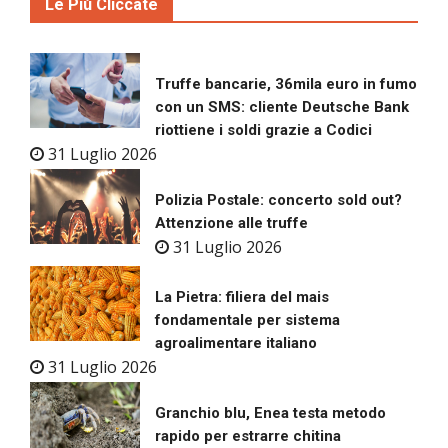
Le Più Cliccate
Truffe bancarie, 36mila euro in fumo
con un SMS: cliente Deutsche Bank
riottiene i soldi grazie a Codici
31 Luglio 2026
Polizia Postale: concerto sold out?
Attenzione alle truffe
31 Luglio 2026
La Pietra: filiera del mais
fondamentale per sistema
agroalimentare italiano
31 Luglio 2026
Granchio blu, Enea testa metodo
rapido per estrarre chitina