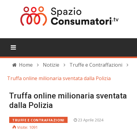
Home
Notizie
Truffe e Contraffazioni
Truffa online milionaria sventata dalla Polizia
Truffa online milionaria sventata
dalla Polizia
23 Aprile 2024
TRUFFE E CONTRAFFAZIONI
Visite: 1091