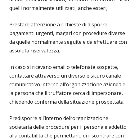
quelli normalmente utilizzati, anche esteri;
Prestare attenzione a richieste di disporre
pagamenti urgenti, magari con procedure diverse
da quelle normalmente seguite e da effettuare con
assoluta riservatezza;
In caso si ricevano email o telefonate sospette,
contattare attraverso un diverso e sicuro canale
comunicativo interno all’organizzazione aziendale
la persona che il truffatore cerca di impersonare,
chiedendo conferma della situazione prospettata;
Predisporre all’interno dell’organizzazione
societaria delle procedure per il personale addetto
alla contabilità che permettano di riscontrare con