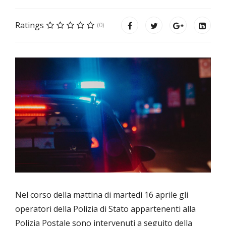
Ratings
(0)
Nel corso della mattina di martedì 16 aprile gli
operatori della Polizia di Stato appartenenti alla
Polizia Postale sono intervenuti a seguito della