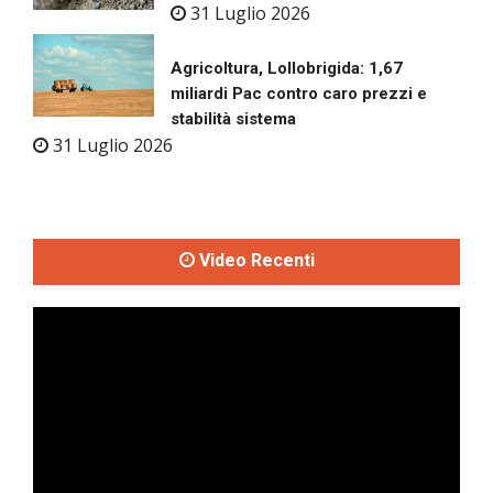
31 Luglio 2026
Agricoltura, Lollobrigida: 1,67
miliardi Pac contro caro prezzi e
stabilità sistema
31 Luglio 2026
Video Recenti