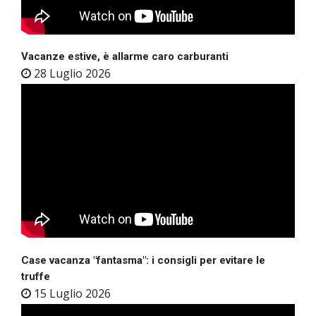
Vacanze estive, è allarme caro carburanti
28 Luglio 2026
Case vacanza "fantasma": i consigli per evitare le
truffe
15 Luglio 2026