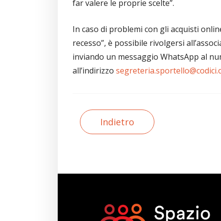
far valere le proprie scelte”.
In caso di problemi con gli acquisti onlin
recesso”, è possibile rivolgersi all’ass
inviando un messaggio WhatsApp al nu
all’indirizzo
segreteria.sportello@codici.
Indietro