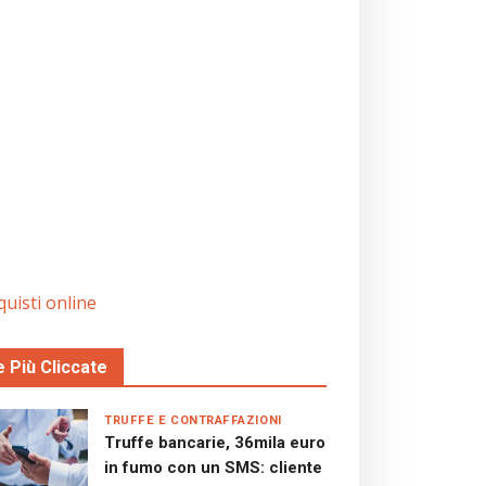
quisti online
e Più Cliccate
TRUFFE E CONTRAFFAZIONI
Truffe bancarie, 36mila euro
in fumo con un SMS: cliente