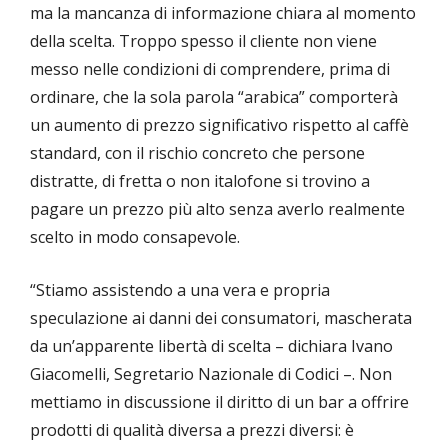
ma la mancanza di informazione chiara al momento
della scelta. Troppo spesso il cliente non viene
messo nelle condizioni di comprendere, prima di
ordinare, che la sola parola “arabica” comporterà
un aumento di prezzo significativo rispetto al caffè
standard, con il rischio concreto che persone
distratte, di fretta o non italofone si trovino a
pagare un prezzo più alto senza averlo realmente
scelto in modo consapevole.
“Stiamo assistendo a una vera e propria
speculazione ai danni dei consumatori, mascherata
da un’apparente libertà di scelta – dichiara Ivano
Giacomelli, Segretario Nazionale di Codici –. Non
mettiamo in discussione il diritto di un bar a offrire
prodotti di qualità diversa a prezzi diversi: è