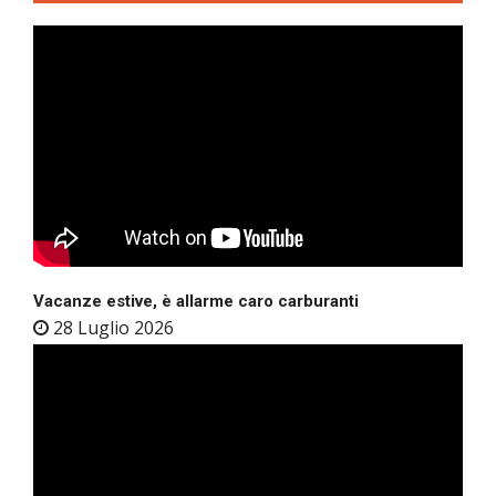
Vacanze estive, è allarme caro carburanti
28 Luglio 2026