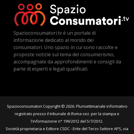
Spazioconsumatori.tv è un portale di
informazione dedicato al mondo dei
consumatori. Uno spazio in cui sono raccolte e
proposte notizie sul tema del consumerismo,
accompagnate da approfondimenti e consigli da
parte di esperti e legali qualificati.
Spazioconsumatori Copyright © 2026. Plurisettimanale informativo
registrato presso il tribunale di Roma sez. per la stampa e
l'informazione n° 199/2012 del 5/7/2012.
Società proprietaria e Editore CSDC - Ente del Terzo Settore APS, via