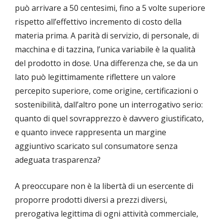
può arrivare a 50 centesimi, fino a 5 volte superiore
rispetto all’effettivo incremento di costo della
materia prima. A parità di servizio, di personale, di
macchina e di tazzina, l’unica variabile è la qualità
del prodotto in dose. Una differenza che, se da un
lato può legittimamente riflettere un valore
percepito superiore, come origine, certificazioni o
sostenibilità, dall’altro pone un interrogativo serio:
quanto di quel sovrapprezzo è davvero giustificato,
e quanto invece rappresenta un margine
aggiuntivo scaricato sul consumatore senza
adeguata trasparenza?
A preoccupare non è la libertà di un esercente di
proporre prodotti diversi a prezzi diversi,
prerogativa legittima di ogni attività commerciale,