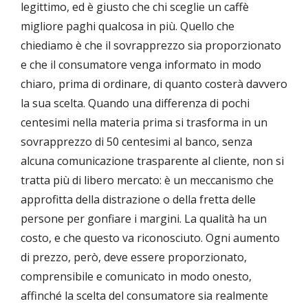
legittimo, ed è giusto che chi sceglie un caffè
migliore paghi qualcosa in più. Quello che
chiediamo è che il sovrapprezzo sia proporzionato
e che il consumatore venga informato in modo
chiaro, prima di ordinare, di quanto costerà davvero
la sua scelta. Quando una differenza di pochi
centesimi nella materia prima si trasforma in un
sovrapprezzo di 50 centesimi al banco, senza
alcuna comunicazione trasparente al cliente, non si
tratta più di libero mercato: è un meccanismo che
approfitta della distrazione o della fretta delle
persone per gonfiare i margini. La qualità ha un
costo, e che questo va riconosciuto. Ogni aumento
di prezzo, però, deve essere proporzionato,
comprensibile e comunicato in modo onesto,
affinché la scelta del consumatore sia realmente