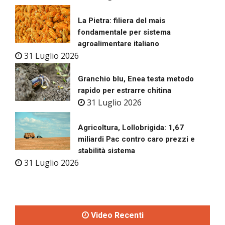
La Pietra: filiera del mais
fondamentale per sistema
agroalimentare italiano
31 Luglio 2026
Granchio blu, Enea testa metodo
rapido per estrarre chitina
31 Luglio 2026
Agricoltura, Lollobrigida: 1,67
miliardi Pac contro caro prezzi e
stabilità sistema
31 Luglio 2026
Video Recenti