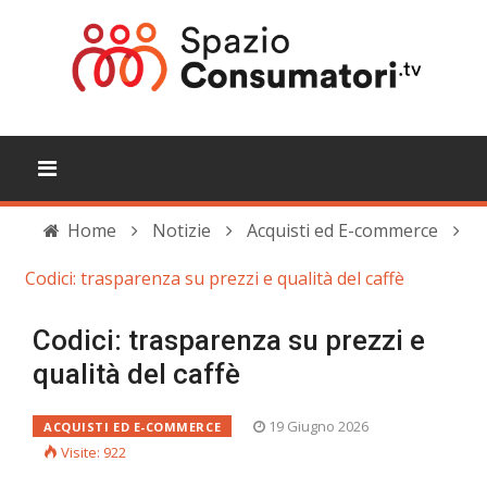
Home
Notizie
Acquisti ed E-commerce
Codici: trasparenza su prezzi e qualità del caffè
Codici: trasparenza su prezzi e
qualità del caffè
19 Giugno 2026
ACQUISTI ED E-COMMERCE
Visite: 922