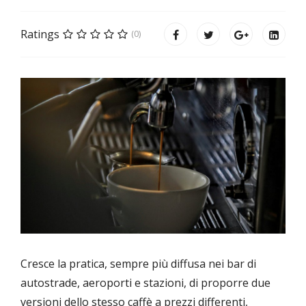
Ratings
(0)
Cresce la pratica, sempre più diffusa nei bar di
autostrade, aeroporti e stazioni, di proporre due
versioni dello stesso caffè a prezzi differenti,