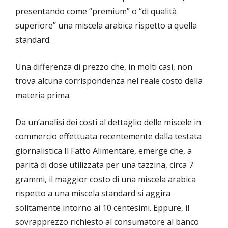
presentando come “premium” o “di qualità
superiore” una miscela arabica rispetto a quella
standard.
Una differenza di prezzo che, in molti casi, non
trova alcuna corrispondenza nel reale costo della
materia prima.
Da un’analisi dei costi al dettaglio delle miscele in
commercio effettuata recentemente dalla testata
giornalistica Il Fatto Alimentare, emerge che, a
parità di dose utilizzata per una tazzina, circa 7
grammi, il maggior costo di una miscela arabica
rispetto a una miscela standard si aggira
solitamente intorno ai 10 centesimi. Eppure, il
sovrapprezzo richiesto al consumatore al banco