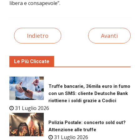
libera e consapevole”.
Indietro
Avanti
Le Più Cliccate
Truffe bancarie, 36mila euro in fumo
con un SMS: cliente Deutsche Bank
riottiene i soldi grazie a Codici
31 Luglio 2026
Polizia Postale: concerto sold out?
Attenzione alle truffe
31 Luglio 2026