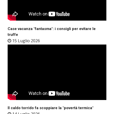
Case vacanza "fantasma": i consigli per evitare le
truffe
15 Luglio 2026
Il caldo torrido fa scoppiare la "povertà termica"
14 Luglio 2026