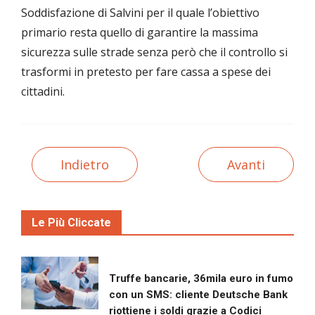
Soddisfazione di Salvini per il quale l’obiettivo
primario resta quello di garantire la massima
sicurezza sulle strade senza però che il controllo si
trasformi in pretesto per fare cassa a spese dei
cittadini.
Indietro
Avanti
Le Più Cliccate
Truffe bancarie, 36mila euro in fumo
con un SMS: cliente Deutsche Bank
riottiene i soldi grazie a Codici