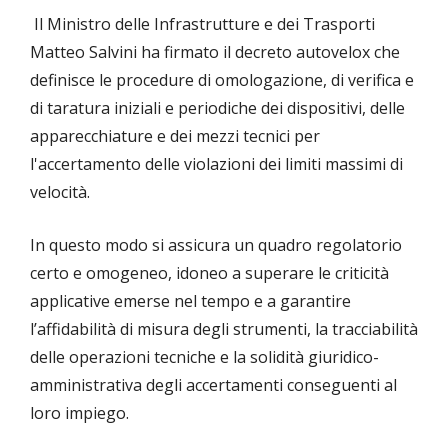
Il Ministro delle Infrastrutture e dei Trasporti
Matteo Salvini ha firmato il decreto autovelox che
definisce le procedure di omologazione, di verifica e
di taratura iniziali e periodiche dei dispositivi, delle
apparecchiature e dei mezzi tecnici per
l'accertamento delle violazioni dei limiti massimi di
velocità.
In questo modo si assicura un quadro regolatorio
certo e omogeneo, idoneo a superare le criticità
applicative emerse nel tempo e a garantire
l’affidabilità di misura degli strumenti, la tracciabilità
delle operazioni tecniche e la solidità giuridico-
amministrativa degli accertamenti conseguenti al
loro impiego.