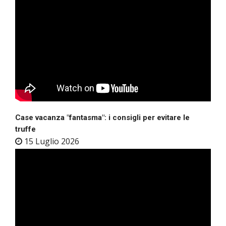
Case vacanza "fantasma": i consigli per evitare le
truffe
15 Luglio 2026