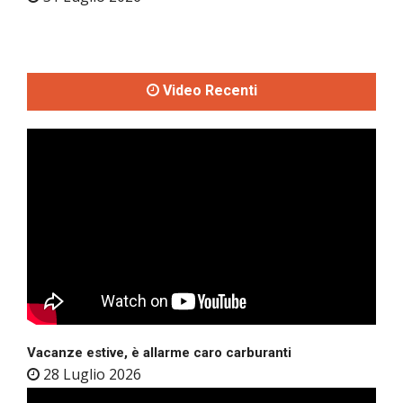
Video Recenti
Vacanze estive, è allarme caro carburanti
28 Luglio 2026