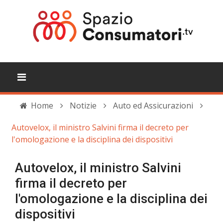
Home
Notizie
Auto ed Assicurazioni
Autovelox, il ministro Salvini firma il decreto per
l'omologazione e la disciplina dei dispositivi
Autovelox, il ministro Salvini
firma il decreto per
l'omologazione e la disciplina dei
dispositivi