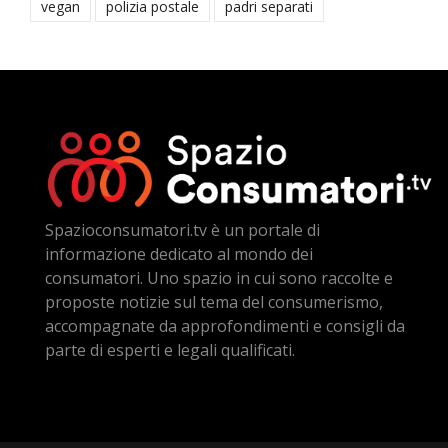
vegan
polizia postale
padri separati
Spazioconsumatori.tv è un portale di
informazione dedicato al mondo dei
consumatori. Uno spazio in cui sono raccolte e
proposte notizie sul tema del consumerismo,
accompagnate da approfondimenti e consigli da
parte di esperti e legali qualificati.