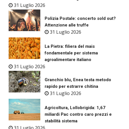
31 Luglio 2026
Polizia Postale: concerto sold out?
Attenzione alle truffe
31 Luglio 2026
La Pietra: filiera del mais
fondamentale per sistema
agroalimentare italiano
31 Luglio 2026
Granchio blu, Enea testa metodo
rapido per estrarre chitina
31 Luglio 2026
Agricoltura, Lollobrigida: 1,67
miliardi Pac contro caro prezzi e
stabilità sistema
31 Luglio 2026