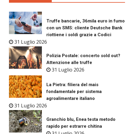
Truffe bancarie, 36mila euro in fumo
con un SMS: cliente Deutsche Bank
riottiene i soldi grazie a Codici
31 Luglio 2026
Polizia Postale: concerto sold out?
Attenzione alle truffe
31 Luglio 2026
La Pietra: filiera del mais
fondamentale per sistema
agroalimentare italiano
31 Luglio 2026
Granchio blu, Enea testa metodo
rapido per estrarre chitina
31 Luglio 2026