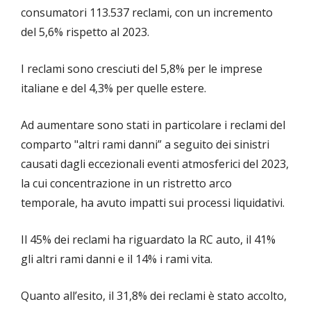
consumatori 113.537 reclami, con un incremento
del 5,6% rispetto al 2023.
I reclami sono cresciuti del 5,8% per le imprese
italiane e del 4,3% per quelle estere.
Ad aumentare sono stati in particolare i reclami del
comparto "altri rami danni” a seguito dei sinistri
causati dagli eccezionali eventi atmosferici del 2023,
la cui concentrazione in un ristretto arco
temporale, ha avuto impatti sui processi liquidativi.
Il 45% dei reclami ha riguardato la RC auto, il 41%
gli altri rami danni e il 14% i rami vita.
Quanto all’esito, il 31,8% dei reclami è stato accolto,