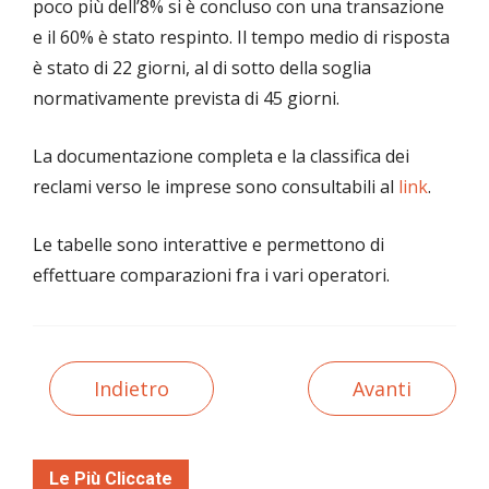
poco più dell’8% si è concluso con una transazione
e il 60% è stato respinto. Il tempo medio di risposta
è stato di 22 giorni, al di sotto della soglia
normativamente prevista di 45 giorni.
La documentazione completa e la classifica dei
reclami verso le imprese sono consultabili al
link
.
Le tabelle sono interattive e permettono di
effettuare comparazioni fra i vari operatori.
Indietro
Avanti
Le Più Cliccate