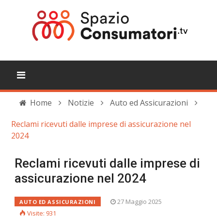
Home
Notizie
Auto ed Assicurazioni
Reclami ricevuti dalle imprese di assicurazione nel
2024
Reclami ricevuti dalle imprese di
assicurazione nel 2024
27 Maggio 2025
AUTO ED ASSICURAZIONI
Visite: 931