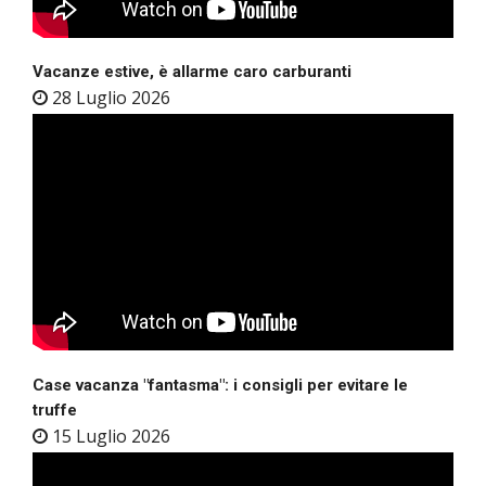
Vacanze estive, è allarme caro carburanti
28 Luglio 2026
Case vacanza "fantasma": i consigli per evitare le
truffe
15 Luglio 2026