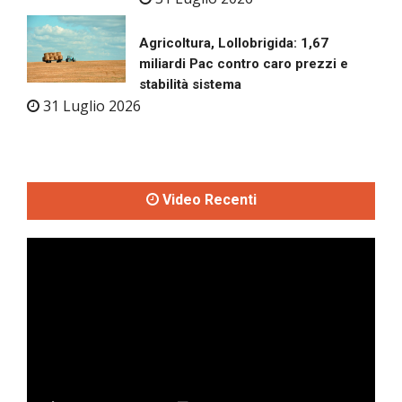
Agricoltura, Lollobrigida: 1,67
miliardi Pac contro caro prezzi e
stabilità sistema
31 Luglio 2026
Video Recenti