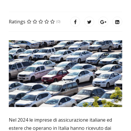
Ratings
(0)
Nel 2024 le imprese di assicurazione italiane ed
estere che operano in Italia hanno ricevuto dai