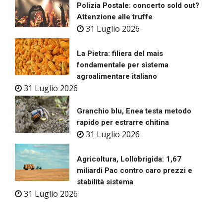
Polizia Postale: concerto sold out?
Attenzione alle truffe
31 Luglio 2026
La Pietra: filiera del mais
fondamentale per sistema
agroalimentare italiano
31 Luglio 2026
Granchio blu, Enea testa metodo
rapido per estrarre chitina
31 Luglio 2026
Agricoltura, Lollobrigida: 1,67
miliardi Pac contro caro prezzi e
stabilità sistema
31 Luglio 2026