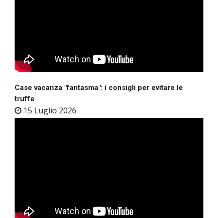
Case vacanza "fantasma": i consigli per evitare le
truffe
15 Luglio 2026