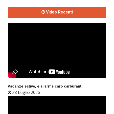
Video Recenti
Vacanze estive, è allarme caro carburanti
28 Luglio 2026