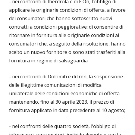
- nei confronti di Iberdrola e di E.On, l’obbligo di
applicare le originarie condizioni di offerta, a favore
dei consumatori che hanno sottoscritto nuovi
contratti a condizioni peggiorative; di consentire di
ritornare in fornitura alle originarie condizioni ai
consumatori che, a seguito della risoluzione, hanno
scelto un nuovo fornitore o sono stati trasferiti alla
fornitura in regime di salvaguardia;
- nei confronti di Dolomiti e di Iren, la sospensione
delle illegittime comunicazioni di modifica
unilaterale delle condizioni economiche di offerta
mantenendo, fino al 30 aprile 2023, il prezzo di
fornitura applicato in data precedente al 10 agosto;
- nei confronti delle quattro società, l’obbligo di
informare i consumatori, individualmente e con la