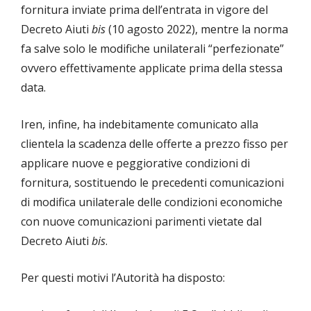
fornitura inviate prima dell’entrata in vigore del
Decreto Aiuti
bis
(10 agosto 2022), mentre la norma
fa salve solo le modifiche unilaterali “perfezionate”
ovvero effettivamente applicate prima della stessa
data.
Iren, infine, ha indebitamente comunicato alla
clientela la scadenza delle offerte a prezzo fisso per
applicare nuove e peggiorative condizioni di
fornitura, sostituendo le precedenti comunicazioni
di modifica unilaterale delle condizioni economiche
con nuove comunicazioni parimenti vietate dal
Decreto Aiuti
bis
.
Per questi motivi l’Autorità ha disposto: