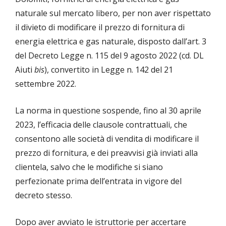
naturale sul mercato libero, per non aver rispettato
il divieto di modificare il prezzo di fornitura di
energia elettrica e gas naturale, disposto dall’art. 3
del Decreto Legge n. 115 del 9 agosto 2022 (cd. DL
Aiuti
bis
), convertito in Legge n. 142 del 21
settembre 2022.
La norma in questione sospende, fino al 30 aprile
2023, l’efficacia delle clausole contrattuali, che
consentono alle società di vendita di modificare il
prezzo di fornitura, e dei preavvisi già inviati alla
clientela, salvo che le modifiche si siano
perfezionate prima dell’entrata in vigore del
decreto stesso.
Dopo aver avviato le istruttorie per accertare