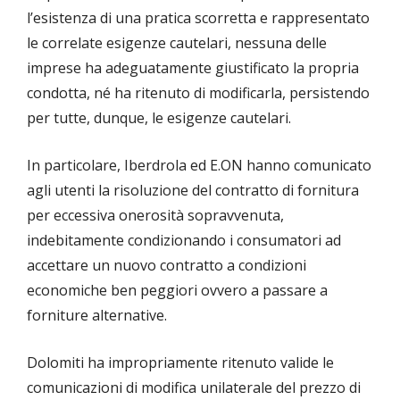
l’esistenza di una pratica scorretta e rappresentato
le correlate esigenze cautelari, nessuna delle
imprese ha adeguatamente giustificato la propria
condotta, né ha ritenuto di modificarla, persistendo
per tutte, dunque, le esigenze cautelari.
In particolare, Iberdrola ed E.ON hanno comunicato
agli utenti la risoluzione del contratto di fornitura
per eccessiva onerosità sopravvenuta,
indebitamente condizionando i consumatori ad
accettare un nuovo contratto a condizioni
economiche ben peggiori ovvero a passare a
forniture alternative.
Dolomiti ha impropriamente ritenuto valide le
comunicazioni di modifica unilaterale del prezzo di