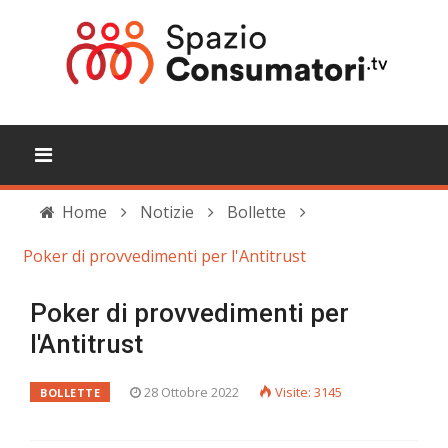
Home
Notizie
Bollette
Poker di provvedimenti per l'Antitrust
Poker di provvedimenti per
l'Antitrust
28 Ottobre 2022
Visite: 3145
BOLLETTE