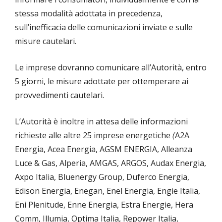
stessa modalità adottata in precedenza,
sull’inefficacia delle comunicazioni inviate e sulle
misure cautelari.
Le imprese dovranno comunicare all’Autorità, entro
5 giorni, le misure adottate per ottemperare ai
provvedimenti cautelari.
L’Autorità è inoltre in attesa delle informazioni
richieste alle altre 25 imprese energetiche
(
A2A
Energia, Acea Energia, AGSM ENERGIA, Alleanza
Luce & Gas, Alperia, AMGAS, ARGOS, Audax Energia,
Axpo Italia, Bluenergy Group, Duferco Energia,
Edison Energia, Enegan, Enel Energia, Engie Italia,
Eni Plenitude, Enne Energia, Estra Energie, Hera
Comm, Illumia, Optima Italia, Repower Italia,