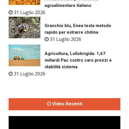
agroalimentare italiano
31 Luglio 2026
Granchio blu, Enea testa metodo
rapido per estrarre chitina
31 Luglio 2026
Agricoltura, Lollobrigida: 1,67
miliardi Pac contro caro prezzi e
stabilità sistema
31 Luglio 2026
Video Recenti