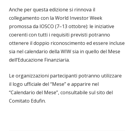
Anche per questa edizione si rinnova il
collegamento con la World Investor Week
promossa da IOSCO (7–13 ottobre): le iniziative
coerenti con tutti i requisiti previsti potranno
ottenere il doppio riconoscimento ed essere incluse
sia nel calendario della WIW sia in quello del Mese
dell’Educazione Finanziaria.
Le organizzazioni partecipanti potranno utilizzare
il logo ufficiale del “Mese” e apparire nel
“Calendario del Mese”, consultabile sul sito del
Comitato Edufin.