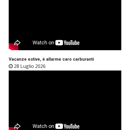
Vacanze estive, è allarme caro carburanti
28 Luglio 2026