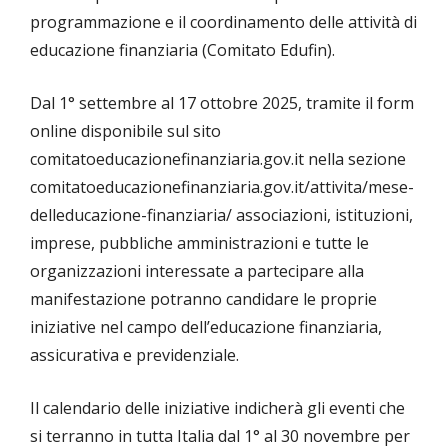
programmazione e il coordinamento delle attività di
educazione finanziaria (Comitato Edufin).
Dal 1° settembre al 17 ottobre 2025, tramite il form
online disponibile sul sito
comitatoeducazionefinanziaria.gov.it nella sezione
comitatoeducazionefinanziaria.gov.it/attivita/mese-
delleducazione-finanziaria/ associazioni, istituzioni,
imprese, pubbliche amministrazioni e tutte le
organizzazioni interessate a partecipare alla
manifestazione potranno candidare le proprie
iniziative nel campo dell’educazione finanziaria,
assicurativa e previdenziale.
Il calendario delle iniziative indicherà gli eventi che
si terranno in tutta Italia dal 1° al 30 novembre per