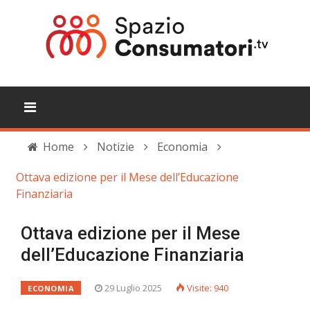
Home
Notizie
Economia
Ottava edizione per il Mese dell’Educazione
Finanziaria
Ottava edizione per il Mese
dell’Educazione Finanziaria
29 Luglio 2025
Visite: 940
ECONOMIA