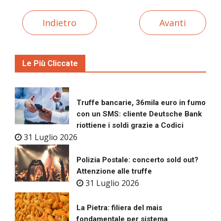
Indietro
Avanti
Le Più Cliccate
Truffe bancarie, 36mila euro in fumo
con un SMS: cliente Deutsche Bank
riottiene i soldi grazie a Codici
31 Luglio 2026
Polizia Postale: concerto sold out?
Attenzione alle truffe
31 Luglio 2026
La Pietra: filiera del mais
fondamentale per sistema