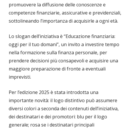
promuovere la diffusione delle conoscenze e
competenze finanziarie, assicurative e previdenziali,
sottolineando l’importanza di acquisirle a ogni età.
Lo slogan dell’iniziativa è “Educazione finanziaria:
oggi per il tuo domani”, un invito a investire tempo
nella formazione sulla finanza personale, per
prendere decisioni più consapevoli e acquisire una
maggiore preparazione di fronte a eventuali
imprevisti.
Per l’edizione 2025 è stata introdotta una
importante novità: il logo distintivo può assumere
diversi colori a seconda dei contenuti dell’iniziativa,
dei destinatari e dei promotori: blu per il logo
generale; rosa se i destinatari principali