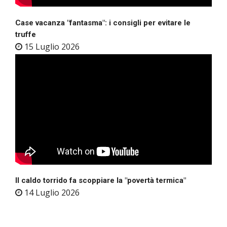
Case vacanza "fantasma": i consigli per evitare le
truffe
15 Luglio 2026
Il caldo torrido fa scoppiare la "povertà termica"
14 Luglio 2026