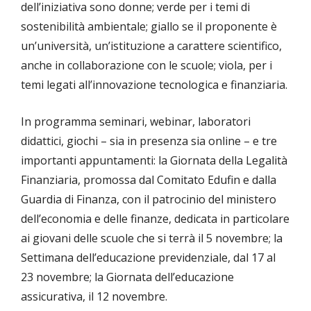
dell’iniziativa sono donne; verde per i temi di
sostenibilità ambientale; giallo se il proponente è
un’università, un’istituzione a carattere scientifico,
anche in collaborazione con le scuole; viola, per i
temi legati all’innovazione tecnologica e finanziaria.
In programma seminari, webinar, laboratori
didattici, giochi – sia in presenza sia online – e tre
importanti appuntamenti: la Giornata della Legalità
Finanziaria, promossa dal Comitato Edufin e dalla
Guardia di Finanza, con il patrocinio del ministero
dell’economia e delle finanze, dedicata in particolare
ai giovani delle scuole che si terrà il 5 novembre; la
Settimana dell’educazione previdenziale, dal 17 al
23 novembre; la Giornata dell’educazione
assicurativa, il 12 novembre.