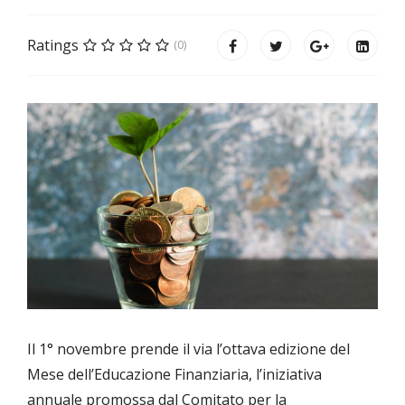
Ratings
(0)
Il 1° novembre prende il via l’ottava edizione del
Mese dell’Educazione Finanziaria, l’iniziativa
annuale promossa dal Comitato per la