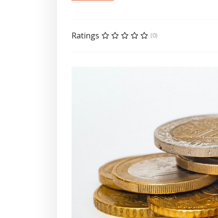
Ratings
(0)