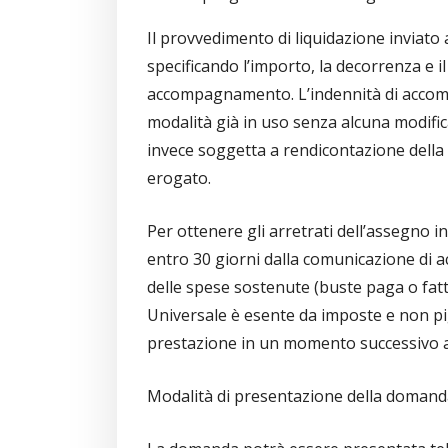
Il provvedimento di liquidazione inviato a
specificando l’importo, la decorrenza e il 
accompagnamento. L’indennità di accom
modalità già in uso senza alcuna modific
invece soggetta a rendicontazione della 
erogato.
Per ottenere gli arretrati dell’assegno in
entro 30 giorni dalla comunicazione di
delle spese sostenute (buste paga o fattu
Universale è esente da imposte e non pig
prestazione in un momento successivo a
Modalità di presentazione della doman