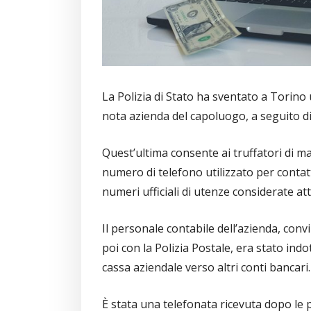
La Polizia di Stato ha sventato a Torino
nota azienda del capoluogo, a seguito di
Quest’ultima consente ai truffatori di ma
numero di telefono utilizzato per contatt
numeri ufficiali di utenze considerate att
Il personale contabile dell’azienda, convi
poi con la Polizia Postale, era stato indo
cassa aziendale verso altri conti bancari.
È stata una telefonata ricevuta dopo le