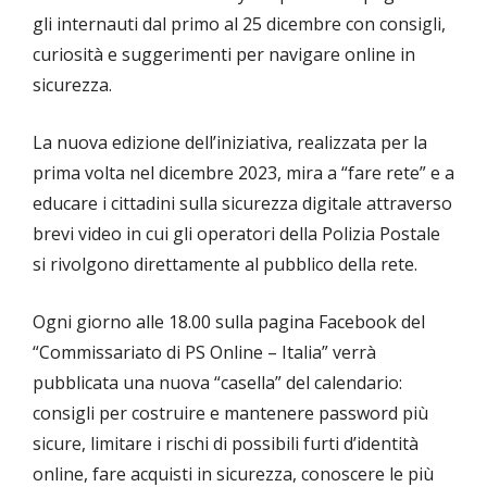
gli internauti dal primo al 25 dicembre con consigli,
curiosità e suggerimenti per navigare online in
sicurezza.
La nuova edizione dell’iniziativa, realizzata per la
prima volta nel dicembre 2023, mira a “fare rete” e a
educare i cittadini sulla sicurezza digitale attraverso
brevi video in cui gli operatori della Polizia Postale
si rivolgono direttamente al pubblico della rete.
Ogni giorno alle 18.00 sulla pagina Facebook del
“Commissariato di PS Online – Italia” verrà
pubblicata una nuova “casella” del calendario:
consigli per costruire e mantenere password più
sicure, limitare i rischi di possibili furti d’identità
online, fare acquisti in sicurezza, conoscere le più