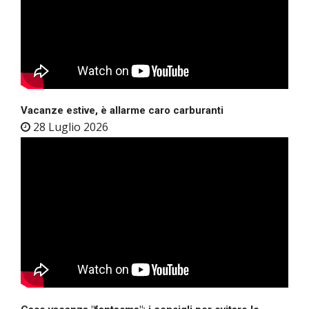
Vacanze estive, è allarme caro carburanti
28 Luglio 2026