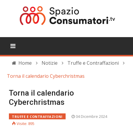
Home
Notizie
Truffe e Contraffazioni
Torna il calendario Cyberchristmas
Torna il calendario
Cyberchristmas
04 Dicembre 2024
TRUFFE E CONTRAFFAZIONI
Visite: 895