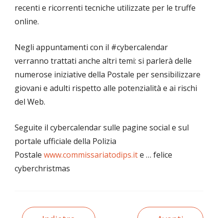
recenti e ricorrenti tecniche utilizzate per le truffe
online.
Negli appuntamenti con il #cybercalendar
verranno trattati anche altri temi: si parlerà delle
numerose iniziative della Postale per sensibilizzare
giovani e adulti rispetto alle potenzialità e ai rischi
del Web.
Seguite il cybercalendar sulle pagine social e sul
portale ufficiale della Polizia
Postale
www.commissariatodips.it
e … felice
cyberchristmas