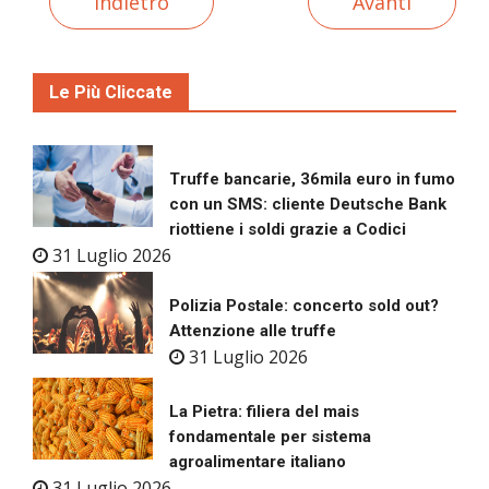
Indietro
Avanti
Le Più Cliccate
Truffe bancarie, 36mila euro in fumo
con un SMS: cliente Deutsche Bank
riottiene i soldi grazie a Codici
31 Luglio 2026
Polizia Postale: concerto sold out?
Attenzione alle truffe
31 Luglio 2026
La Pietra: filiera del mais
fondamentale per sistema
agroalimentare italiano
31 Luglio 2026