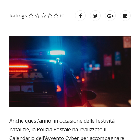
Ratings
(0)
Anche quest’anno, in occasione delle festività
natalizie, la Polizia Postale ha realizzato il
Calendario dell’Avvento Cyber per accompagnare