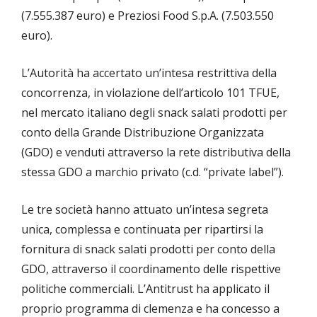
(7.555.387 euro) e Preziosi Food S.p.A. (7.503.550
euro).
L’Autorità ha accertato un’intesa restrittiva della
concorrenza, in violazione dell’articolo 101 TFUE,
nel mercato italiano degli snack salati prodotti per
conto della Grande Distribuzione Organizzata
(GDO) e venduti attraverso la rete distributiva della
stessa GDO a marchio privato (c.d. “private label”).
Le tre società hanno attuato un’intesa segreta
unica, complessa e continuata per ripartirsi la
fornitura di snack salati prodotti per conto della
GDO, attraverso il coordinamento delle rispettive
politiche commerciali. L’Antitrust ha applicato il
proprio programma di clemenza e ha concesso a