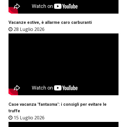
Vacanze estive, è allarme caro carburanti
28 Luglio 2026
Case vacanza "fantasma": i consigli per evitare le
truffe
15 Luglio 2026