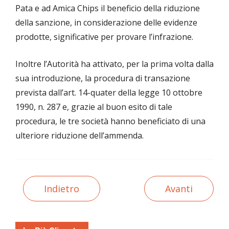
Pata e ad Amica Chips il beneficio della riduzione
della sanzione, in considerazione delle evidenze
prodotte, significative per provare l’infrazione.
Inoltre l’Autorità ha attivato, per la prima volta dalla
sua introduzione, la procedura di transazione
prevista dall’art. 14-quater della legge 10 ottobre
1990, n. 287 e, grazie al buon esito di tale
procedura, le tre società hanno beneficiato di una
ulteriore riduzione dell’ammenda.
Indietro
Avanti