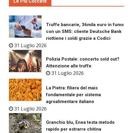
Le Più Cliccate
Truffe bancarie, 36mila euro in fumo
con un SMS: cliente Deutsche Bank
riottiene i soldi grazie a Codici
31 Luglio 2026
Polizia Postale: concerto sold out?
Attenzione alle truffe
31 Luglio 2026
La Pietra: filiera del mais
fondamentale per sistema
agroalimentare italiano
31 Luglio 2026
Granchio blu, Enea testa metodo
rapido per estrarre chitina