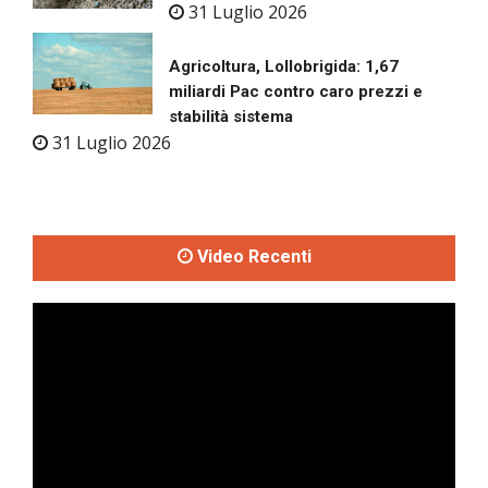
31 Luglio 2026
Agricoltura, Lollobrigida: 1,67
miliardi Pac contro caro prezzi e
stabilità sistema
31 Luglio 2026
Video Recenti