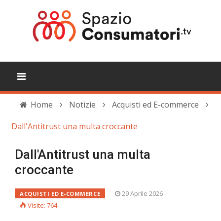
Home
Notizie
Acquisti ed E-commerce
Dall'Antitrust una multa croccante
Dall'Antitrust una multa
croccante
29 Aprile 2026
ACQUISTI ED E-COMMERCE
Visite: 764