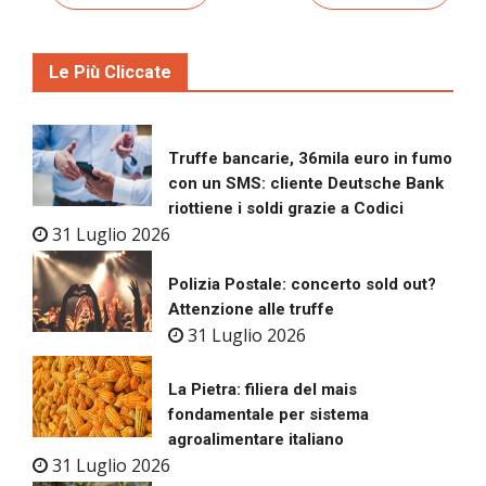
Le Più Cliccate
Truffe bancarie, 36mila euro in fumo
con un SMS: cliente Deutsche Bank
riottiene i soldi grazie a Codici
31 Luglio 2026
Polizia Postale: concerto sold out?
Attenzione alle truffe
31 Luglio 2026
La Pietra: filiera del mais
fondamentale per sistema
agroalimentare italiano
31 Luglio 2026