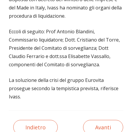
del Made in Italy, Ivass ha nominato gli organi della
procedura di liquidazione.
Eccoli di seguito: Prof Antonio Blandini,
Commissario liquidatore; Dott. Cristiano del Torre,
Presidente del Comitato di sorveglianza; Dott
Claudio Ferrario e dott.ssa Elisabette Vassallo,
componenti del Comitato di sorveglianza.
La soluzione della crisi del gruppo Eurovita
prosegue secondo la tempistica prevista, riferisce
Ivass.
Indietro
Avanti