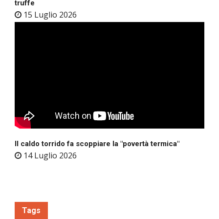
truffe
15 Luglio 2026
Il caldo torrido fa scoppiare la "povertà termica"
14 Luglio 2026
Tags