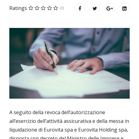
Ratings
(0)
A seguito della revoca dell’autorizzazione
all’esercizio dell’attività assicurativa e della messa in
liquidazione di Eurovita spa e Eurovita Holding spa,
disposta con decreto del Ministro delle Imprese e