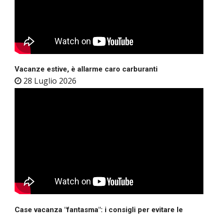
Vacanze estive, è allarme caro carburanti
28 Luglio 2026
Case vacanza "fantasma": i consigli per evitare le