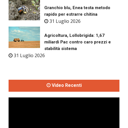
Granchio blu, Enea testa metodo
rapido per estrarre chitina
31 Luglio 2026
Agricoltura, Lollobrigida: 1,67
miliardi Pac contro caro prezzi e
stabilità sistema
31 Luglio 2026
Video Recenti