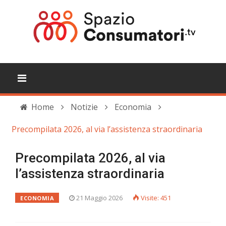
Home
Notizie
Economia
Precompilata 2026, al via l’assistenza straordinaria
Precompilata 2026, al via
l’assistenza straordinaria
21 Maggio 2026
Visite: 451
ECONOMIA