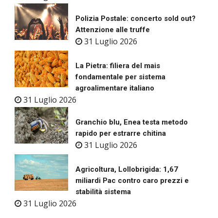
Polizia Postale: concerto sold out?
Attenzione alle truffe
31 Luglio 2026
La Pietra: filiera del mais
fondamentale per sistema
agroalimentare italiano
31 Luglio 2026
Granchio blu, Enea testa metodo
rapido per estrarre chitina
31 Luglio 2026
Agricoltura, Lollobrigida: 1,67
miliardi Pac contro caro prezzi e
stabilità sistema
31 Luglio 2026