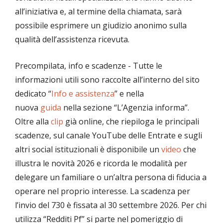
all’iniziativa e, al termine della chiamata, sarà
possibile esprimere un giudizio anonimo sulla
qualità dell’assistenza ricevuta.
Precompilata, info e scadenze - Tutte le
informazioni utili sono raccolte all’interno del sito
dedicato “
Info e assistenza
” e nella
nuova
guida
nella sezione “L’Agenzia informa”.
Oltre alla
clip
già online, che riepiloga le principali
scadenze, sul canale YouTube delle Entrate e sugli
altri social istituzionali è disponibile un
video
che
illustra le novità 2026 e ricorda le modalità per
delegare un familiare o un’altra persona di fiducia a
operare nel proprio interesse. La scadenza per
l’invio del 730 è fissata al 30 settembre 2026. Per chi
utilizza “Redditi Pf” si parte nel pomeriggio di