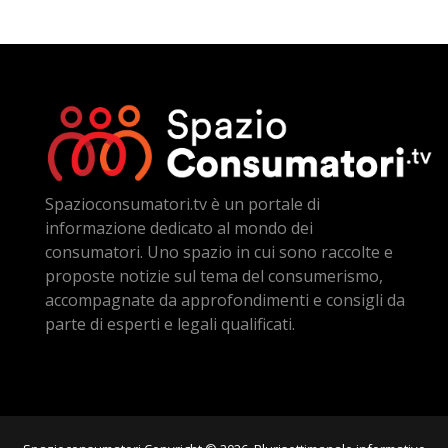
Spazioconsumatori.tv è un portale di
informazione dedicato al mondo dei
consumatori. Uno spazio in cui sono raccolte e
proposte notizie sul tema del consumerismo,
accompagnate da approfondimenti e consigli da
parte di esperti e legali qualificati.