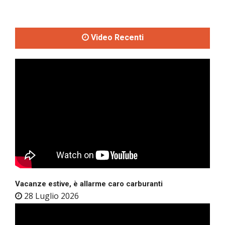
Video Recenti
Vacanze estive, è allarme caro carburanti
28 Luglio 2026