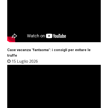
Case vacanza "fantasma": i consigli per evitare le
truffe
15 Luglio 2026