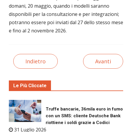
domani, 20 maggio, quando i modelli saranno
disponibili per la consultazione e per integrazioni;
potranno essere poi inviati dal 27 dello stesso mese
e fino al 2 novembre 2026.
Indietro
Avanti
Le Più Cliccate
Truffe bancarie, 36mila euro in fumo
con un SMS: cliente Deutsche Bank
riottiene i soldi grazie a Codici
31 Luglio 2026