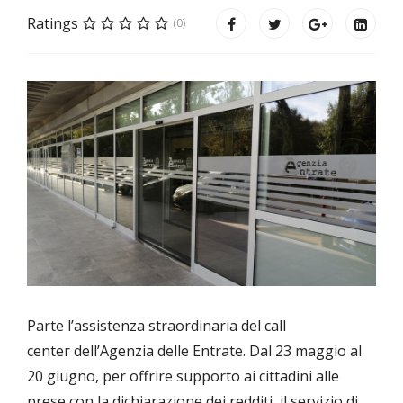
Ratings
(0)
Parte l’assistenza straordinaria del call
center dell’Agenzia delle Entrate. Dal 23 maggio al
20 giugno, per offrire supporto ai cittadini alle
prese con la dichiarazione dei redditi, il servizio di