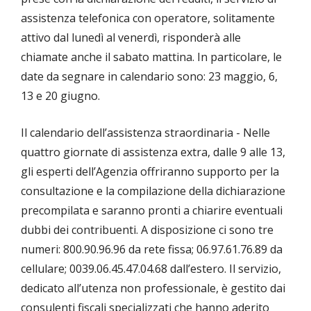
assistenza telefonica con operatore, solitamente
attivo dal lunedì al venerdì, risponderà alle
chiamate anche il sabato mattina. In particolare, le
date da segnare in calendario sono: 23 maggio, 6,
13 e 20 giugno.
Il calendario dell’assistenza straordinaria - Nelle
quattro giornate di assistenza extra, dalle 9 alle 13,
gli esperti dell’Agenzia offriranno supporto per la
consultazione e la compilazione della dichiarazione
precompilata e saranno pronti a chiarire eventuali
dubbi dei contribuenti. A disposizione ci sono tre
numeri: 800.90.96.96 da rete fissa; 06.97.61.76.89 da
cellulare; 0039.06.45.47.04.68 dall’estero. Il servizio,
dedicato all’utenza non professionale, è gestito dai
consulenti fiscali specializzati che hanno aderito