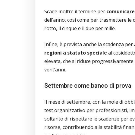
Scade inoltre il termine per
comunicare l
dell’anno, così come per trasmettere le d
l’otto, il cinque e il due per mille.
Infine, è prevista anche la scadenza per
regioni a statuto speciale
al cosiddet
elevata, che si riduce progressivamente c
vent’anni.
Settembre come banco di prova
Il mese di settembre, con la mole di obbl
test organizzativo per professionisti, i
soltanto di rispettare le scadenze per ev
risorse, contribuendo alla stabilità finan