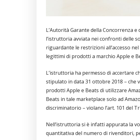
L’Autorità Garante della Concorrenza e 
l’istruttoria avviata nei confronti delle 
riguardante le restrizioni all’accesso ne
legittimi di prodotti a marchio Apple e B
L’istruttoria ha permesso di accertare c
stipulato in data 31 ottobre 2018 – che vie
prodotti Apple e Beats di utilizzare Ama
Beats in tale marketplace solo ad Amazo
discriminatorio – violano l’art. 101 del
Nell’istruttoria si è infatti appurata la
quantitativa del numero di rivenditori, 