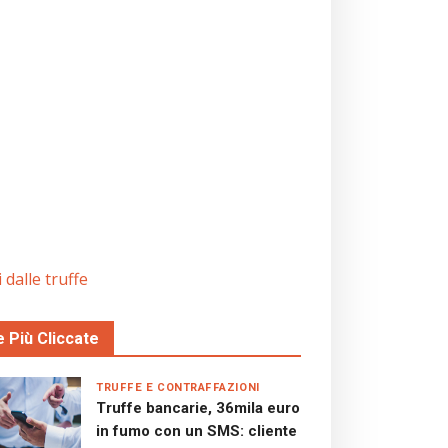
 dalle truffe
e Più Cliccate
TRUFFE E CONTRAFFAZIONI
Truffe bancarie, 36mila euro
in fumo con un SMS: cliente