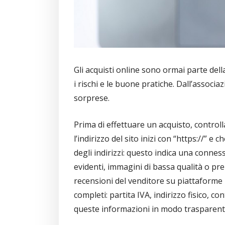
Gli acquisti online sono ormai parte de
i rischi e le buone pratiche. Dall’associa
sorprese.
Prima di effettuare un acquisto, controll
l’indirizzo del sito inizi con “https://” e
degli indirizzi: questo indica una conness
evidenti, immagini di bassa qualità o pre
recensioni del venditore su piattaforme in
completi: partita IVA, indirizzo fisico, co
queste informazioni in modo trasparent