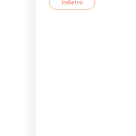
Indietro