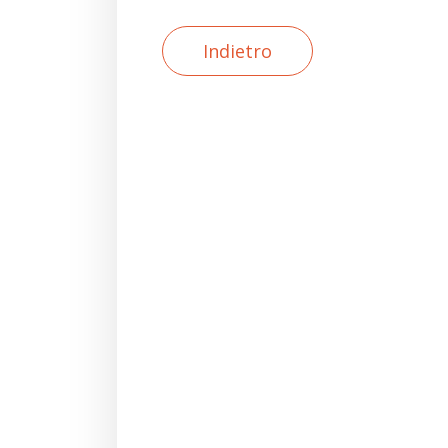
Indietro