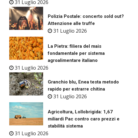
31 Luglio 2026
Polizia Postale: concerto sold out?
Attenzione alle truffe
31 Luglio 2026
La Pietra: filiera del mais
fondamentale per sistema
agroalimentare italiano
31 Luglio 2026
Granchio blu, Enea testa metodo
rapido per estrarre chitina
31 Luglio 2026
Agricoltura, Lollobrigida: 1,67
miliardi Pac contro caro prezzi e
stabilità sistema
31 Luglio 2026