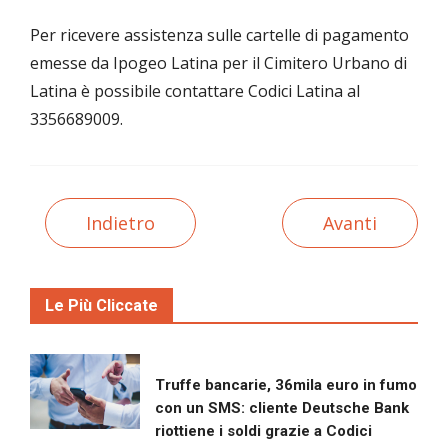
Per ricevere assistenza sulle cartelle di pagamento
emesse da Ipogeo Latina per il Cimitero Urbano di
Latina è possibile contattare Codici Latina al
3356689009.
Indietro
Avanti
Le Più Cliccate
Truffe bancarie, 36mila euro in fumo
con un SMS: cliente Deutsche Bank
riottiene i soldi grazie a Codici