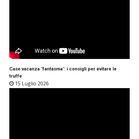
Case vacanza "fantasma": i consigli per evitare le
truffe
15 Luglio 2026