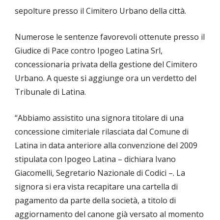
sepolture presso il Cimitero Urbano della città.
Numerose le sentenze favorevoli ottenute presso il
Giudice di Pace contro Ipogeo Latina Srl,
concessionaria privata della gestione del Cimitero
Urbano. A queste si aggiunge ora un verdetto del
Tribunale di Latina.
“Abbiamo assistito una signora titolare di una
concessione cimiteriale rilasciata dal Comune di
Latina in data anteriore alla convenzione del 2009
stipulata con Ipogeo Latina – dichiara Ivano
Giacomelli, Segretario Nazionale di Codici –. La
signora si era vista recapitare una cartella di
pagamento da parte della società, a titolo di
aggiornamento del canone già versato al momento