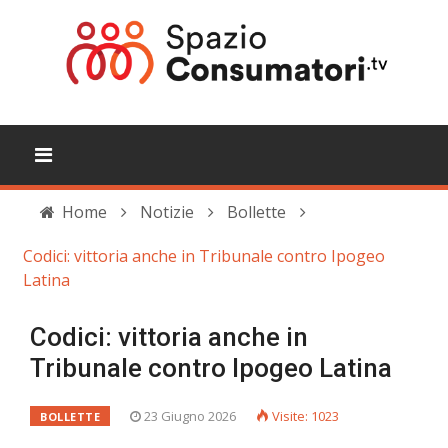
Home
Notizie
Bollette
Codici: vittoria anche in Tribunale contro Ipogeo
Latina
Codici: vittoria anche in
Tribunale contro Ipogeo Latina
23 Giugno 2026
Visite: 1023
BOLLETTE