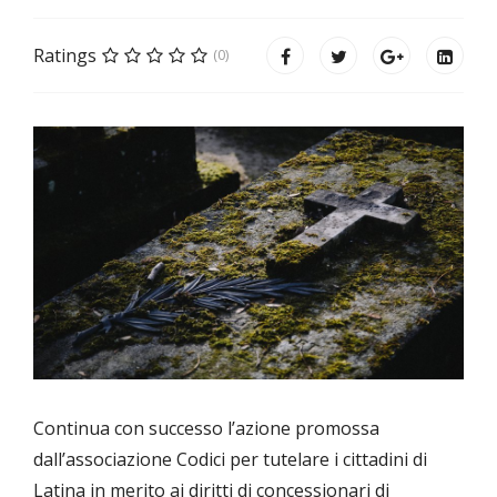
Ratings
(0)
Continua con successo l’azione promossa
dall’associazione Codici per tutelare i cittadini di
Latina in merito ai diritti di concessionari di