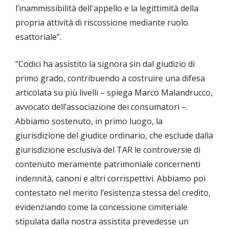
l’inammissibilità dell'appello e la legittimità della
propria attività di riscossione mediante ruolo
esattoriale”.
“Codici ha assistito la signora sin dal giudizio di
primo grado, contribuendo a costruire una difesa
articolata su più livelli – spiega Marco Malandrucco,
avvocato dell’associazione dei consumatori –.
Abbiamo sostenuto, in primo luogo, la
giurisdizione del giudice ordinario, che esclude dalla
giurisdizione esclusiva del TAR le controversie di
contenuto meramente patrimoniale concernenti
indennità, canoni e altri corrispettivi. Abbiamo poi
contestato nel merito l’esistenza stessa del credito,
evidenziando come la concessione cimiteriale
stipulata dalla nostra assistita prevedesse un