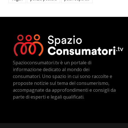
Spazioconsumatori.tv è un portale di
informazione dedicato al mondo dei
consumatori. Uno spazio in cui sono raccolte e
proposte notizie sul tema del consumerismo,
accompagnate da approfondimenti e consigli da
parte di esperti e legali qualificati.