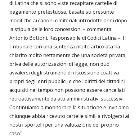
di Latina che si sono viste recapitare cartelle di
pagamento pretestuose, basate su presunte
modifiche ai canoni cimiteriali introdotte anni dopo
la stipula delle loro concessioni – commenta
Antonio Bottoni, Responsabile di Codici Latina –. Il
Tribunale con una sentenza molto articolata ha
chiarito molto nettamente che una società privata,
priva delle autorizzazioni di legge, non può
avvalersi degli strumenti di riscossione coattiva
propri degli enti pubblici, e che i diritti dei cittadini
acquisiti nel tempo non possono essere cancellati
retroattivamente da atti amministrativi successivi.
Continuiamo a monitorare la situazione e invitiamo
chiunque abbia ricevuto cartelle simili a rivolgersi ai
nostri sportelli per una valutazione del proprio
caso”.