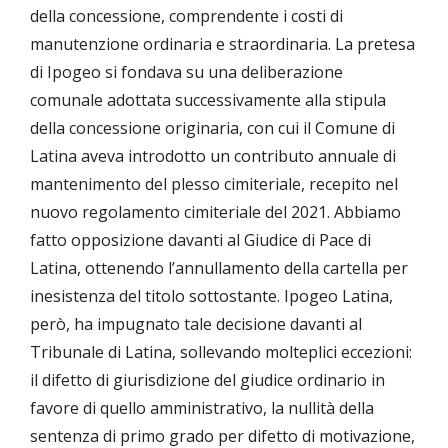
della concessione, comprendente i costi di
manutenzione ordinaria e straordinaria. La pretesa
di Ipogeo si fondava su una deliberazione
comunale adottata successivamente alla stipula
della concessione originaria, con cui il Comune di
Latina aveva introdotto un contributo annuale di
mantenimento del plesso cimiteriale, recepito nel
nuovo regolamento cimiteriale del 2021. Abbiamo
fatto opposizione davanti al Giudice di Pace di
Latina, ottenendo l’annullamento della cartella per
inesistenza del titolo sottostante. Ipogeo Latina,
però, ha impugnato tale decisione davanti al
Tribunale di Latina, sollevando molteplici eccezioni:
il difetto di giurisdizione del giudice ordinario in
favore di quello amministrativo, la nullità della
sentenza di primo grado per difetto di motivazione,