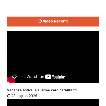
Video Recenti
Vacanze estive, è allarme caro carburanti
28 Luglio 2026