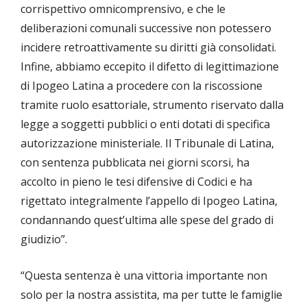
corrispettivo omnicomprensivo, e che le
deliberazioni comunali successive non potessero
incidere retroattivamente su diritti già consolidati.
Infine, abbiamo eccepito il difetto di legittimazione
di Ipogeo Latina a procedere con la riscossione
tramite ruolo esattoriale, strumento riservato dalla
legge a soggetti pubblici o enti dotati di specifica
autorizzazione ministeriale. Il Tribunale di Latina,
con sentenza pubblicata nei giorni scorsi, ha
accolto in pieno le tesi difensive di Codici e ha
rigettato integralmente l’appello di Ipogeo Latina,
condannando quest’ultima alle spese del grado di
giudizio”.
“Questa sentenza è una vittoria importante non
solo per la nostra assistita, ma per tutte le famiglie