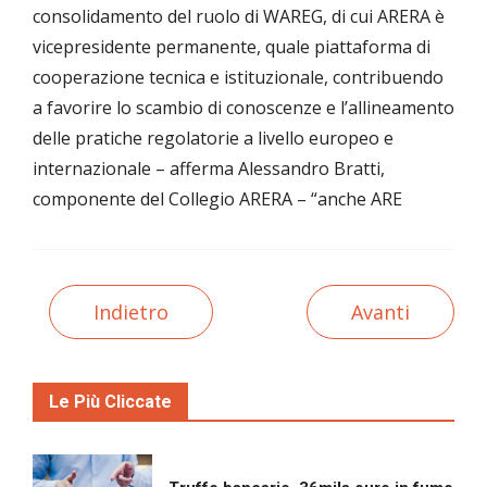
consolidamento del ruolo di WAREG, di cui ARERA è
vicepresidente permanente, quale piattaforma di
cooperazione tecnica e istituzionale, contribuendo
a favorire lo scambio di conoscenze e l’allineamento
delle pratiche regolatorie a livello europeo e
internazionale – afferma Alessandro Bratti,
componente del Collegio ARERA – “anche ARE
Indietro
Avanti
Le Più Cliccate