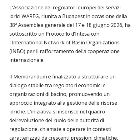
L’Associazione dei regolatori europei dei servizi
idrici WAREG, riunita a Budapest in occasione della
38ª Assemblea generale del 17 e 18 giugno 2026, ha
sottoscritto un Protocollo d’Intesa con
l’International Network of Basin Organizations
(INBO) per il rafforzamento della cooperazione
internazionale.
Il Memorandum è finalizzato a strutturare un
dialogo stabile tra regolatori economici e
organizzazioni di bacino, promuovendo un
approccio integrato alla gestione delle risorse
idriche. L’iniziativa si inserisce nel quadro
dell’evoluzione del ruolo delle autorità di
regolazione, chiamate a operare in contesti
caratterizzati da crescenti pressioni climatiche,