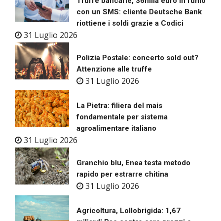
Truffe bancarie, 36mila euro in fumo
con un SMS: cliente Deutsche Bank
riottiene i soldi grazie a Codici
31 Luglio 2026
Polizia Postale: concerto sold out?
Attenzione alle truffe
31 Luglio 2026
La Pietra: filiera del mais
fondamentale per sistema
agroalimentare italiano
31 Luglio 2026
Granchio blu, Enea testa metodo
rapido per estrarre chitina
31 Luglio 2026
Agricoltura, Lollobrigida: 1,67