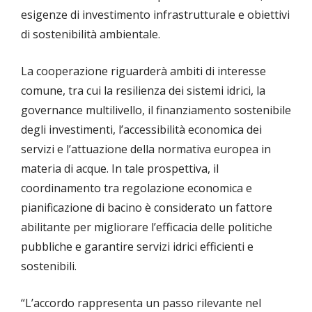
esigenze di investimento infrastrutturale e obiettivi
di sostenibilità ambientale.
La cooperazione riguarderà ambiti di interesse
comune, tra cui la resilienza dei sistemi idrici, la
governance multilivello, il finanziamento sostenibile
degli investimenti, l’accessibilità economica dei
servizi e l’attuazione della normativa europea in
materia di acque. In tale prospettiva, il
coordinamento tra regolazione economica e
pianificazione di bacino è considerato un fattore
abilitante per migliorare l’efficacia delle politiche
pubbliche e garantire servizi idrici efficienti e
sostenibili.
“L’accordo rappresenta un passo rilevante nel