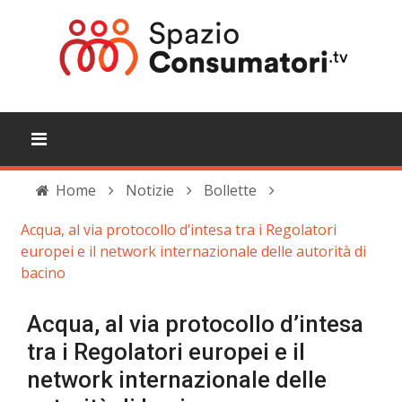
Home
Notizie
Bollette
Acqua, al via protocollo d’intesa tra i Regolatori
europei e il network internazionale delle autorità di
bacino
Acqua, al via protocollo d’intesa
tra i Regolatori europei e il
network internazionale delle