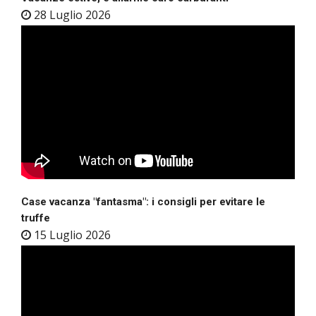
28 Luglio 2026
Case vacanza "fantasma": i consigli per evitare le
truffe
15 Luglio 2026