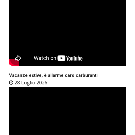
Vacanze estive, è allarme caro carburanti
28 Luglio 2026