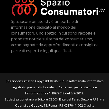
Spazioconsumatori.tv è un portale di
informazione dedicato al mondo dei
consumatori. Uno spazio in cui sono raccolte e
proposte notizie sul tema del consumerismo,
accompagnate da approfondimenti e consigli da
parte di esperti e legali qualificati.
Spazioconsumatori Copyright © 2026. Plurisettimanale informativo
registrato presso il tribunale di Roma sez. per la stampa e
l'informazione n° 199/2012 del 5/7/2012.
Società proprietaria e Editore CSDC - Ente del Terzo Settore APS, via
Oderisi da Gubbio, 18, Roma - P.I. 05870441002
Credits