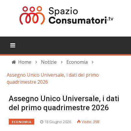
Home
Notizie
Economia
Assegno Unico Universale, i dati del primo
quadrimestre 2026
Assegno Unico Universale, i dati
del primo quadrimestre 2026
18 Giugno 2026
Visite: 398
ECONOMIA