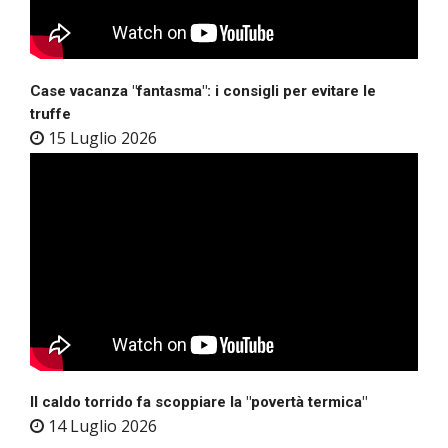
Case vacanza "fantasma": i consigli per evitare le
truffe
15 Luglio 2026
Il caldo torrido fa scoppiare la "povertà termica"
14 Luglio 2026