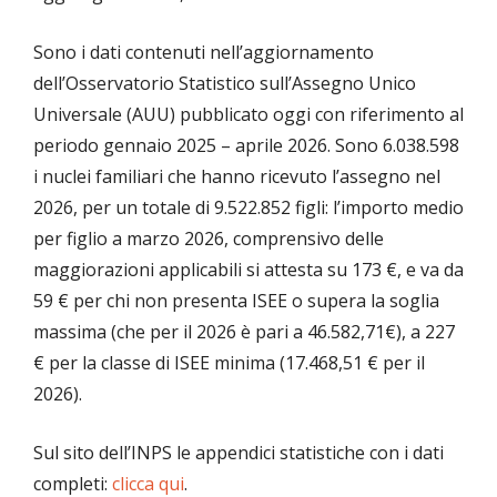
Sono i dati contenuti nell’aggiornamento
dell’Osservatorio Statistico sull’Assegno Unico
Universale (AUU) pubblicato oggi con riferimento al
periodo gennaio 2025 – aprile 2026. Sono 6.038.598
i nuclei familiari che hanno ricevuto l’assegno nel
2026, per un totale di 9.522.852 figli: l’importo medio
per figlio a marzo 2026, comprensivo delle
maggiorazioni applicabili si attesta su 173 €, e va da
59 € per chi non presenta ISEE o supera la soglia
massima (che per il 2026 è pari a 46.582,71€), a 227
€ per la classe di ISEE minima (17.468,51 € per il
2026).
Sul sito dell’INPS le appendici statistiche con i dati
completi:
clicca qui
.