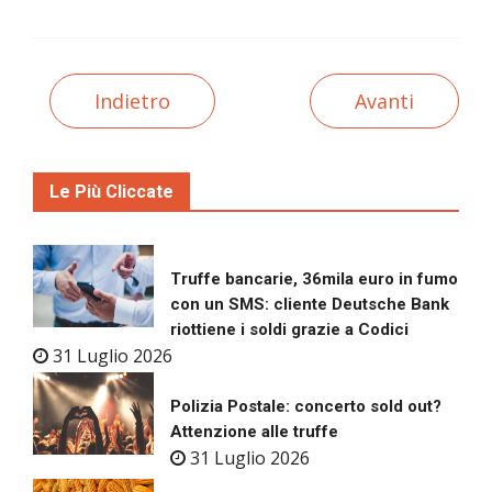
Indietro
Avanti
Le Più Cliccate
Truffe bancarie, 36mila euro in fumo
con un SMS: cliente Deutsche Bank
riottiene i soldi grazie a Codici
31 Luglio 2026
Polizia Postale: concerto sold out?
Attenzione alle truffe
31 Luglio 2026