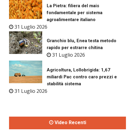
La Pietra: filiera del mais
fondamentale per sistema
agroalimentare italiano
31 Luglio 2026
Granchio blu, Enea testa metodo
rapido per estrarre chitina
31 Luglio 2026
Agricoltura, Lollobrigida: 1,67
miliardi Pac contro caro prezzi e
stabilità sistema
31 Luglio 2026
Video Recenti