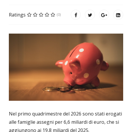
Ratings
(0)
Nel primo quadrimestre del 2026 sono stati erogati
alle famiglie assegni per 6,6 miliardi di euro, che si
aggiungono ai 19,8 miliardi del 2025.