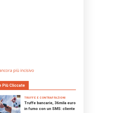
ncora più incisivo
e Più Cliccate
TRUFFE E CONTRAFFAZIONI
Truffe bancarie, 36mila euro
in fumo con un SMS: cliente