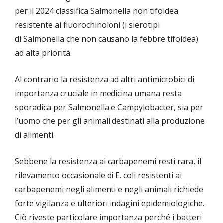
per il 2024 classifica Salmonella non tifoidea
resistente ai fluorochinoloni (i sierotipi
di Salmonella che non causano la febbre tifoidea)
ad alta priorità.
Al contrario la resistenza ad altri antimicrobici di
importanza cruciale in medicina umana resta
sporadica per Salmonella e Campylobacter, sia per
l’uomo che per gli animali destinati alla produzione
di alimenti.
Sebbene la resistenza ai carbapenemi resti rara, il
rilevamento occasionale di E. coli resistenti ai
carbapenemi negli alimenti e negli animali richiede
forte vigilanza e ulteriori indagini epidemiologiche.
Ciò riveste particolare importanza perché i batteri