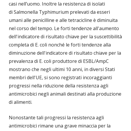
casi nell’uomo. Inoltre la resistenza di isolati
di Salmonella Typhimurium prelevati da esseri
umani alle penicilline e alle tetracicline è diminuita
nel corso del tempo. Le forti tendenze all'aumento
dell'indicatore di risultato chiave per la suscettibilità
completa di E. coli nonché le forti tendenze alla
diminuzione dell'indicatore di risultato chiave per la
prevalenza di E. coli produttore di ESBL/AmpC
mostrano che negli ultimi 10 anni, in diversi Stati
membri dell'UE, si sono registrati incoraggianti
progressi nella riduzione della resistenza agli
antimicrobici negli animali destinati alla produzione
di alimenti.
Nonostante tali progressi la resistenza agli
antimicrobici rimane una grave minaccia per la