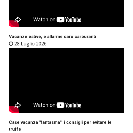
Vacanze estive, è allarme caro carburanti
28 Luglio 2026
Case vacanza "fantasma": i consigli per evitare le
truffe