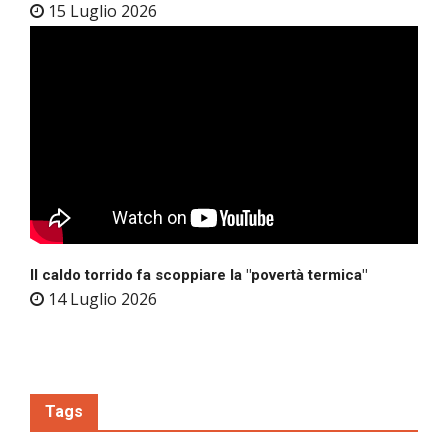
15 Luglio 2026
Il caldo torrido fa scoppiare la "povertà termica"
14 Luglio 2026
Tags