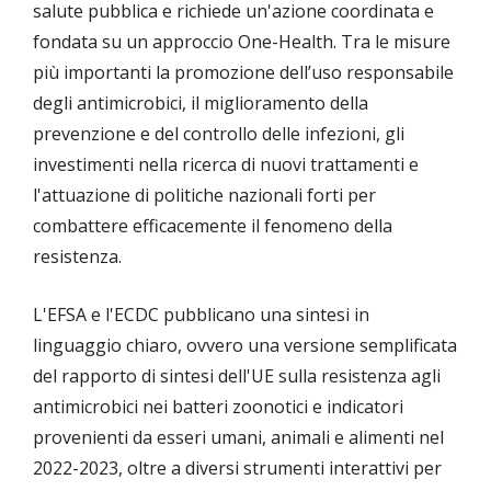
salute pubblica e richiede un'azione coordinata e
fondata su un approccio One-Health. Tra le misure
più importanti la promozione dell’uso responsabile
degli antimicrobici, il miglioramento della
prevenzione e del controllo delle infezioni, gli
investimenti nella ricerca di nuovi trattamenti e
l'attuazione di politiche nazionali forti per
combattere efficacemente il fenomeno della
resistenza.
L'EFSA e l'ECDC pubblicano una sintesi in
linguaggio chiaro, ovvero una versione semplificata
del rapporto di sintesi dell'UE sulla resistenza agli
antimicrobici nei batteri zoonotici e indicatori
provenienti da esseri umani, animali e alimenti nel
2022-2023, oltre a diversi strumenti interattivi per