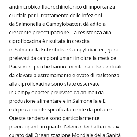
antimicrobico fluorochinolonico di importanza
cruciale per il trattamento delle infezioni
da Salmonella e Campylobacter, dà adito a
crescente preoccupazione. La resistenza alla
ciprofloxacina è risultata in crescita
in Salmonella Enteritidis e Campylobacter jejuni
prelevati da campioni umani in oltre la metà dei
Paesi europei che hanno fornito dati. Percentuali
da elevate a estremamente elevate di resistenza
alla ciprofloxacina sono state osservate
in Campylobacter prelevato da animali da
produzione alimentare e in Salmonella e E.
coli proveniente specificatamente da pollame.
Queste tendenze sono particolarmente
preoccupanti in quanto l'elenco dei batteri nocivi
curato dall'Organizzazione Mondiale della Sanità