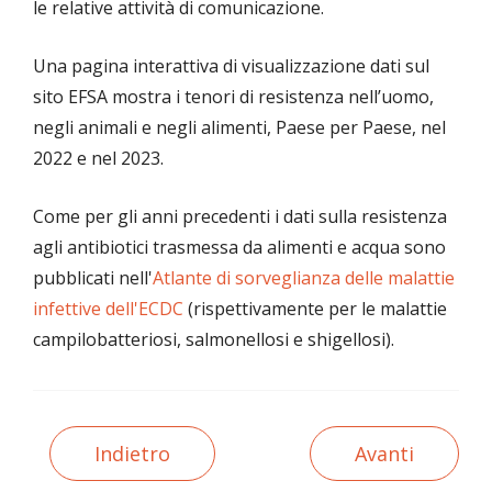
le relative attività di comunicazione.
Una pagina interattiva di visualizzazione dati sul
sito EFSA mostra i tenori di resistenza nell’uomo,
negli animali e negli alimenti, Paese per Paese, nel
2022 e nel 2023.
Come per gli anni precedenti i dati sulla resistenza
agli antibiotici trasmessa da alimenti e acqua sono
pubblicati nell'
Atlante di sorveglianza delle malattie
infettive dell'ECDC
(rispettivamente per le malattie
campilobatteriosi, salmonellosi e shigellosi).
Indietro
Avanti