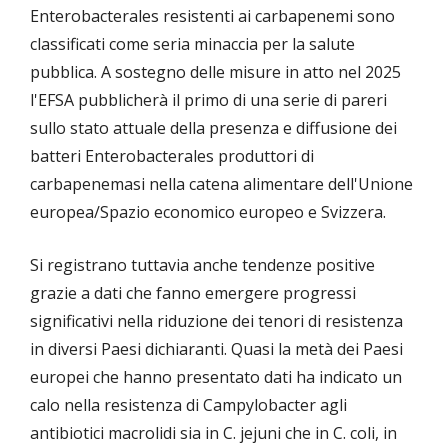
Enterobacterales resistenti ai carbapenemi sono
classificati come seria minaccia per la salute
pubblica. A sostegno delle misure in atto nel 2025
l'EFSA pubblicherà il primo di una serie di pareri
sullo stato attuale della presenza e diffusione dei
batteri Enterobacterales produttori di
carbapenemasi nella catena alimentare dell'Unione
europea/Spazio economico europeo e Svizzera.
Si registrano tuttavia anche tendenze positive
grazie a dati che fanno emergere progressi
significativi nella riduzione dei tenori di resistenza
in diversi Paesi dichiaranti. Quasi la metà dei Paesi
europei che hanno presentato dati ha indicato un
calo nella resistenza di Campylobacter agli
antibiotici macrolidi sia in C. jejuni che in C. coli, in