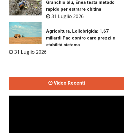
Granchio blu, Enea testa metodo
rapido per estrarre chitina
31 Luglio 2026
Agricoltura, Lollobrigida: 1,67
miliardi Pac contro caro prezzi e
stabilità sistema
31 Luglio 2026
Video Recenti