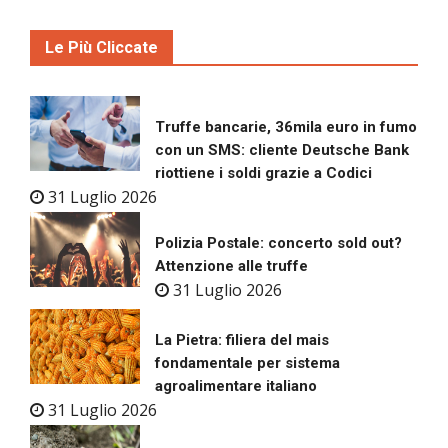
Le Più Cliccate
Truffe bancarie, 36mila euro in fumo
con un SMS: cliente Deutsche Bank
riottiene i soldi grazie a Codici
31 Luglio 2026
Polizia Postale: concerto sold out?
Attenzione alle truffe
31 Luglio 2026
La Pietra: filiera del mais
fondamentale per sistema
agroalimentare italiano
31 Luglio 2026