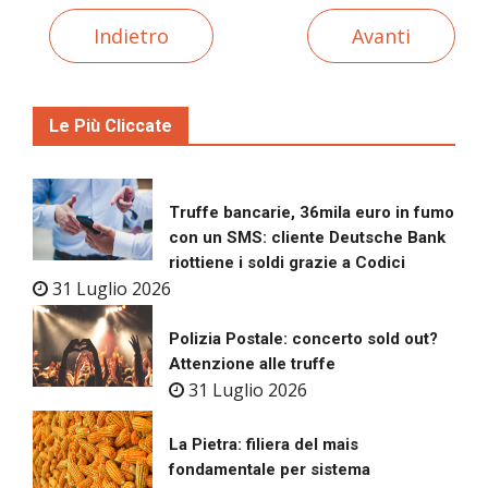
Indietro
Avanti
Le Più Cliccate
Truffe bancarie, 36mila euro in fumo
con un SMS: cliente Deutsche Bank
riottiene i soldi grazie a Codici
31 Luglio 2026
Polizia Postale: concerto sold out?
Attenzione alle truffe
31 Luglio 2026
La Pietra: filiera del mais
fondamentale per sistema