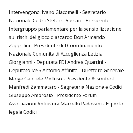
Intervengono: Ivano Giacomelli - Segretario
Nazionale Codici Stefano Vaccari - Presidente
Intergruppo parlamentare per la sensibilizzazione
sui rischi del gioco d'azzardo Don Armando
Zappolini - Presidente del Coordinamento
Nazionale Comunità di Accoglienza Letizia
Giorgianni - Deputata FDI Andrea Quartini -
Deputato M5S Antonio Affinita - Direttore Generale
Moige Gabriele Melluso - Presidente Assoutenti
Manfredi Zammataro - Segreteria Nazionale Codici
Giuseppe Ambrosio - Presidente Forum
Associazioni Antiusura Marcello Padovani - Esperto
legale Codici