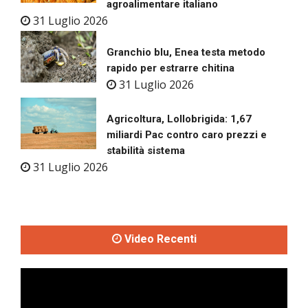
agroalimentare italiano
31 Luglio 2026
Granchio blu, Enea testa metodo
rapido per estrarre chitina
31 Luglio 2026
Agricoltura, Lollobrigida: 1,67
miliardi Pac contro caro prezzi e
stabilità sistema
31 Luglio 2026
Video Recenti