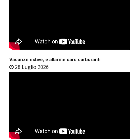
Vacanze estive, è allarme caro carburanti
28 Luglio 2026