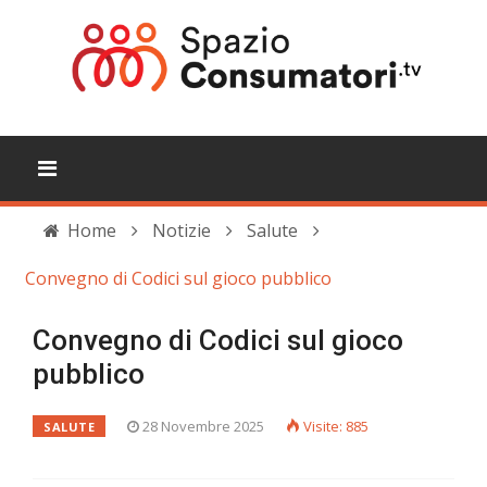
Home
Notizie
Salute
Convegno di Codici sul gioco pubblico
Convegno di Codici sul gioco
pubblico
28 Novembre 2025
Visite: 885
SALUTE