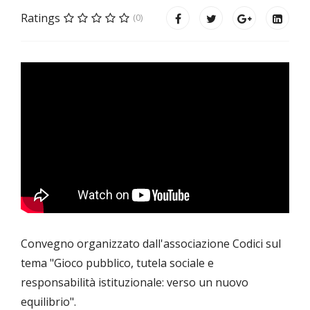
Ratings
(0)
Convegno organizzato dall'associazione Codici sul
tema "Gioco pubblico, tutela sociale e
responsabilità istituzionale: verso un nuovo
equilibrio".