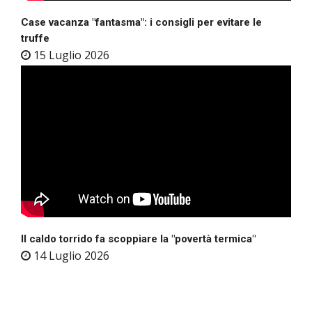
Case vacanza "fantasma": i consigli per evitare le
truffe
15 Luglio 2026
Il caldo torrido fa scoppiare la "povertà termica"
14 Luglio 2026