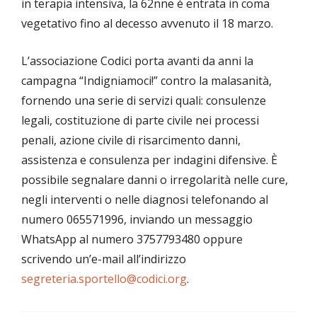
in terapia intensiva, la 62nne è entrata in coma
vegetativo fino al decesso avvenuto il 18 marzo.
L’associazione Codici porta avanti da anni la
campagna “Indigniamoci!” contro la malasanità,
fornendo una serie di servizi quali: consulenze
legali, costituzione di parte civile nei processi
penali, azione civile di risarcimento danni,
assistenza e consulenza per indagini difensive. È
possibile segnalare danni o irregolarità nelle cure,
negli interventi o nelle diagnosi telefonando al
numero 065571996, inviando un messaggio
WhatsApp al numero 3757793480 oppure
scrivendo un’e-mail all’indirizzo
segreteria.sportello@codici.org
.