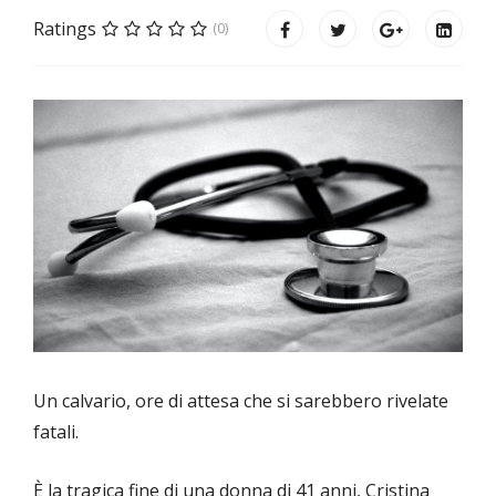
Ratings
(0)
Un calvario, ore di attesa che si sarebbero rivelate
fatali.
È la tragica fine di una donna di 41 anni, Cristina