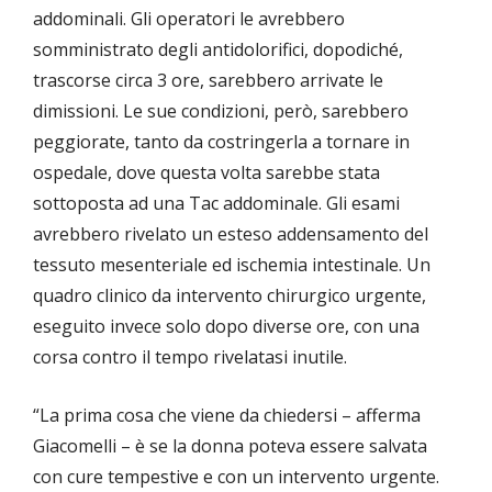
addominali. Gli operatori le avrebbero
somministrato degli antidolorifici, dopodiché,
trascorse circa 3 ore, sarebbero arrivate le
dimissioni. Le sue condizioni, però, sarebbero
peggiorate, tanto da costringerla a tornare in
ospedale, dove questa volta sarebbe stata
sottoposta ad una Tac addominale. Gli esami
avrebbero rivelato un esteso addensamento del
tessuto mesenteriale ed ischemia intestinale. Un
quadro clinico da intervento chirurgico urgente,
eseguito invece solo dopo diverse ore, con una
corsa contro il tempo rivelatasi inutile.
“La prima cosa che viene da chiedersi – afferma
Giacomelli – è se la donna poteva essere salvata
con cure tempestive e con un intervento urgente.