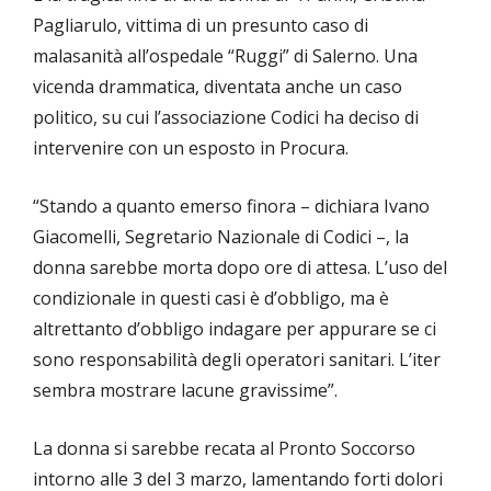
Pagliarulo, vittima di un presunto caso di
malasanità all’ospedale “Ruggi” di Salerno. Una
vicenda drammatica, diventata anche un caso
politico, su cui l’associazione Codici ha deciso di
intervenire con un esposto in Procura.
“Stando a quanto emerso finora – dichiara Ivano
Giacomelli, Segretario Nazionale di Codici –, la
donna sarebbe morta dopo ore di attesa. L’uso del
condizionale in questi casi è d’obbligo, ma è
altrettanto d’obbligo indagare per appurare se ci
sono responsabilità degli operatori sanitari. L’iter
sembra mostrare lacune gravissime”.
La donna si sarebbe recata al Pronto Soccorso
intorno alle 3 del 3 marzo, lamentando forti dolori