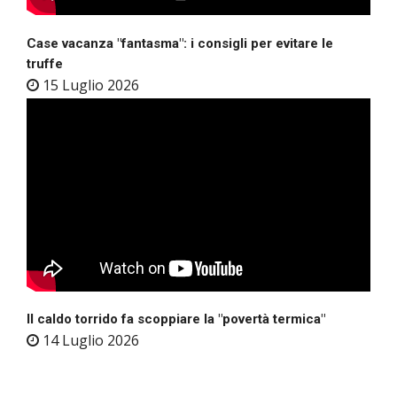
Case vacanza "fantasma": i consigli per evitare le
truffe
15 Luglio 2026
Il caldo torrido fa scoppiare la "povertà termica"
14 Luglio 2026