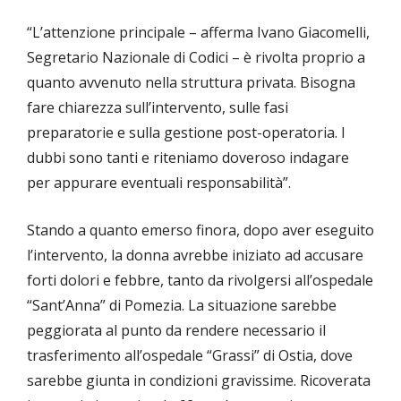
“L’attenzione principale – afferma Ivano Giacomelli,
Segretario Nazionale di Codici – è rivolta proprio a
quanto avvenuto nella struttura privata. Bisogna
fare chiarezza sull’intervento, sulle fasi
preparatorie e sulla gestione post-operatoria. I
dubbi sono tanti e riteniamo doveroso indagare
per appurare eventuali responsabilità”.
Stando a quanto emerso finora, dopo aver eseguito
l’intervento, la donna avrebbe iniziato ad accusare
forti dolori e febbre, tanto da rivolgersi all’ospedale
“Sant’Anna” di Pomezia. La situazione sarebbe
peggiorata al punto da rendere necessario il
trasferimento all’ospedale “Grassi” di Ostia, dove
sarebbe giunta in condizioni gravissime. Ricoverata