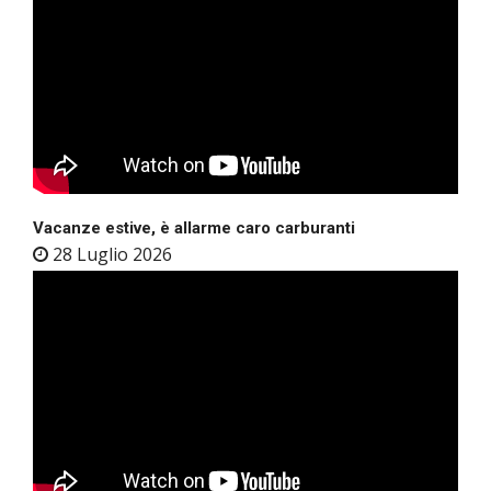
Vacanze estive, è allarme caro carburanti
28 Luglio 2026