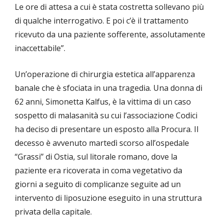
Le ore di attesa a cui è stata costretta sollevano più
di qualche interrogativo. E poi c’è il trattamento
ricevuto da una paziente sofferente, assolutamente
inaccettabile”.
Un’operazione di chirurgia estetica all’apparenza
banale che è sfociata in una tragedia. Una donna di
62 anni, Simonetta Kalfus, è la vittima di un caso
sospetto di malasanità su cui l’associazione Codici
ha deciso di presentare un esposto alla Procura. Il
decesso è avvenuto martedì scorso all’ospedale
“Grassi” di Ostia, sul litorale romano, dove la
paziente era ricoverata in coma vegetativo da
giorni a seguito di complicanze seguite ad un
intervento di liposuzione eseguito in una struttura
privata della capitale.