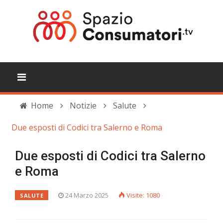
Home
Notizie
Salute
Due esposti di Codici tra Salerno e Roma
Due esposti di Codici tra Salerno
e Roma
24 Marzo 2025
Visite: 1080
SALUTE