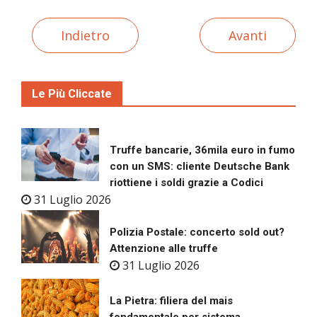
Indietro
Avanti
Le Più Cliccate
Truffe bancarie, 36mila euro in fumo
con un SMS: cliente Deutsche Bank
riottiene i soldi grazie a Codici
31 Luglio 2026
Polizia Postale: concerto sold out?
Attenzione alle truffe
31 Luglio 2026
La Pietra: filiera del mais