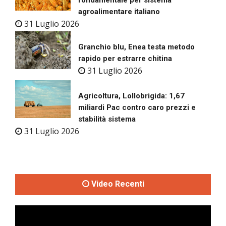
fondamentale per sistema
agroalimentare italiano
31 Luglio 2026
Granchio blu, Enea testa metodo
rapido per estrarre chitina
31 Luglio 2026
Agricoltura, Lollobrigida: 1,67
miliardi Pac contro caro prezzi e
stabilità sistema
31 Luglio 2026
Video Recenti