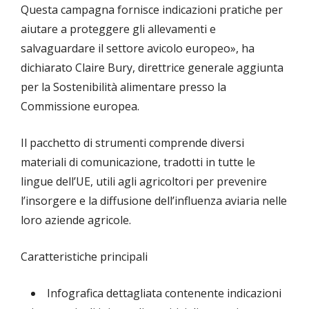
Questa campagna fornisce indicazioni pratiche per
aiutare a proteggere gli allevamenti e
salvaguardare il settore avicolo europeo», ha
dichiarato Claire Bury, direttrice generale aggiunta
per la Sostenibilità alimentare presso la
Commissione europea.
Il pacchetto di strumenti comprende diversi
materiali di comunicazione, tradotti in tutte le
lingue dell’UE, utili agli agricoltori per prevenire
l’insorgere e la diffusione dell’influenza aviaria nelle
loro aziende agricole.
Caratteristiche principali
Infografica dettagliata contenente indicazioni