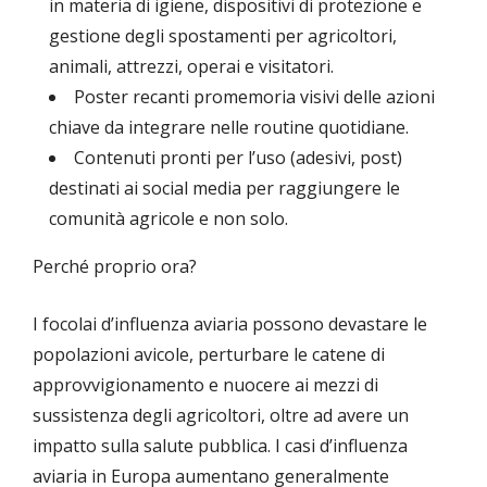
in materia di igiene, dispositivi di protezione e
gestione degli spostamenti per agricoltori,
animali, attrezzi, operai e visitatori.
Poster recanti promemoria visivi delle azioni
chiave da integrare nelle routine quotidiane.
Contenuti pronti per l’uso (adesivi, post)
destinati ai social media per raggiungere le
comunità agricole e non solo.
Perché proprio ora?
I focolai d’influenza aviaria possono devastare le
popolazioni avicole, perturbare le catene di
approvvigionamento e nuocere ai mezzi di
sussistenza degli agricoltori, oltre ad avere un
impatto sulla salute pubblica. I casi d’influenza
aviaria in Europa aumentano generalmente