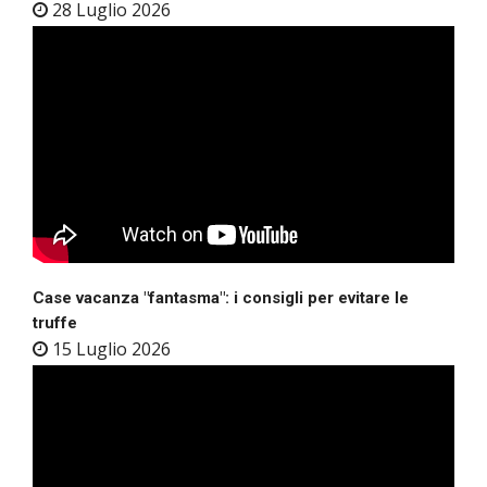
28 Luglio 2026
Case vacanza "fantasma": i consigli per evitare le
truffe
15 Luglio 2026