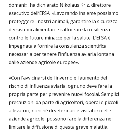
domani», ha dichiarato Nikolaus Kriz, direttore
esecutivo dell’EFSA. «Lavorando insieme possiamo
proteggere i nostri animali, garantire la sicurezza
dei sistemi alimentari e rafforzare la resilienza
contro le future minacce per la salute. L’EFSA è
impegnata a fornire la consulenza scientifica
necessaria per tenere l’influenza aviaria lontana
dalle aziende agricole europee».
«Con l’avvicinarsi dell’inverno e l’aumento del
rischio di influenza aviaria, ognuno deve fare la
propria parte per prevenire nuovi focolai. Semplici
precauzioni da parte di agricoltori, operai e piccoli
allevatori, nonché di veterinari e visitatori delle
aziende agricole, possono fare la differenza nel
limitare la diffusione di questa grave malattia.