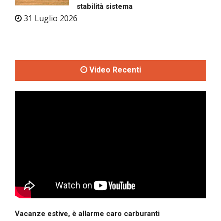
stabilità sistema
31 Luglio 2026
Video Recenti
Vacanze estive, è allarme caro carburanti