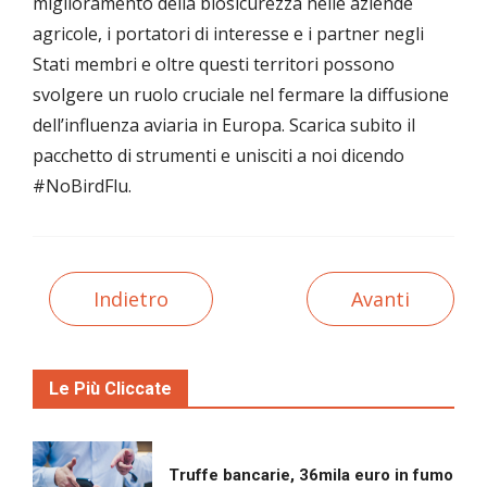
miglioramento della biosicurezza nelle aziende
agricole, i portatori di interesse e i partner negli
Stati membri e oltre questi territori possono
svolgere un ruolo cruciale nel fermare la diffusione
dell’influenza aviaria in Europa. Scarica subito il
pacchetto di strumenti e unisciti a noi dicendo
#NoBirdFlu.
Indietro
Avanti
Le Più Cliccate
Truffe bancarie, 36mila euro in fumo