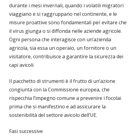
durante i mesi invernali, quando i volatili migratori
viaggiano e si raggruppano nel continente, e le
misure proattive sono fondamentali per evitare che
il virus giunga o si diffonda nelle aziende agricole.
Ogni persona che interagisce con un’azienda
agricola, sia essa un operaio, un fornitore o un
visitatore, contribuisce a garantire la sicurezza dei
capi avicoli.
Il pacchetto di strumenti è il frutto di un’azione
congiunta con la Commissione europea, che
rispecchia l’impegno comune a prevenire i focolai
prima che si manifestino e ad assicurare la
sostenibilità del settore avicolo dell’UE.
Fasi successive