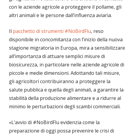
con le aziende agricole a proteggere il pollame, gli
altri animali e le persone dall’influenza aviaria.
Il
pacchetto di strumenti #NoBirdFlu
, reso
disponibile in concomitanza con l’inizio della nuova
stagione migratoria in Europa, mira a sensibilizzare
all’importanza di attuare semplici misure di
biosicurezza, in particolare nelle aziende agricole di
piccole e medie dimensioni. Adottando tali misure,
gli agricoltori contribuiranno a proteggere la
salute pubblica e quella degli animali, a garantire la
stabilità della produzione alimentare e a ridurre al
minimo le perturbazioni degli scambi commerciali.
«L’avvio di #NoBirdFlu evidenzia come la
preparazione di oggi possa prevenire le crisi di