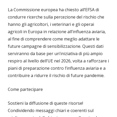
La Commissione europea ha chiesto all’EFSA di
condurre ricerche sulla percezione del rischio che
hanno gli agricoltori, i veterinari e gli operai
agricoli in Europa in relazione all’influenza aviaria,
al fine di comprendere come meglio adattare le
future campagne di sensibilizzazione. Questi dati
serviranno da base per un’iniziativa di più ampio
respiro al livello dell’UE nel 2026, volta a rafforzare i
piani di preparazione contro l’influenza aviaria e a
contribuire a ridurre il rischio di future pandemie.
Come partecipare
Sostieni la diffusione di queste risorse!
Condividendo messaggi chiari e coerenti sul