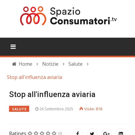
Home
Notizie
Salute
Stop all'influenza aviaria
Stop all'influenza aviaria
26 Settembre 2025
Visite: 818
SALUTE
Ratings
(0)