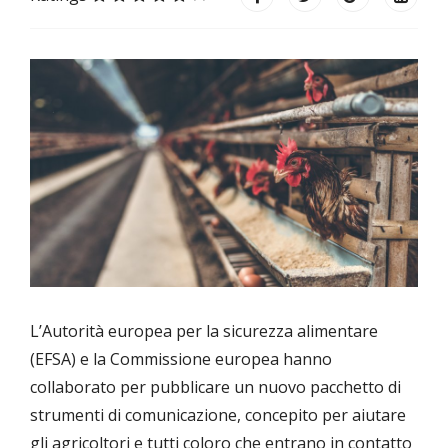
L’Autorità europea per la sicurezza alimentare
(EFSA) e la Commissione europea hanno
collaborato per pubblicare un nuovo pacchetto di
strumenti di comunicazione, concepito per aiutare
gli agricoltori e tutti coloro che entrano in contatto