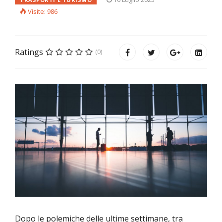
Visite: 986
Ratings
(0)
Dopo le polemiche delle ultime settimane, tra