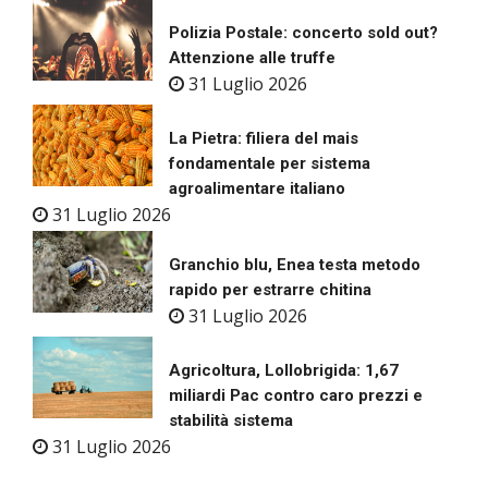
Polizia Postale: concerto sold out?
Attenzione alle truffe
31 Luglio 2026
La Pietra: filiera del mais
fondamentale per sistema
agroalimentare italiano
31 Luglio 2026
Granchio blu, Enea testa metodo
rapido per estrarre chitina
31 Luglio 2026
Agricoltura, Lollobrigida: 1,67
miliardi Pac contro caro prezzi e
stabilità sistema
31 Luglio 2026