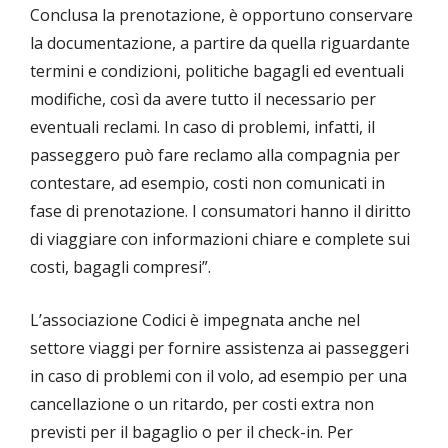
Conclusa la prenotazione, è opportuno conservare
la documentazione, a partire da quella riguardante
termini e condizioni, politiche bagagli ed eventuali
modifiche, così da avere tutto il necessario per
eventuali reclami. In caso di problemi, infatti, il
passeggero può fare reclamo alla compagnia per
contestare, ad esempio, costi non comunicati in
fase di prenotazione. I consumatori hanno il diritto
di viaggiare con informazioni chiare e complete sui
costi, bagagli compresi”.
L’associazione Codici è impegnata anche nel
settore viaggi per fornire assistenza ai passeggeri
in caso di problemi con il volo, ad esempio per una
cancellazione o un ritardo, per costi extra non
previsti per il bagaglio o per il check-in. Per