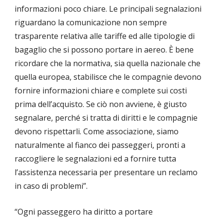
informazioni poco chiare. Le principali segnalazioni
riguardano la comunicazione non sempre
trasparente relativa alle tariffe ed alle tipologie di
bagaglio che si possono portare in aereo. È bene
ricordare che la normativa, sia quella nazionale che
quella europea, stabilisce che le compagnie devono
fornire informazioni chiare e complete sui costi
prima dell’acquisto. Se ciò non avviene, è giusto
segnalare, perché si tratta di diritti e le compagnie
devono rispettarli. Come associazione, siamo
naturalmente al fianco dei passeggeri, pronti a
raccogliere le segnalazioni ed a fornire tutta
l’assistenza necessaria per presentare un reclamo
in caso di problemi”.
“Ogni passeggero ha diritto a portare