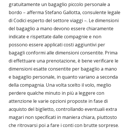
gratuitamente un bagaglio piccolo personale a
bordo – afferma Stefano Gallotta, consulente legale
di Codici esperto del settore viaggi –. Le dimensioni
del bagaglio a mano devono essere chiaramente
indicate e rispettate dalle compagnie e non
possono essere applicati costi aggiuntivi per
bagagli conformi alle dimensioni consentite. Prima
di effettuare una prenotazione, è bene verificare le
dimensioni esatte consentite per bagaglio a mano
e bagaglio personale, in quanto variano a seconda
della compagnia. Una volta scelto il volo, meglio
perdere qualche minuto in più a leggere con
attenzione le varie opzioni proposte in fase di
acquisto del biglietto, controllando eventuali extra
magari non specificati in maniera chiara, piuttosto
che ritrovarsi poi a fare i conti con brutte sorprese.