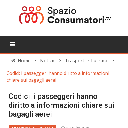
Home
Notizie
Trasporti e Turismo
Codici: i passeggeri hanno diritto a informazioni
chiare sui bagagli aerei
Codici: i passeggeri hanno
diritto a informazioni chiare sui
bagagli aerei
10 Luglio 2025
TRASPORTI E TURISMO