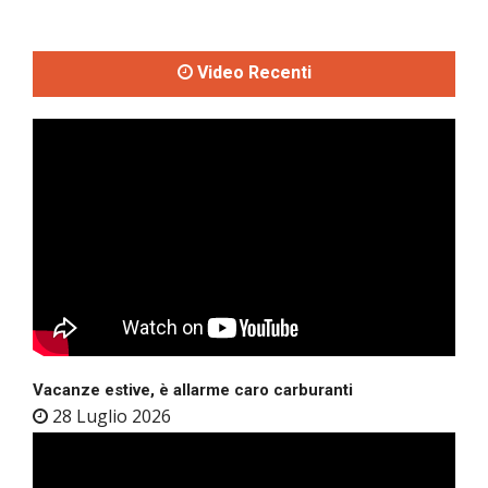
Video Recenti
Vacanze estive, è allarme caro carburanti
28 Luglio 2026