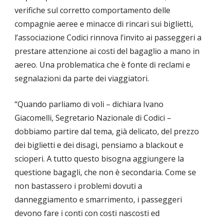
verifiche sul corretto comportamento delle
compagnie aeree e minacce di rincari sui biglietti,
l’associazione Codici rinnova l’invito ai passeggeri a
prestare attenzione ai costi del bagaglio a mano in
aereo. Una problematica che è fonte di reclami e
segnalazioni da parte dei viaggiatori.
“Quando parliamo di voli – dichiara Ivano
Giacomelli, Segretario Nazionale di Codici –
dobbiamo partire dal tema, già delicato, del prezzo
dei biglietti e dei disagi, pensiamo a blackout e
scioperi. A tutto questo bisogna aggiungere la
questione bagagli, che non è secondaria. Come se
non bastassero i problemi dovuti a
danneggiamento e smarrimento, i passeggeri
devono fare i conti con costi nascosti ed