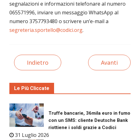
segnalazioni e informazioni telefonare al numero
065571996, inviare un messaggio WhatsApp al
numero 3757793480 o scrivere un’e-mail a
segreteria.sportello@codici.org
.
Indietro
Avanti
Le Più Cliccate
Truffe bancarie, 36mila euro in fumo
con un SMS: cliente Deutsche Bank
riottiene i soldi grazie a Codici
31 Luglio 2026