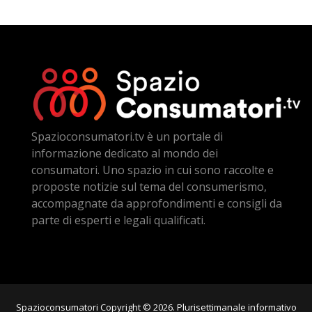
Spazioconsumatori.tv è un portale di
informazione dedicato al mondo dei
consumatori. Uno spazio in cui sono raccolte e
proposte notizie sul tema del consumerismo,
accompagnate da approfondimenti e consigli da
parte di esperti e legali qualificati.
Spazioconsumatori Copyright © 2026. Plurisettimanale informativo