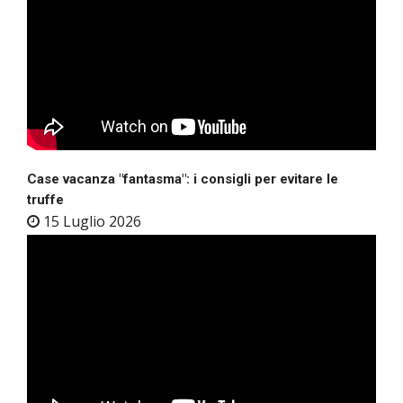
Case vacanza "fantasma": i consigli per evitare le
truffe
15 Luglio 2026