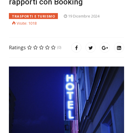
rapporti con Booking
19 Dicembre 2024
TRASPORTI E TURISMO
Visite: 1018
Ratings
(0)