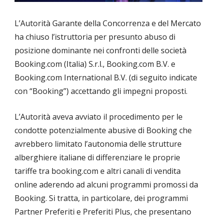
L’Autorità Garante della Concorrenza e del Mercato
ha chiuso l’istruttoria per presunto abuso di
posizione dominante nei confronti delle società
Booking.com (Italia) S.r.l., Booking.com B.V. e
Booking.com International B.V. (di seguito indicate
con “Booking”) accettando gli impegni proposti.
L’Autorità aveva avviato il procedimento per le
condotte potenzialmente abusive di Booking che
avrebbero limitato l’autonomia delle strutture
alberghiere italiane di differenziare le proprie
tariffe tra booking.com e altri canali di vendita
online aderendo ad alcuni programmi promossi da
Booking. Si tratta, in particolare, dei programmi
Partner Preferiti e Preferiti Plus, che presentano