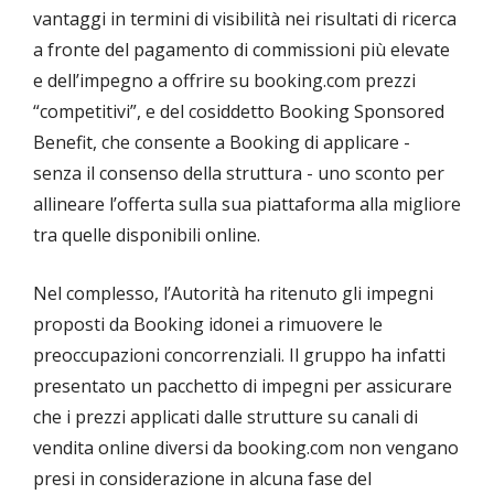
vantaggi in termini di visibilità nei risultati di ricerca
a fronte del pagamento di commissioni più elevate
e dell’impegno a offrire su booking.com prezzi
“competitivi”, e del cosiddetto Booking Sponsored
Benefit, che consente a Booking di applicare -
senza il consenso della struttura - uno sconto per
allineare l’offerta sulla sua piattaforma alla migliore
tra quelle disponibili online.
Nel complesso, l’Autorità ha ritenuto gli impegni
proposti da Booking idonei a rimuovere le
preoccupazioni concorrenziali. Il gruppo ha infatti
presentato un pacchetto di impegni per assicurare
che i prezzi applicati dalle strutture su canali di
vendita online diversi da booking.com non vengano
presi in considerazione in alcuna fase del