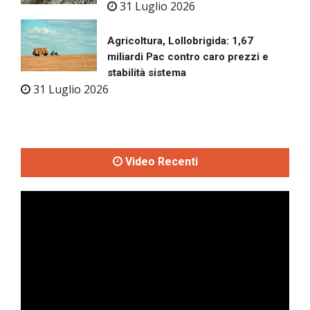
31 Luglio 2026
Agricoltura, Lollobrigida: 1,67
miliardi Pac contro caro prezzi e
stabilità sistema
31 Luglio 2026
Video Recenti