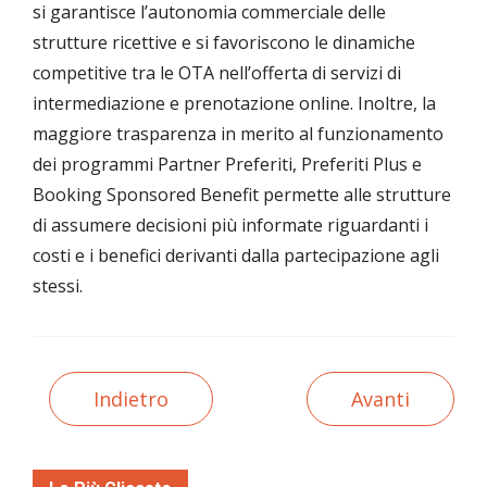
si garantisce l’autonomia commerciale delle
strutture ricettive e si favoriscono le dinamiche
competitive tra le OTA nell’offerta di servizi di
intermediazione e prenotazione online. Inoltre, la
maggiore trasparenza in merito al funzionamento
dei programmi Partner Preferiti, Preferiti Plus e
Booking Sponsored Benefit permette alle strutture
di assumere decisioni più informate riguardanti i
costi e i benefici derivanti dalla partecipazione agli
stessi.
Indietro
Avanti