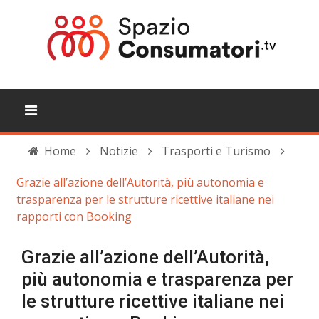
Home
Notizie
Trasporti e Turismo
Grazie all’azione dell’Autorità, più autonomia e
trasparenza per le strutture ricettive italiane nei
rapporti con Booking
Grazie all’azione dell’Autorità,
più autonomia e trasparenza per
le strutture ricettive italiane nei