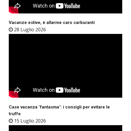
Vacanze estive, è allarme caro carburanti
28 Luglio 2026
Case vacanza "fantasma": i consigli per evitare le
truffe
15 Luglio 2026