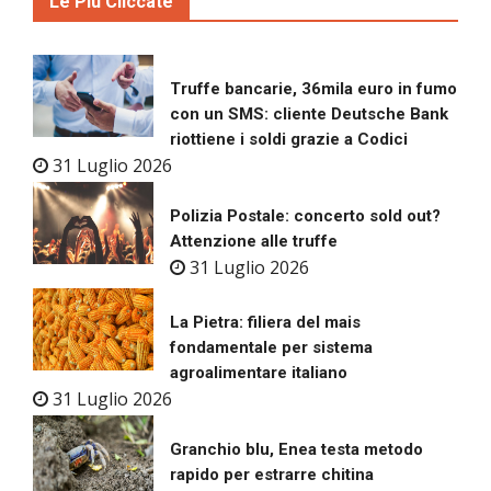
Le Più Cliccate
Truffe bancarie, 36mila euro in fumo
con un SMS: cliente Deutsche Bank
riottiene i soldi grazie a Codici
31 Luglio 2026
Polizia Postale: concerto sold out?
Attenzione alle truffe
31 Luglio 2026
La Pietra: filiera del mais
fondamentale per sistema
agroalimentare italiano
31 Luglio 2026
Granchio blu, Enea testa metodo
rapido per estrarre chitina