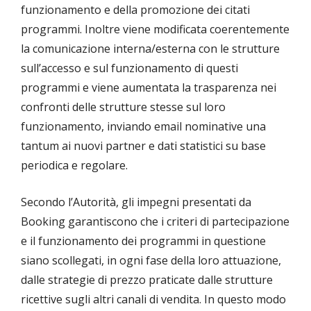
funzionamento e della promozione dei citati
programmi. Inoltre viene modificata coerentemente
la comunicazione interna/esterna con le strutture
sull’accesso e sul funzionamento di questi
programmi e viene aumentata la trasparenza nei
confronti delle strutture stesse sul loro
funzionamento, inviando email nominative una
tantum ai nuovi partner e dati statistici su base
periodica e regolare.
Secondo l’Autorità, gli impegni presentati da
Booking garantiscono che i criteri di partecipazione
e il funzionamento dei programmi in questione
siano scollegati, in ogni fase della loro attuazione,
dalle strategie di prezzo praticate dalle strutture
ricettive sugli altri canali di vendita. In questo modo