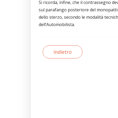
Si ricorda, infine, che il contrassegno 
sul parafango posteriore del monopattin
dello sterzo, secondo le modalità tecnich
dell’Automobilista.
Indietro