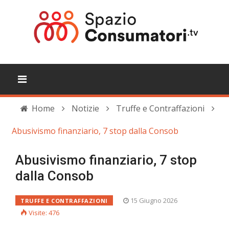
Home
Notizie
Truffe e Contraffazioni
Abusivismo finanziario, 7 stop dalla Consob
Abusivismo finanziario, 7 stop
dalla Consob
15 Giugno 2026
TRUFFE E CONTRAFFAZIONI
Visite: 476