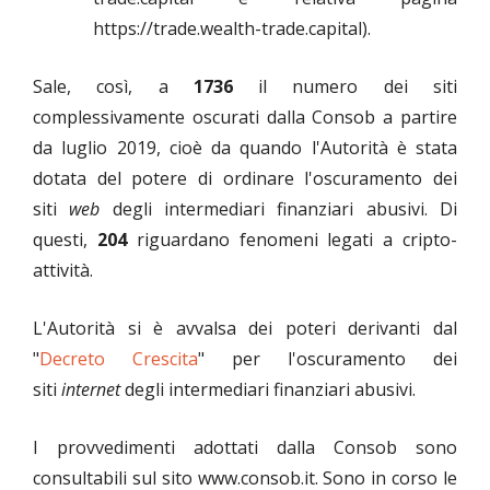
https://trade.wealth-trade.capital).
Sale, così, a
1736
il numero dei siti
complessivamente oscurati dalla Consob a partire
da luglio 2019, cioè da quando l'Autorità è stata
dotata del potere di ordinare l'oscuramento dei
siti
web
degli intermediari finanziari abusivi. Di
questi,
204
riguardano fenomeni legati a cripto-
attività.
L'Autorità si è avvalsa dei poteri derivanti dal
"
Decreto Crescita
" per l'oscuramento dei
siti
internet
degli intermediari finanziari abusivi.
I provvedimenti adottati dalla Consob sono
consultabili sul sito www.consob.it. Sono in corso le