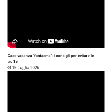
Case vacanza "fantasma": i consigli per evitare le
truffe
15 Luglio 2026