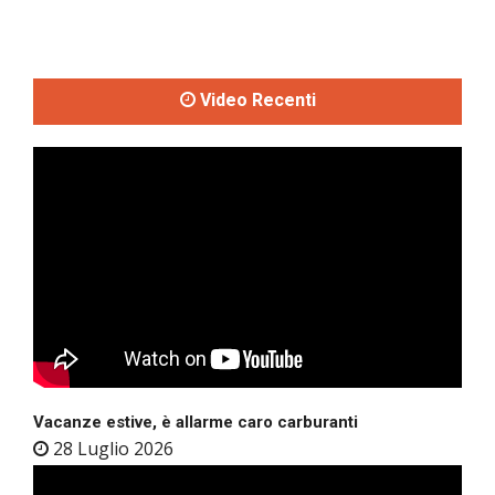
Video Recenti
Vacanze estive, è allarme caro carburanti
28 Luglio 2026