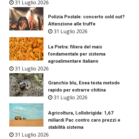
31 Luglio 2026
Polizia Postale: concerto sold out?
Attenzione alle truffe
31 Luglio 2026
La Pietra: filiera del mais
fondamentale per sistema
agroalimentare italiano
31 Luglio 2026
Granchio blu, Enea testa metodo
rapido per estrarre chitina
31 Luglio 2026
Agricoltura, Lollobrigida: 1,67
miliardi Pac contro caro prezzi e
stabilità sistema
31 Luglio 2026