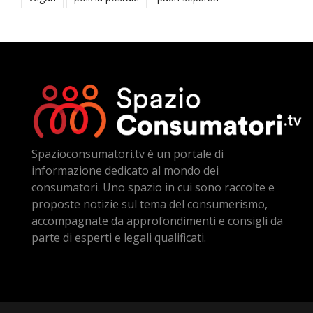
Spazioconsumatori.tv è un portale di
informazione dedicato al mondo dei
consumatori. Uno spazio in cui sono raccolte e
proposte notizie sul tema del consumerismo,
accompagnate da approfondimenti e consigli da
parte di esperti e legali qualificati.