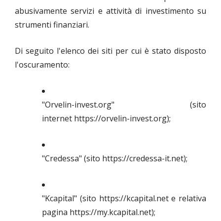
abusivamente servizi e attività di investimento su
strumenti finanziari.
Di seguito l'elenco dei siti per cui è stato disposto
l'oscuramento:
"Orvelin-invest.org" (sito
internet https://orvelin-invest.org);
"Credessa" (sito https://credessa-it.net);
"Kcapital" (sito https://kcapital.net e relativa
pagina https://my.kcapital.net);