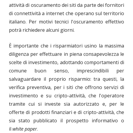
attività di oscuramento dei siti da parte dei fornitori
di connettività a internet che operano sul territorio
italiano. Per motivi tecnici l'oscuramento effettivo
potrà richiedere alcuni giorni.
È importante che i risparmiatori usino la massima
diligenza per effettuare in piena consapevolezza le
scelte di investimento, adottando comportamenti di
comune buon senso, imprescindibili per
salvaguardare il proprio risparmio: tra questi, la
verifica preventiva, per i siti che offrono servizi di
investimento e su cripto-attività, che l'operatore
tramite cui si investe sia autorizzato e, per le
offerte di prodotti finanziari e di cripto-attività, che
sia stato pubblicato il prospetto informativo o
il
white paper
.