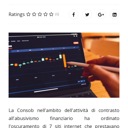
Ratings
(0)
La Consob nell'ambito dell'attività di contrasto
all'abusivismo finanziario ha ordinato
l'oscuramento di 7 siti internet che prestavano