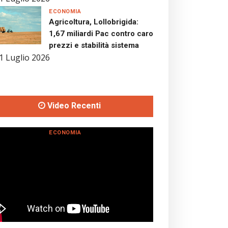
ECONOMIA
Agricoltura, Lollobrigida:
1,67 miliardi Pac contro caro
prezzi e stabilità sistema
1 Luglio 2026
Video Recenti
ECONOMIA