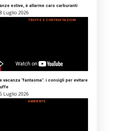
nze estive, è allarme caro carburanti
8 Luglio 2026
TRUFFE E CONTRAFFAZIONI
 vacanza "fantasma": i consigli per evitare
ruffe
5 Luglio 2026
AMBIENTE