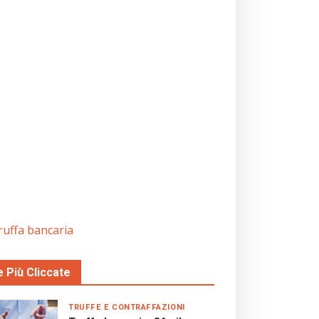
ruffa bancaria
e Più Cliccate
TRUFFE E CONTRAFFAZIONI