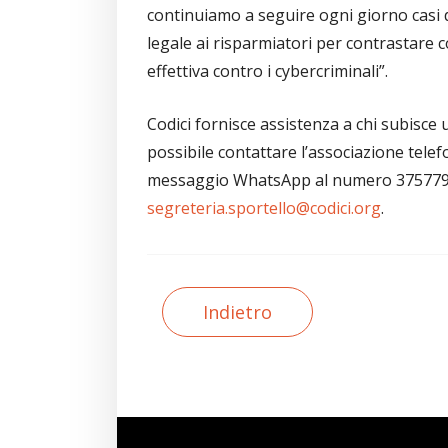
continuiamo a seguire ogni giorno casi 
legale ai risparmiatori per contrastare 
effettiva contro i cybercriminali”.
Codici fornisce assistenza a chi subisce
possibile contattare l’associazione tel
messaggio WhatsApp al numero 37577934
segreteria.sportello@codici.org
.
Indietro