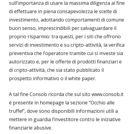
sull’importanza di usare la massima diligenza al fine
di effettuare in piena consapevolezza le scelte di
investimento, adottando comportamenti di comune
buon senso, imprescindibili per salvaguardare il
proprio risparmio: tra questi, per i siti che offrono
servizi di investimento e su cripto-attività, la verifica
preventiva che l’operatore tramite cui si investe sia
autorizzato e, per le offerte di prodotti finanziari e
di cripto-attività, che sia stato pubblicato il
prospetto informativo o il white paper.
A tal fine Consob ricorda che sul sito www.consob.it
è presente in homepage la sezione “Occhio alle
truffe!”, dove sono disponibili informazioni utili a
mettere in guardia l’investitore contro le iniziative
finanziarie abusive.