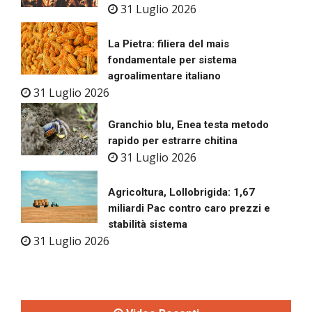
31 Luglio 2026
La Pietra: filiera del mais
fondamentale per sistema
agroalimentare italiano
31 Luglio 2026
Granchio blu, Enea testa metodo
rapido per estrarre chitina
31 Luglio 2026
Agricoltura, Lollobrigida: 1,67
miliardi Pac contro caro prezzi e
stabilità sistema
31 Luglio 2026