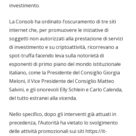
investimento.
La Consob ha ordinato l’oscuramento di tre siti
internet che, per promuovere le iniziative di
soggetti non autorizzati alla prestazione di servizi
di investimento e su criptoattività, ricorrevano a
spot-truffa facendo leva sulla notorietà di
esponenti di primo piano del mondo istituzionale
italiano, come la Presidente del Consiglio Giorgia
Meloni, il Vice Presidente del Consiglio Matteo
Salvini, e gli onorevoli Elly Schlein e Carlo Calenda,
del tutto estranei alla vicenda.
Nello specifico, dopo gli interventi già attuati in
precedenza, l’Autorità ha vietato lo svolgimento
delle attività promozionali sui siti https://it-