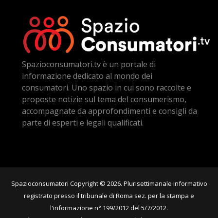
Spazioconsumatori.tv è un portale di
informazione dedicato al mondo dei
consumatori. Uno spazio in cui sono raccolte e
proposte notizie sul tema del consumerismo,
accompagnate da approfondimenti e consigli da
parte di esperti e legali qualificati.
Spazioconsumatori Copyright © 2026. Plurisettimanale informativo
registrato presso il tribunale di Roma sez. per la stampa e
l'informazione n° 199/2012 del 5/7/2012.