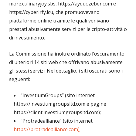
more.culinaryjoy.sbs, https://ayquozeber.com e
https://cyberirfy.icu, che promuovevano
piattaforme online tramite le quali venivano
prestati abusivamente servizi per le cripto-attività o
di investimento.
La Commissione ha inoltre ordinato l’oscuramento
di ulteriori 14 siti web che offrivano abusivamente
gli stessi servizi. Nel dettaglio, i siti oscurati sono i
seguenti:
“InvestiumGroups” (sito internet
https://investiumgroupsltd.com e pagine
https://client.investiumgroupsltd.com);
“Protradealliance” (sito internet
https://protradealliance.com);