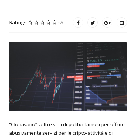
Ratings
(0)
“Clonavano” volti e voci di politici famosi per offrire
abusivamente servizi per le cripto-attività e di