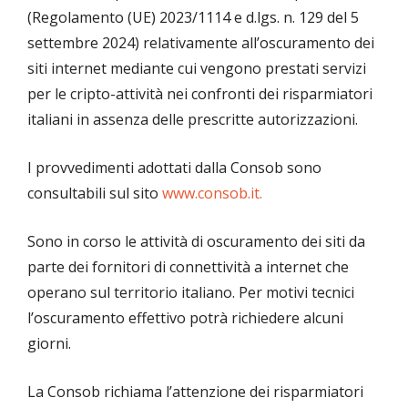
(Regolamento (UE) 2023/1114 e d.lgs. n. 129 del 5
settembre 2024) relativamente all’oscuramento dei
siti internet mediante cui vengono prestati servizi
per le cripto-attività nei confronti dei risparmiatori
italiani in assenza delle prescritte autorizzazioni.
I provvedimenti adottati dalla Consob sono
consultabili sul sito
www.consob.it.
Sono in corso le attività di oscuramento dei siti da
parte dei fornitori di connettività a internet che
operano sul territorio italiano. Per motivi tecnici
l’oscuramento effettivo potrà richiedere alcuni
giorni.
La Consob richiama l’attenzione dei risparmiatori