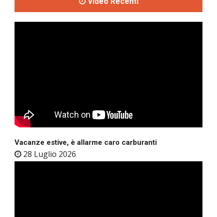
Video Recenti
Vacanze estive, è allarme caro carburanti
28 Luglio 2026