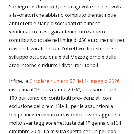
Sardegna e Umbria). Questa agevolazione è rivolta
a lavoratori che abbiano compiuto trentacinque
anni di età e siano disoccupati da almeno
ventiquattro mesi, garantendo un esonero
contributivo totale nel limite di 650 euro mensili per
ciascun lavoratore, con l’obiettivo di sostenere lo
sviluppo occupazionale del Mezzogiorno e delle
aree interne e ridurre i divari territoriali.
Infine, la
Circolare numero 57 del 14 maggio 2026
disciplina il “Bonus donne 2026”, un esonero del
100 per cento dei contributi previdenziali, con
esclusione dei premi INAIL, per le assunzioni a
tempo indeterminato di lavoratrici svantaggiate o
molto svantaggiate effettuate dal 1° gennaio al 31
dicembre 2026. La misura spetta per un periodo