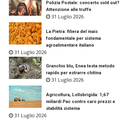
Polizia Postale: concerto sold out?
Attenzione alle truffe
31 Luglio 2026
La Pietra: filiera del mais
fondamentale per sistema
agroalimentare italiano
31 Luglio 2026
Granchio blu, Enea testa metodo
rapido per estrarre chitina
31 Luglio 2026
Agricoltura, Lollobrigida: 1,67
miliardi Pac contro caro prezzi e
stabilità sistema
31 Luglio 2026