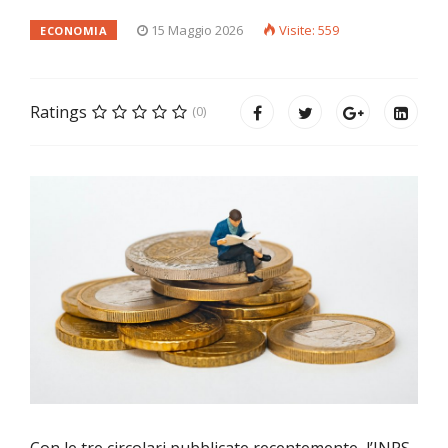
15 Maggio 2026
Visite: 559
ECONOMIA
Ratings
(0)