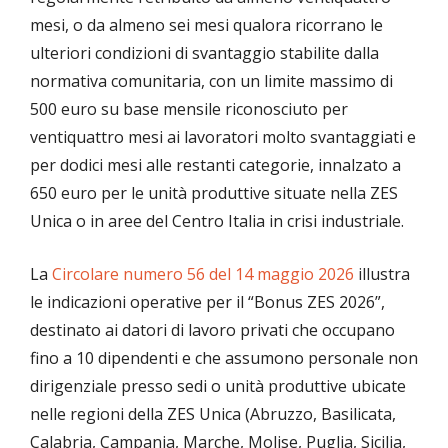
mesi, o da almeno sei mesi qualora ricorrano le
ulteriori condizioni di svantaggio stabilite dalla
normativa comunitaria, con un limite massimo di
500 euro su base mensile riconosciuto per
ventiquattro mesi ai lavoratori molto svantaggiati e
per dodici mesi alle restanti categorie, innalzato a
650 euro per le unità produttive situate nella ZES
Unica o in aree del Centro Italia in crisi industriale.
La
Circolare numero 56 del 14 maggio 2026
illustra
le indicazioni operative per il “Bonus ZES 2026”,
destinato ai datori di lavoro privati che occupano
fino a 10 dipendenti e che assumono personale non
dirigenziale presso sedi o unità produttive ubicate
nelle regioni della ZES Unica (Abruzzo, Basilicata,
Calabria, Campania, Marche, Molise, Puglia, Sicilia,