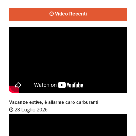
Video Recenti
Vacanze estive, è allarme caro carburanti
28 Luglio 2026