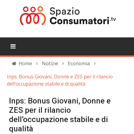
Home
Notizie
Economia
Inps: Bonus Giovani, Donne e ZES per il rilancio
dell’occupazione stabile e di qualità
Inps: Bonus Giovani, Donne e
ZES per il rilancio
dell’occupazione stabile e di
qualità