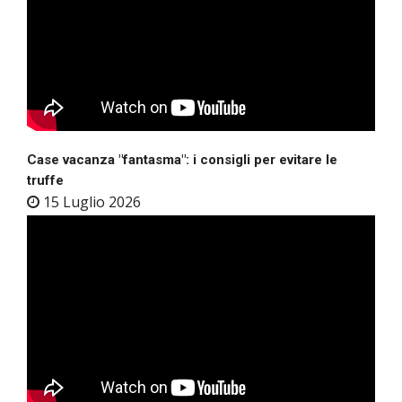
Case vacanza "fantasma": i consigli per evitare le
truffe
15 Luglio 2026