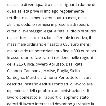
massimo di ventiquattro mesi e riguarda donne di
qualsiasi età prive di impiego regolarmente
retribuito da almeno ventiquattro mesi, o da
almeno dodici o sei mesi in presenza di specifici
criteri di svantaggio legati all’età, al titolo di studio
o al settore di occupazione. Per tale incentivo, il
massimale ordinario è fissato a 650 euro mensili,
ma prevede un potenziamento fino a 800 euro per
le assunzioni di lavoratrici residenti nelle regioni
della ZES Unica, ovvero Abruzzo, Basilicata,
Calabria, Campania, Molise, Puglia, Sicilia,
Sardegna, Marche e Umbria. Per tutte le misure
descritte, restano esclusi i contratti di lavoro alle
dipendenze della pubblica amministrazione, di
lavoro domestico e i rapporti di apprendistato. I
datori di lavoro interessati dovranno garantire la