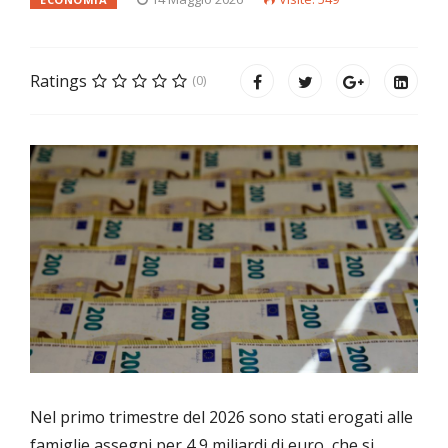
Ratings
(0)
Nel primo trimestre del 2026 sono stati erogati alle
famiglie assegni per 4,9 miliardi di euro, che si