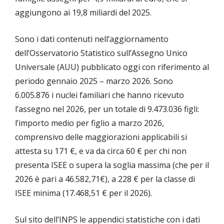
aggiungono ai 19,8 miliardi del 2025.
Sono i dati contenuti nell’aggiornamento
dell’Osservatorio Statistico sull’Assegno Unico
Universale (AUU) pubblicato oggi con riferimento al
periodo gennaio 2025 – marzo 2026. Sono
6.005.876 i nuclei familiari che hanno ricevuto
l’assegno nel 2026, per un totale di 9.473.036 figli:
l’importo medio per figlio a marzo 2026,
comprensivo delle maggiorazioni applicabili si
attesta su 171 €, e va da circa 60 € per chi non
presenta ISEE o supera la soglia massima (che per il
2026 è pari a 46.582,71€), a 228 € per la classe di
ISEE minima (17.468,51 € per il 2026).
Sul sito dell’INPS le appendici statistiche con i dati