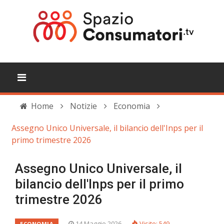
Home
Notizie
Economia
Assegno Unico Universale, il bilancio dell'Inps per il
primo trimestre 2026
Assegno Unico Universale, il
bilancio dell'Inps per il primo
trimestre 2026
14 Maggio 2026
Visite: 549
ECONOMIA