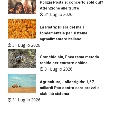
Polizia Postale: concerto sold out?
Attenzione alle truffe
31 Luglio 2026
La Pietra: filiera del mais
fondamentale per sistema
agroalimentare italiano
31 Luglio 2026
Granchio blu, Enea testa metodo
rapido per estrarre chitina
31 Luglio 2026
Agricoltura, Lollobrigida: 1,67
miliardi Pac contro caro prezzi e
stabilità sistema
31 Luglio 2026