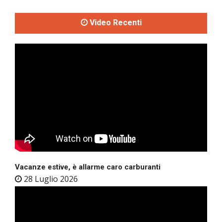
Video Recenti
Vacanze estive, è allarme caro carburanti
28 Luglio 2026