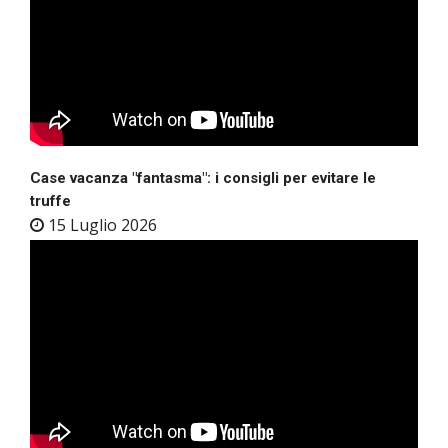
Case vacanza "fantasma": i consigli per evitare le
truffe
15 Luglio 2026