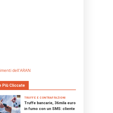
rimenti dell'ARAN
e Più Cliccate
TRUFFE E CONTRAFFAZIONI
Truffe bancarie, 36mila euro
in fumo con un SMS: cliente