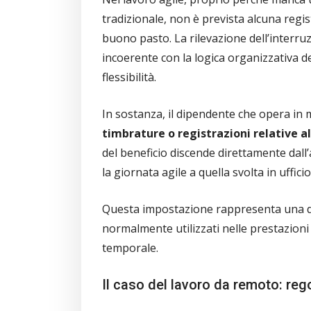
tradizionale, non è prevista alcuna regis
buono pasto. La rilevazione dell’interruzi
incoerente con la logica organizzativa 
flessibilità.
In sostanza, il dipendente che opera in 
timbrature o registrazioni relative al
del beneficio discende direttamente dall
la giornata agile a quella svolta in ufficio
Questa impostazione rappresenta una dif
normalmente utilizzati nelle prestazioni
temporale.
Il caso del lavoro da remoto: reg